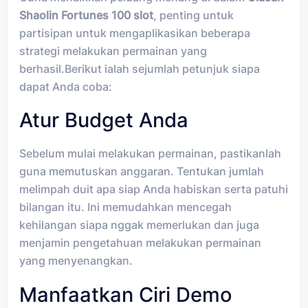
Shaolin Fortunes 100 slot
, penting untuk
partisipan untuk mengaplikasikan beberapa
strategi melakukan permainan yang
berhasil.Berikut ialah sejumlah petunjuk siapa
dapat Anda coba:
Atur Budget Anda
Sebelum mulai melakukan permainan, pastikanlah
guna memutuskan anggaran. Tentukan jumlah
melimpah duit apa siap Anda habiskan serta patuhi
bilangan itu. Ini memudahkan mencegah
kehilangan siapa nggak memerlukan dan juga
menjamin pengetahuan melakukan permainan
yang menyenangkan.
Manfaatkan Ciri Demo