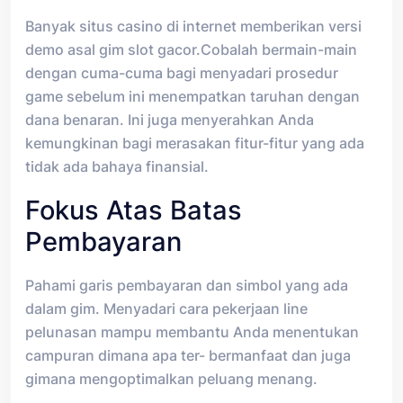
Banyak situs casino di internet memberikan versi
demo asal gim slot gacor.Cobalah bermain-main
dengan cuma-cuma bagi menyadari prosedur
game sebelum ini menempatkan taruhan dengan
dana benaran. Ini juga menyerahkan Anda
kemungkinan bagi merasakan fitur-fitur yang ada
tidak ada bahaya finansial.
Fokus Atas Batas
Pembayaran
Pahami garis pembayaran dan simbol yang ada
dalam gim. Menyadari cara pekerjaan line
pelunasan mampu membantu Anda menentukan
campuran dimana apa ter- bermanfaat dan juga
gimana mengoptimalkan peluang menang.