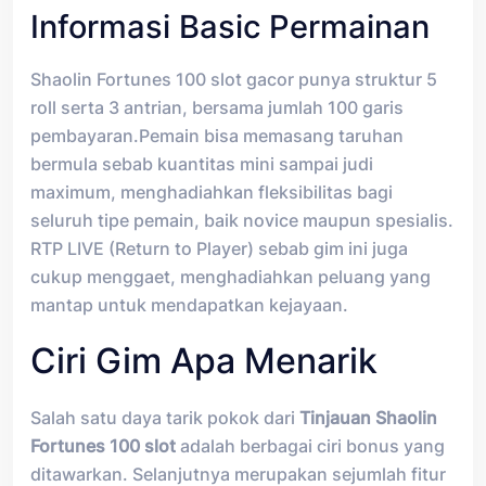
Informasi Basic Permainan
Shaolin Fortunes 100 slot gacor punya struktur 5
roll serta 3 antrian, bersama jumlah 100 garis
pembayaran.Pemain bisa memasang taruhan
bermula sebab kuantitas mini sampai judi
maximum, menghadiahkan fleksibilitas bagi
seluruh tipe pemain, baik novice maupun spesialis.
RTP LIVE (Return to Player) sebab gim ini juga
cukup menggaet, menghadiahkan peluang yang
mantap untuk mendapatkan kejayaan.
Ciri Gim Apa Menarik
Salah satu daya tarik pokok dari
Tinjauan Shaolin
Fortunes 100 slot
adalah berbagai ciri bonus yang
ditawarkan. Selanjutnya merupakan sejumlah fitur