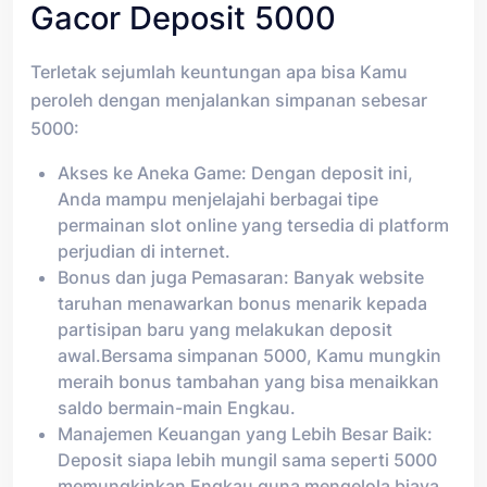
Gacor Deposit 5000
Terletak sejumlah keuntungan apa bisa Kamu
peroleh dengan menjalankan simpanan sebesar
5000:
Akses ke Aneka Game: Dengan deposit ini,
Anda mampu menjelajahi berbagai tipe
permainan slot online yang tersedia di platform
perjudian di internet.
Bonus dan juga Pemasaran: Banyak website
taruhan menawarkan bonus menarik kepada
partisipan baru yang melakukan deposit
awal.Bersama simpanan 5000, Kamu mungkin
meraih bonus tambahan yang bisa menaikkan
saldo bermain-main Engkau.
Manajemen Keuangan yang Lebih Besar Baik:
Deposit siapa lebih mungil sama seperti 5000
memungkinkan Engkau guna mengelola biaya