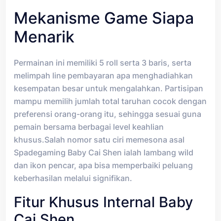
Mekanisme Game Siapa
Menarik
Permainan ini memiliki 5 roll serta 3 baris, serta
melimpah line pembayaran apa menghadiahkan
kesempatan besar untuk mengalahkan. Partisipan
mampu memilih jumlah total taruhan cocok dengan
preferensi orang-orang itu, sehingga sesuai guna
pemain bersama berbagai level keahlian
khusus.Salah nomor satu ciri memesona asal
Spadegaming Baby Cai Shen ialah lambang wild
dan ikon pencar, apa bisa memperbaiki peluang
keberhasilan melalui signifikan.
Fitur Khusus Internal Baby
Cai Shen