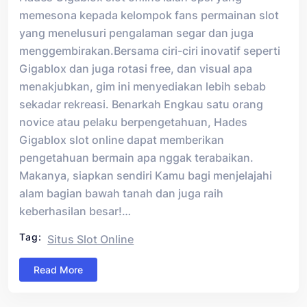
memesona kepada kelompok fans permainan slot
yang menelusuri pengalaman segar dan juga
menggembirakan.Bersama ciri-ciri inovatif seperti
Gigablox dan juga rotasi free, dan visual apa
menakjubkan, gim ini menyediakan lebih sebab
sekadar rekreasi. Benarkah Engkau satu orang
novice atau pelaku berpengetahuan, Hades
Gigablox slot online dapat memberikan
pengetahuan bermain apa nggak terabaikan.
Makanya, siapkan sendiri Kamu bagi menjelajahi
alam bagian bawah tanah dan juga raih
keberhasilan besar!…
Tag:
Situs Slot Online
Read More