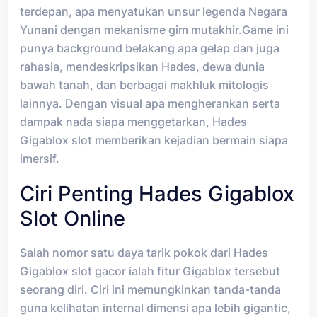
terdepan, apa menyatukan unsur legenda Negara
Yunani dengan mekanisme gim mutakhir.Game ini
punya background belakang apa gelap dan juga
rahasia, mendeskripsikan Hades, dewa dunia
bawah tanah, dan berbagai makhluk mitologis
lainnya. Dengan visual apa mengherankan serta
dampak nada siapa menggetarkan, Hades
Gigablox slot memberikan kejadian bermain siapa
imersif.
Ciri Penting Hades Gigablox
Slot Online
Salah nomor satu daya tarik pokok dari Hades
Gigablox slot gacor ialah fitur Gigablox tersebut
seorang diri. Ciri ini memungkinkan tanda-tanda
guna kelihatan internal dimensi apa lebih gigantic,