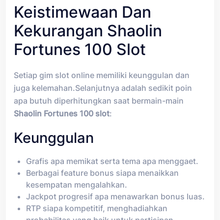
Keistimewaan Dan
Kekurangan Shaolin
Fortunes 100 Slot
Setiap gim slot online memiliki keunggulan dan
juga kelemahan.Selanjutnya adalah sedikit poin
apa butuh diperhitungkan saat bermain-main
Shaolin Fortunes 100 slot
:
Keunggulan
Grafis apa memikat serta tema apa menggaet.
Berbagai feature bonus siapa menaikkan
kesempatan mengalahkan.
Jackpot progresif apa menawarkan bonus luas.
RTP siapa kompetitif, menghadiahkan
probabilitas yang baik untuk partisipan.