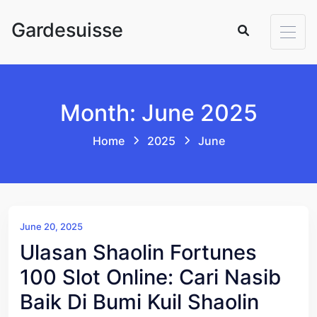
Skip to content
Gardesuisse
Month: June 2025
Home
2025
June
June 20, 2025
Ulasan Shaolin Fortunes
100 Slot Online: Cari Nasib
Baik Di Bumi Kuil Shaolin