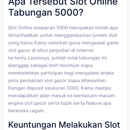
Apa Tersebut Slot Online
Tabungan 5000?
Slot Online simpanan 5000 merupakan istilah apa
dimanfaatkan untuk menggambarkan jumlah duit
yang harus Kamu setorkan guna mengawali game
slot gacor di situs perjudian di internet
tertentu.Lazimnya, jumlah total tabungan ini
dianggap sebagai limit minimum siapa
membolehkan partisipan bagi mengalami aneka
jenis permainan slot gacor siapa ditawarkan.
Dengan deposit seukuran 5000, Kamu mampu
mendapatkan jalan masuk ke bermacam-macam
engine slot gacor serta topik serta feature apa
beraneka ragam.
Keuntungan Melakukan Slot