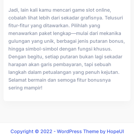
Jadi, lain kali kamu mencari game slot online,
cobalah lihat lebih dari sekadar grafisnya. Telusuri
fitur-fitur yang ditawarkan. Pilihlah yang
menawarkan paket lengkap—mulai dari mekanika
gulungan yang unik, berbagai jenis putaran bonus,
hingga simbol-simbol dengan fungsi khusus.
Dengan begitu, setiap putaran bukan lagi sekadar
harapan akan garis pembayaran, tapi sebuah
langkah dalam petualangan yang penuh kejutan.
Selamat bermain dan semoga fitur bonusnya
sering mampir!
Copyright © 2022 - WordPress Theme by HopeUI