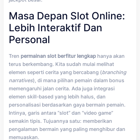
Masa Depan Slot Online:
Lebih Interaktif Dan
Personal
Tren
permainan slot berfitur lengkap
hanya akan
terus berkembang. Kita sudah mulai melihat
elemen seperti cerita yang bercabang (
branching
narratives
), di mana pilihan pemain dalam bonus
memengaruhi jalan cerita. Ada juga integrasi
elemen skill-based yang lebih halus, dan
personalisasi berdasarkan gaya bermain pemain.
Intinya, garis antara “slot” dan “video game”
semakin tipis. Tujuannya satu: memberikan
pengalaman bermain yang paling menghibur dan
memuaskan.