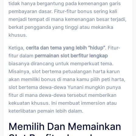
tidak hanya bergantung pada kemenangan garis
pembayaran dasar. Fitur-fitur bonus sering kali
menjadi tempat di mana kemenangan besar terjadi,
berkat pengganda yang tinggi atau mekanika
khusus.
Ketiga,
cerita dan tema yang lebih “hidup”
. Fitur-
fitur dalam
permainan slot berfitur lengkap
biasanya dirancang untuk memperkuat tema.
Misalnya, slot bertema petualangan harta karun
akan memiliki bonus di mana kamu pilih peti harta,
slot bertema dewa-dewa Yunani mungkin punya
fitur di mana dewa-dewa tersebut memberikan
kekuatan khusus. Ini membuat immersion atau
keterlibatan pemain lebih dalam.
Memilih Dan Memainkan