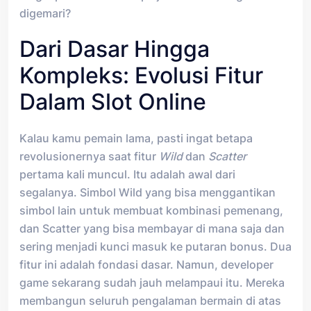
digemari?
Dari Dasar Hingga
Kompleks: Evolusi Fitur
Dalam Slot Online
Kalau kamu pemain lama, pasti ingat betapa
revolusionernya saat fitur
Wild
dan
Scatter
pertama kali muncul. Itu adalah awal dari
segalanya. Simbol Wild yang bisa menggantikan
simbol lain untuk membuat kombinasi pemenang,
dan Scatter yang bisa membayar di mana saja dan
sering menjadi kunci masuk ke putaran bonus. Dua
fitur ini adalah fondasi dasar. Namun, developer
game sekarang sudah jauh melampaui itu. Mereka
membangun seluruh pengalaman bermain di atas