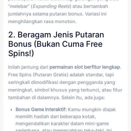
“melebar” (
Expanding Reels
) atau bertambah
jumlahnya selama putaran bonus. Variasi ini
menghilangkan rasa monoton.
2. Beragam Jenis Putaran
Bonus (Bukan Cuma Free
Spins!)
Inilah jantung dari
permainan slot berfitur lengkap
.
Free Spins (Putaran Gratis) adalah standar, tapi
seringkali dimodifikasi dengan pengganda yang
meningkat, simbol khusus yang terkunci, atau fitur
tambahan di dalamnya. Selain itu, ada juga:
Bonus Game Interaktif:
Kamu mungkin diajak
memilih hadiah dari beberapa kotak,
mengendalikan karakter dalam mini-game
sederhana, atau memecahkan teka-teki. Ini