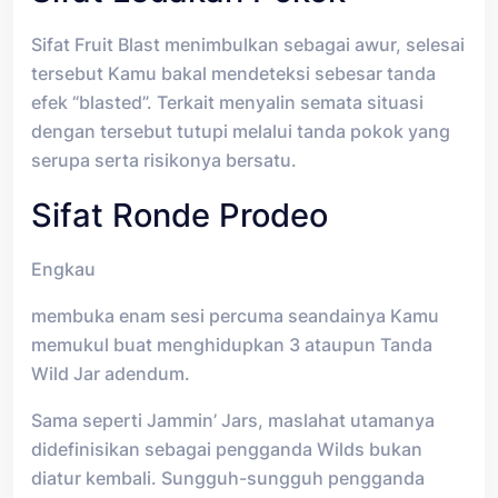
Sifat Fruit Blast menimbulkan sebagai awur, selesai
tersebut Kamu bakal mendeteksi sebesar tanda
efek “blasted”. Terkait menyalin semata situasi
dengan tersebut tutupi melalui tanda pokok yang
serupa serta risikonya bersatu.
Sifat Ronde Prodeo
Engkau
membuka enam sesi percuma seandainya Kamu
memukul buat menghidupkan 3 ataupun Tanda
Wild Jar adendum.
Sama seperti Jammin’ Jars, maslahat utamanya
didefinisikan sebagai pengganda Wilds bukan
diatur kembali. Sungguh-sungguh pengganda