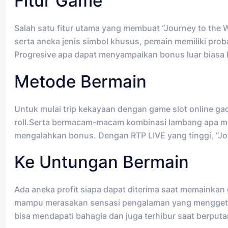
Fitur Game
Salah satu fitur utama yang membuat “Journey to the W
serta aneka jenis simbol khusus, pemain memiliki prob
Progresive apa dapat menyampaikan bonus luar biasa 
Metode Bermain
Untuk mulai trip kekayaan dengan game slot online ga
roll.Serta bermacam-macam kombinasi lambang apa me
mengalahkan bonus. Dengan RTP LIVE yang tinggi, “Jo
Ke Untungan Bermain
Ada aneka profit siapa dapat diterima saat memainkan 
mampu merasakan sensasi pengalaman yang menggetar
bisa mendapati bahagia dan juga terhibur saat berputar