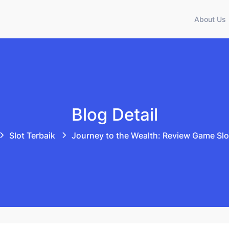
About Us
Blog Detail
Slot Terbaik
Journey to the Wealth: Review Game Slo