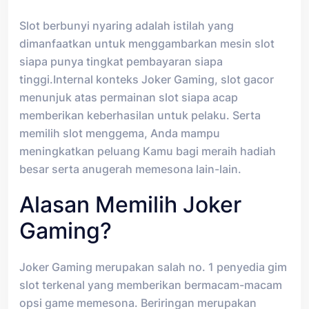
Slot berbunyi nyaring adalah istilah yang
dimanfaatkan untuk menggambarkan mesin slot
siapa punya tingkat pembayaran siapa
tinggi.Internal konteks Joker Gaming, slot gacor
menunjuk atas permainan slot siapa acap
memberikan keberhasilan untuk pelaku. Serta
memilih slot menggema, Anda mampu
meningkatkan peluang Kamu bagi meraih hadiah
besar serta anugerah memesona lain-lain.
Alasan Memilih Joker
Gaming?
Joker Gaming merupakan salah no. 1 penyedia gim
slot terkenal yang memberikan bermacam-macam
opsi game memesona. Beriringan merupakan