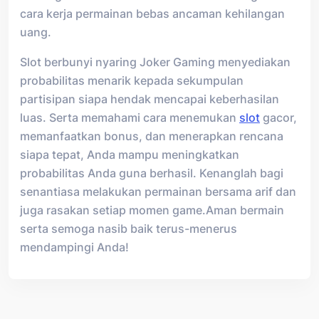
cara kerja permainan bebas ancaman kehilangan
uang.
Slot berbunyi nyaring Joker Gaming menyediakan
probabilitas menarik kepada sekumpulan
partisipan siapa hendak mencapai keberhasilan
luas. Serta memahami cara menemukan
slot
gacor,
memanfaatkan bonus, dan menerapkan rencana
siapa tepat, Anda mampu meningkatkan
probabilitas Anda guna berhasil. Kenanglah bagi
senantiasa melakukan permainan bersama arif dan
juga rasakan setiap momen game.Aman bermain
serta semoga nasib baik terus-menerus
mendampingi Anda!