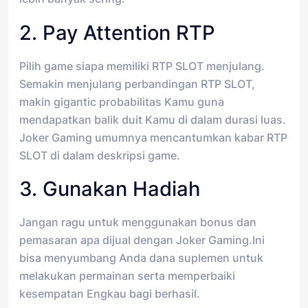
2. Pay Attention RTP
Pilih game siapa memiliki RTP SLOT menjulang.
Semakin menjulang perbandingan RTP SLOT,
makin gigantic probabilitas Kamu guna
mendapatkan balik duit Kamu di dalam durasi luas.
Joker Gaming umumnya mencantumkan kabar RTP
SLOT di dalam deskripsi game.
3. Gunakan Hadiah
Jangan ragu untuk menggunakan bonus dan
pemasaran apa dijual dengan Joker Gaming.Ini
bisa menyumbang Anda dana suplemen untuk
melakukan permainan serta memperbaiki
kesempatan Engkau bagi berhasil.