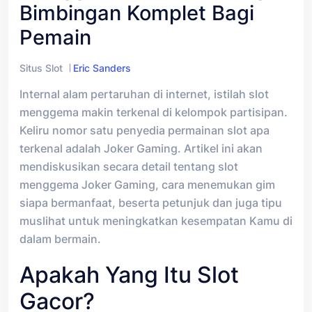
Bimbingan Komplet Bagi
Pemain
Situs Slot
Eric Sanders
Internal alam pertaruhan di internet, istilah slot
menggema makin terkenal di kelompok partisipan.
Keliru nomor satu penyedia permainan slot apa
terkenal adalah Joker Gaming. Artikel ini akan
mendiskusikan secara detail tentang slot
menggema Joker Gaming, cara menemukan gim
siapa bermanfaat, beserta petunjuk dan juga tipu
muslihat untuk meningkatkan kesempatan Kamu di
dalam bermain.
Apakah Yang Itu Slot
Gacor?