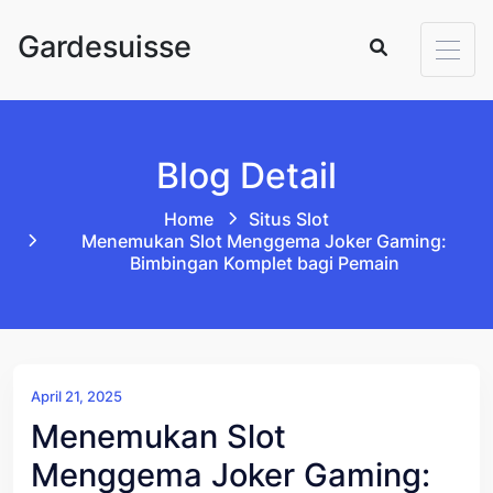
Skip to content
Gardesuisse
Blog Detail
Home
Situs Slot
Menemukan Slot Menggema Joker Gaming:
Bimbingan Komplet bagi Pemain
April 21, 2025
Menemukan Slot
Menggema Joker Gaming: