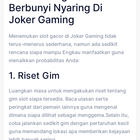
Berbunyi Nyaring Di
Joker Gaming
Menemukan slot gacor di Joker Gaming tidak
terus-menerus sederhana, namun ada sedikit
rencana siapa mampu Engkau manfaatkan guna
menaikkan probabilitas Anda:
1. Riset Gim
Luangkan masa untuk mengakukan riset tentang
gim slot siapa tersedia. Baca ulasan serta
peringkat dari pemain lainnya guna mengenal
dimana siapa dilihat sebagai menggema.Selain itu,
coba jalankan sedikit gim dengan pertaruhan kecil
guna memandang lokasi apa memberikan kejayaan
lebih banyak sering.