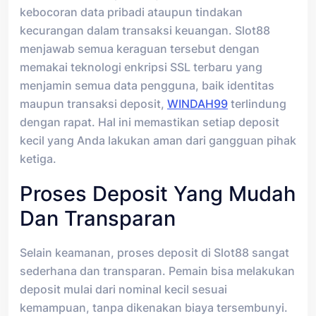
kebocoran data pribadi ataupun tindakan
kecurangan dalam transaksi keuangan. Slot88
menjawab semua keraguan tersebut dengan
memakai teknologi enkripsi SSL terbaru yang
menjamin semua data pengguna, baik identitas
maupun transaksi deposit,
WINDAH99
terlindung
dengan rapat. Hal ini memastikan setiap deposit
kecil yang Anda lakukan aman dari gangguan pihak
ketiga.
Proses Deposit Yang Mudah
Dan Transparan
Selain keamanan, proses deposit di Slot88 sangat
sederhana dan transparan. Pemain bisa melakukan
deposit mulai dari nominal kecil sesuai
kemampuan, tanpa dikenakan biaya tersembunyi.