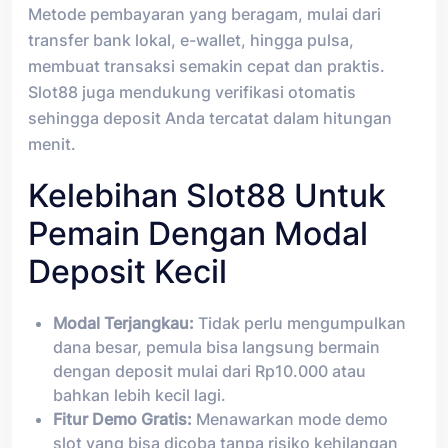
Metode pembayaran yang beragam, mulai dari
transfer bank lokal, e-wallet, hingga pulsa,
membuat transaksi semakin cepat dan praktis.
Slot88 juga mendukung verifikasi otomatis
sehingga deposit Anda tercatat dalam hitungan
menit.
Kelebihan Slot88 Untuk
Pemain Dengan Modal
Deposit Kecil
Modal Terjangkau:
Tidak perlu mengumpulkan
dana besar, pemula bisa langsung bermain
dengan deposit mulai dari Rp10.000 atau
bahkan lebih kecil lagi.
Fitur Demo Gratis:
Menawarkan mode demo
slot yang bisa dicoba tanpa risiko kehilangan