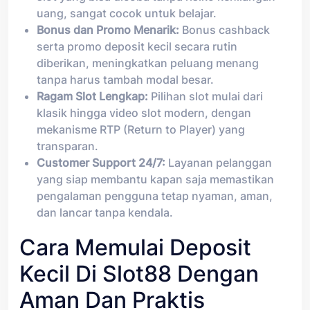
uang, sangat cocok untuk belajar.
Bonus dan Promo Menarik:
Bonus cashback
serta promo deposit kecil secara rutin
diberikan, meningkatkan peluang menang
tanpa harus tambah modal besar.
Ragam Slot Lengkap:
Pilihan slot mulai dari
klasik hingga video slot modern, dengan
mekanisme RTP (Return to Player) yang
transparan.
Customer Support 24/7:
Layanan pelanggan
yang siap membantu kapan saja memastikan
pengalaman pengguna tetap nyaman, aman,
dan lancar tanpa kendala.
Cara Memulai Deposit
Kecil Di Slot88 Dengan
Aman Dan Praktis