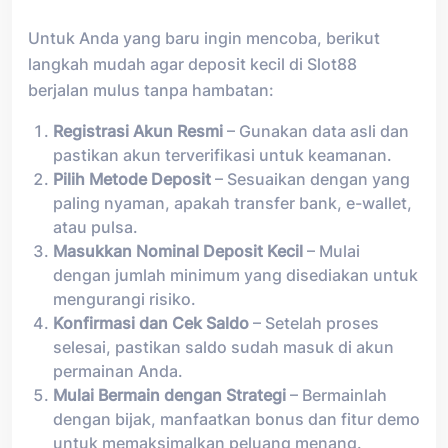
Untuk Anda yang baru ingin mencoba, berikut
langkah mudah agar deposit kecil di Slot88
berjalan mulus tanpa hambatan:
Registrasi Akun Resmi
– Gunakan data asli dan
pastikan akun terverifikasi untuk keamanan.
Pilih Metode Deposit
– Sesuaikan dengan yang
paling nyaman, apakah transfer bank, e-wallet,
atau pulsa.
Masukkan Nominal Deposit Kecil
– Mulai
dengan jumlah minimum yang disediakan untuk
mengurangi risiko.
Konfirmasi dan Cek Saldo
– Setelah proses
selesai, pastikan saldo sudah masuk di akun
permainan Anda.
Mulai Bermain dengan Strategi
– Bermainlah
dengan bijak, manfaatkan bonus dan fitur demo
untuk memaksimalkan peluang menang.