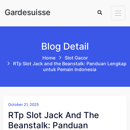
Skip to content
Gardesuisse
Blog Detail
Home
Slot Gacor
RTp Slot Jack and the Beanstalk: Panduan Lengkap
untuk Pemain Indonesia
October 21, 2025
RTp Slot Jack And The
Beanstalk: Panduan