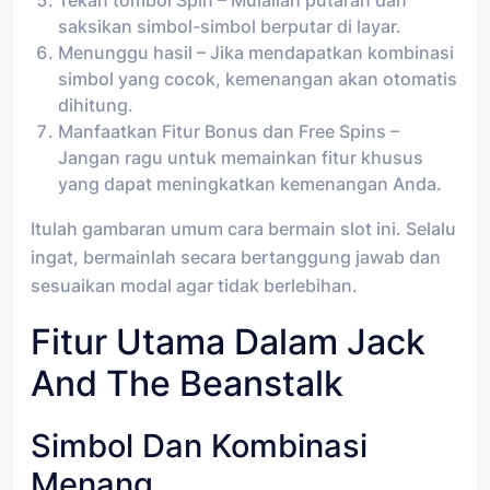
Tekan tombol Spin – Mulailah putaran dan
saksikan simbol-simbol berputar di layar.
Menunggu hasil – Jika mendapatkan kombinasi
simbol yang cocok, kemenangan akan otomatis
dihitung.
Manfaatkan Fitur Bonus dan Free Spins –
Jangan ragu untuk memainkan fitur khusus
yang dapat meningkatkan kemenangan Anda.
Itulah gambaran umum cara bermain slot ini. Selalu
ingat, bermainlah secara bertanggung jawab dan
sesuaikan modal agar tidak berlebihan.
Fitur Utama Dalam Jack
And The Beanstalk
Simbol Dan Kombinasi
Menang