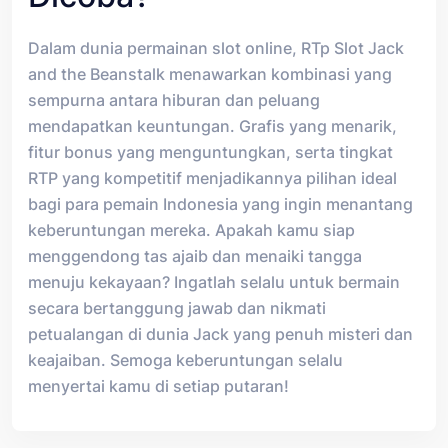
Dalam dunia permainan slot online, RTp Slot Jack
and the Beanstalk menawarkan kombinasi yang
sempurna antara hiburan dan peluang
mendapatkan keuntungan. Grafis yang menarik,
fitur bonus yang menguntungkan, serta tingkat
RTP yang kompetitif menjadikannya pilihan ideal
bagi para pemain Indonesia yang ingin menantang
keberuntungan mereka. Apakah kamu siap
menggendong tas ajaib dan menaiki tangga
menuju kekayaan? Ingatlah selalu untuk bermain
secara bertanggung jawab dan nikmati
petualangan di dunia Jack yang penuh misteri dan
keajaiban. Semoga keberuntungan selalu
menyertai kamu di setiap putaran!