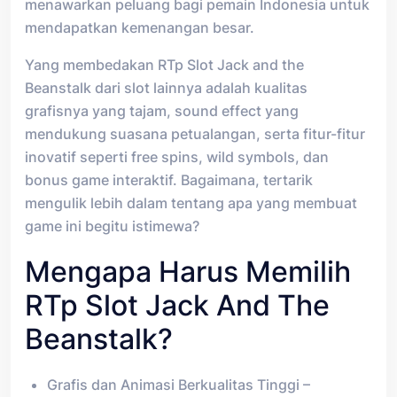
menawarkan peluang bagi pemain Indonesia untuk
mendapatkan kemenangan besar.
Yang membedakan RTp Slot Jack and the
Beanstalk dari slot lainnya adalah kualitas
grafisnya yang tajam, sound effect yang
mendukung suasana petualangan, serta fitur-fitur
inovatif seperti free spins, wild symbols, dan
bonus game interaktif. Bagaimana, tertarik
mengulik lebih dalam tentang apa yang membuat
game ini begitu istimewa?
Mengapa Harus Memilih
RTp Slot Jack And The
Beanstalk?
Grafis dan Animasi Berkualitas Tinggi –