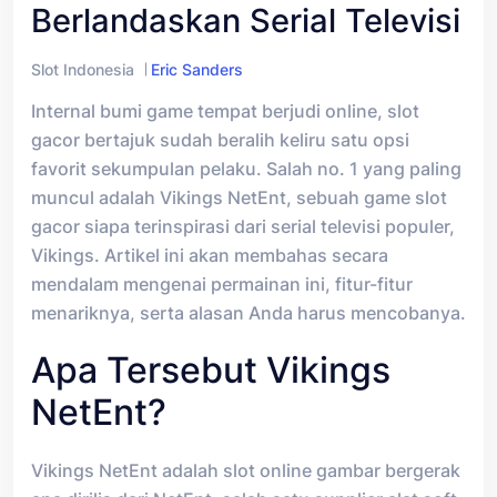
Berlandaskan Serial Televisi
Slot Indonesia
Eric Sanders
Internal bumi game tempat berjudi online, slot
gacor bertajuk sudah beralih keliru satu opsi
favorit sekumpulan pelaku. Salah no. 1 yang paling
muncul adalah Vikings NetEnt, sebuah game slot
gacor siapa terinspirasi dari serial televisi populer,
Vikings. Artikel ini akan membahas secara
mendalam mengenai permainan ini, fitur-fitur
menariknya, serta alasan Anda harus mencobanya.
Apa Tersebut Vikings
NetEnt?
Vikings NetEnt adalah slot online gambar bergerak