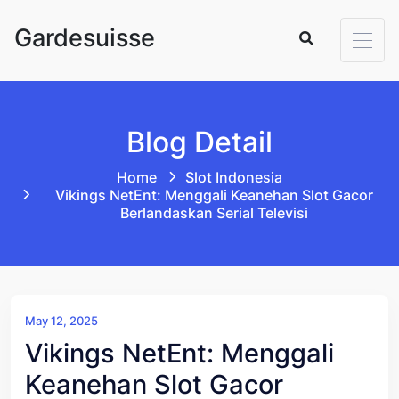
Skip to content
Gardesuisse
Blog Detail
Home
Slot Indonesia
Vikings NetEnt: Menggali Keanehan Slot Gacor
Berlandaskan Serial Televisi
May 12, 2025
Vikings NetEnt: Menggali
Keanehan Slot Gacor