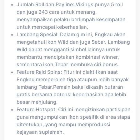
Jumlah Roll dan Payline: Vikings punya 5 roll
dan juga 243 cara untuk menang,
menyampaikan pelaku berlimpah kesempatan
untuk mencapai keberhasilan.
Lambang Spesial: Dalam gim ini, Engkau akan
mengetahui ikon Wild dan juga Sebar. Lambang
Wild dapat mengganti simbol lainnya untuk
membantu menciptakan kombinasi winner,
sementara ikon Tebar membuka ciri bonus.
Feature Raid Spins: Fitur ini diaktifkan saat
Engkau memperoleh tiga ataupun lebih banyak
lambang Tebar.Pemain bakal dikasih putaran
gratis bersama potensi keberhasilan apa lebih
besar menjulang.
Feature Hotspot: Ciri ini mengizinkan partisipan
guna mengumpulkan ikon spesifik di area siapa
ditentukan, yang mampu memproduksi
kejayaan suplemen.