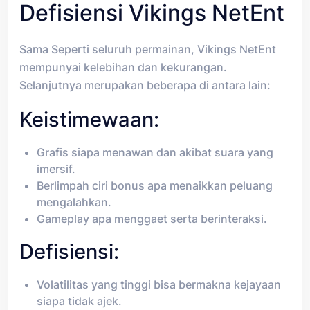
Defisiensi Vikings NetEnt
Sama Seperti seluruh permainan, Vikings NetEnt
mempunyai kelebihan dan kekurangan.
Selanjutnya merupakan beberapa di antara lain:
Keistimewaan:
Grafis siapa menawan dan akibat suara yang
imersif.
Berlimpah ciri bonus apa menaikkan peluang
mengalahkan.
Gameplay apa menggaet serta berinteraksi.
Defisiensi:
Volatilitas yang tinggi bisa bermakna kejayaan
siapa tidak ajek.