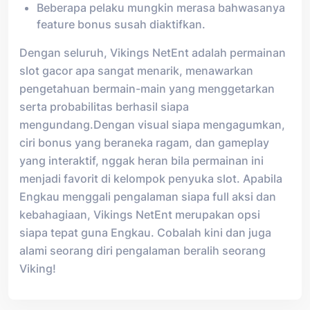
Beberapa pelaku mungkin merasa bahwasanya
feature bonus susah diaktifkan.
Dengan seluruh, Vikings NetEnt adalah permainan
slot gacor apa sangat menarik, menawarkan
pengetahuan bermain-main yang menggetarkan
serta probabilitas berhasil siapa
mengundang.Dengan visual siapa mengagumkan,
ciri bonus yang beraneka ragam, dan gameplay
yang interaktif, nggak heran bila permainan ini
menjadi favorit di kelompok penyuka slot. Apabila
Engkau menggali pengalaman siapa full aksi dan
kebahagiaan, Vikings NetEnt merupakan opsi
siapa tepat guna Engkau. Cobalah kini dan juga
alami seorang diri pengalaman beralih seorang
Viking!