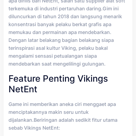
apa dirilis dari NetEnt, salah satu supplier alat soft
terkemuka di industri pertaruhan daring.Gim ini
diluncurkan di tahun 2018 dan langsung menarik
konsentrasi banyak pelaku berkat grafis apa
memukau dan permainan apa mendebarkan.
Dengan latar belakang bagian belakang siapa
terinspirasi asal kultur Viking, pelaku bakal
mengalami sensasi petualangan siapa
mendebarkan saat mengelilingi gulungan.
Feature Penting Vikings
NetEnt
Game ini memberikan aneka ciri menggaet apa
menciptakannya makin seru untuk
dijalankan.Beriringan adalah sedikit fitur utama
sebab Vikings NetEnt: