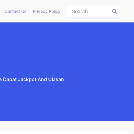
Contact Us
Privacy Policy
a Dapat Jackpot And Ulasan