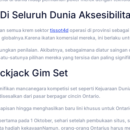
Di Seluruh Dunia Aksesibilita
kan semua krem sektor
tissot4d
operasi di provinsi sebaga
rm globalnya.Karena ikatan komersial mereka, ini berlaku u
gkan penilaian. Akibatnya, sebagaimana diatur saingan d
atu-satunya pilihan mereka yang tersisa dan paling signif
ackjack Gim Set
gnifikan mancanegara kompetisi set seperti Kejuaraan Duni
isesalkan dari pasar berpagar cincin Ontario.
san hingga menghasilkan baru lini khusus untuk Ontario ad
ertama pada 1 Oktober, sehari setelah pembukaan situs, 
 juta hadiah kekayaanNamun, orang-orang Ontarius harus m