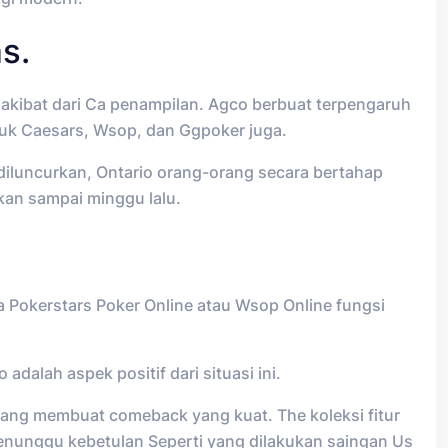
s.
i akibat dari Ca penampilan. Agco berbuat terpengaruh
ntuk Caesars, Wsop, dan Ggpoker juga.
iluncurkan, Ontario orang-orang secara bertahap
ikan sampai minggu lalu.
a Pokerstars Poker Online atau Wsop Online fungsi
alah aspek positif dari situasi ini.
sang membuat comeback yang kuat. The koleksi fitur
enunggu kebetulan Seperti yang dilakukan saingan Us