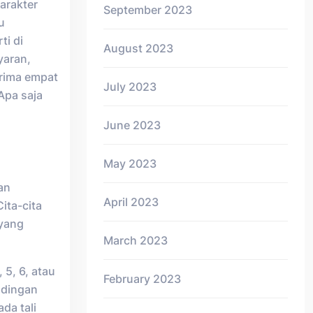
arakter
September 2023
u
ti di
August 2023
yaran,
erima empat
July 2023
Apa saja
June 2023
May 2023
an
April 2023
ita-cita
 yang
March 2023
 5, 6, atau
February 2023
ndingan
da tali