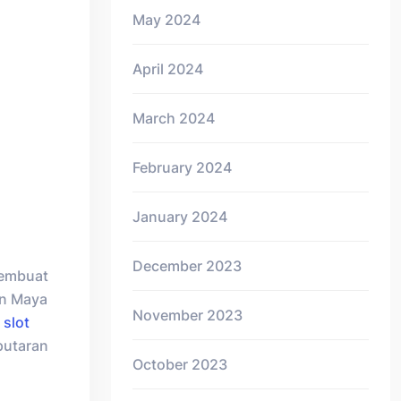
May 2024
April 2024
March 2024
February 2024
January 2024
December 2023
membuat
an Maya
November 2023
t
⁠slot
putaran
October 2023