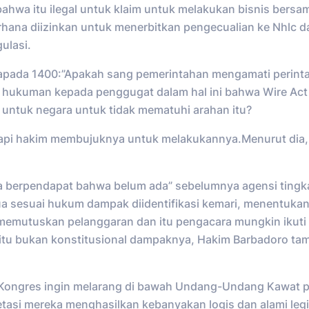
ahwa itu ilegal untuk klaim untuk melakukan bisnis bersa
rhana diizinkan untuk menerbitkan pengecualian ke Nhlc d
ulasi.
pada 1400:”Apakah sang pemerintahan mengamati perintah
n hukuman kepada penggugat dalam hal ini bahwa Wire Act
a untuk negara untuk tidak mematuhi arahan itu?
api hakim membujuknya untuk melakukannya.Menurut dia, 
ra berpendapat bahwa belum ada” sebelumnya agensi tingka
a sesuai hukum dampak diidentifikasi kemari, menentuka
emutuskan pelanggaran dan itu pengacara mungkin ikuti
tu bukan konstitusional dampaknya, Hakim Barbadoro ta
 Kongres ingin melarang di bawah Undang-Undang Kawat 
tasi mereka menghasilkan kebanyakan logis dan alami legi