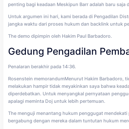
penting bagi keadaan Meskipun Barr adalah baru saja d
Untuk argumen ini hari, kami berada di Pengadilan Dis
jangka waktu dari proses hukum dan backlink untuk p
The demo dipimpin oleh Hakim Paul Barbadoro.
Gedung Pengadilan Pemb
Penalaran berakhir pada 14:36.
Rosenstein memorandumMenurut Hakim Barbadoro, ti
melakukan hampir tidak meyakinkan saya bahwa keadaa
diperdebatkan. Untuk menyangkal pernyataan penggug
apalagi meminta Doj untuk lebih pertemuan.
The menguji menantang hukum penggugat mendekati pa
bergabung dengan mereka dalam tuntutan hukum mere