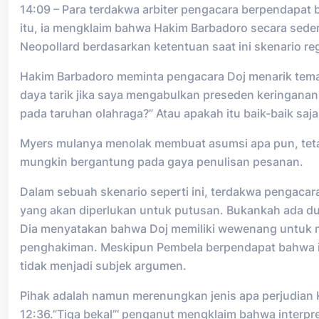
14:09 – Para terdakwa arbiter pengacara berpendapat b
itu, ia mengklaim bahwa Hakim Barbadoro secara sede
Neopollard berdasarkan ketentuan saat ini skenario reg
Hakim Barbadoro meminta pengacara Doj menarik tema
daya tarik jika saya mengabulkan preseden keringana
pada taruhan olahraga?” Atau apakah itu baik-baik saj
Myers mulanya menolak membuat asumsi apa pun, tet
mungkin bergantung pada gaya penulisan pesanan.
Dalam sebuah skenario seperti ini, terdakwa pengaca
yang akan diperlukan untuk putusan. Bukankah ada du
Dia menyatakan bahwa Doj memiliki wewenang untuk m
penghakiman. Meskipun Pembela berpendapat bahwa i
tidak menjadi subjek argumen.
Pihak adalah namun merenungkan jenis apa perjudian
12:36.”Tiga bekal”‘ penganut mengklaim bahwa interpre