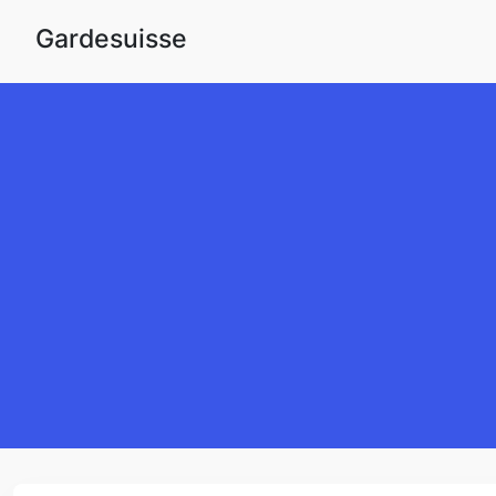
Skip to content
Gardesuisse