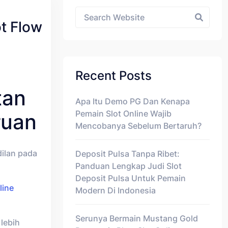
Asides
t Flow
Recent Posts
tan
Apa Itu Demo PG Dan Kenapa
Pemain Slot Online Wajib
ruan
Mencobanya Sebelum Bertaruh?
ilan pada
Deposit Pulsa Tanpa Ribet:
Panduan Lengkap Judi Slot
Deposit Pulsa Untuk Pemain
line
Modern Di Indonesia
Serunya Bermain Mustang Gold
 lebih