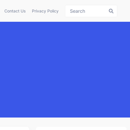
Contact Us
Privacy Policy