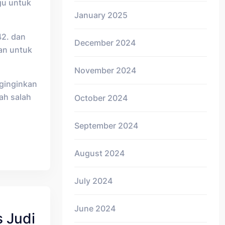
gu untuk
January 2025
42. dan
December 2024
an untuk
November 2024
nginginkan
lah salah
October 2024
September 2024
August 2024
July 2024
June 2024
 Judi