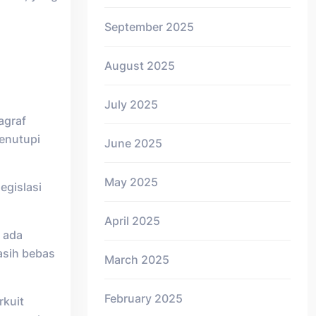
September 2025
August 2025
July 2025
agraf
menutupi
June 2025
May 2025
egislasi
April 2025
 ada
asih bebas
March 2025
February 2025
rkuit