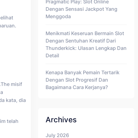
Pragmatic Play: Slot Online
Dengan Sensasi Jackpot Yang
Menggoda
elihat
baruan.
Menikmati Keseruan Bermain Slot
Dengan Sentuhan Kreatif Dari
Thunderkick: Ulasan Lengkap Dan
Detail
Kenapa Banyak Pemain Tertarik
Dengan Slot Progresif Dan
The misif
Bagaimana Cara Kerjanya?
sa
a kata, dia
Archives
im telah
July 2026