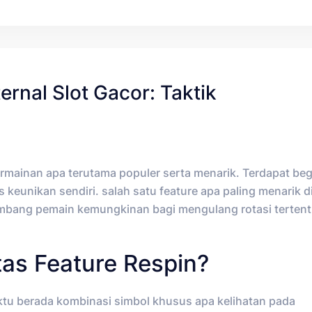
ernal Slot Gacor: Taktik
permainan apa terutama populer serta menarik. Terdapat be
 keunikan sendiri. salah satu feature apa paling menarik d
enyumbang pemain kemungkinan bagi mengulang rotasi terten
tas Feature Respin?
aktu berada kombinasi simbol khusus apa kelihatan pada