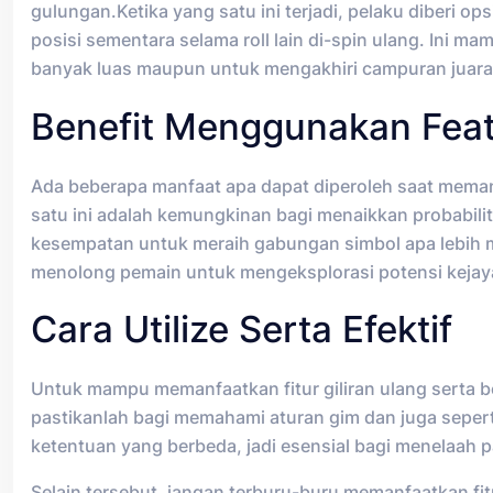
gulungan.Ketika yang satu ini terjadi, pelaku diberi o
posisi sementara selama roll lain di-spin ulang. Ini
banyak luas maupun untuk mengakhiri campuran juara
Benefit Menggunakan Feat
Ada beberapa manfaat apa dapat diperoleh saat memanf
satu ini adalah kemungkinan bagi menaikkan probabili
kesempatan untuk meraih gabungan simbol apa lebih men
menolong pemain untuk mengeksplorasi potensi kejay
Cara Utilize Serta Efektif
Untuk mampu memanfaatkan fitur giliran ulang serta be
pastikanlah bagi memahami aturan gim dan juga seperti a
ketentuan yang berbeda, jadi esensial bagi menelaa
Selain tersebut, jangan terburu-buru memanfaatkan fit