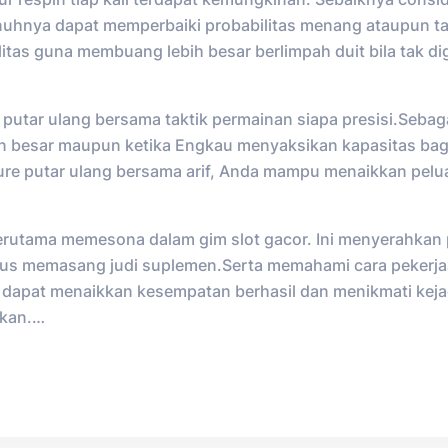
nuhnya dapat memperbaiki probabilitas menang ataupun ta
ilitas guna membuang lebih besar berlimpah duit bila tak d
putar ulang bersama taktik permainan siapa presisi.Sebag
lan besar maupun ketika Engkau menyaksikan kapasitas bag
re putar ulang bersama arif, Anda mampu menaikkan pel
 terutama memesona dalam gim slot gacor. Ini menyerahkan
s memasang judi suplemen.Serta memahami cara pekerjaan
dapat menaikkan kesempatan berhasil dan menikmati keja
kkan.…