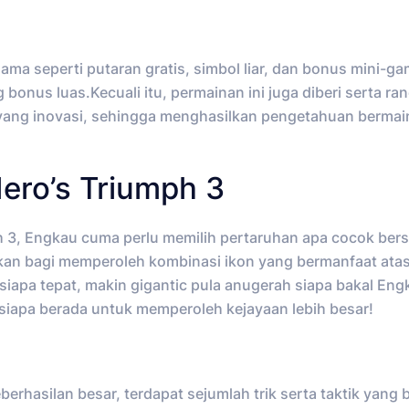
ama seperti putaran gratis, simbol liar, dan bonus mini-g
nus luas.Kecuali itu, permainan ini juga diberi serta ra
n yang inovasi, sehingga menghasilkan pengetahuan berma
ero’s Triumph 3
 3, Engkau cuma perlu memilih pertaruhan apa cocok ber
an bagi memperoleh kombinasi ikon yang bermanfaat atas
apa tepat, makin gigantic pula anugerah siapa bakal Engk
siapa berada untuk memperoleh kejayaan lebih besar!
rhasilan besar, terdapat sejumlah trik serta taktik yang 