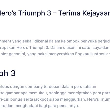
ero’s Triumph 3 – Terima Kejayaa
inment yang sekali dikenal dalam kelompok penyuka perjudi
erupakan Hero’s Triumph 3. Dalam ulasan ini satu, saya da
t gacor ini, yang bakal menyerahkan Engkau ilustrasi a
ph 3
perluas dengan company terdepan dalam perusahaan
rta gambar apa memukau, sehingga menciptakan para part
i-ciri bonus serta jackpot siapa menggiurkan, Hero’s Triu
ru dan menghadapi bagi para pemainnya.