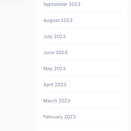
September 2023
August 2023
July 2023
June 2023
May 2023
April 2023
March 2023
February 2023