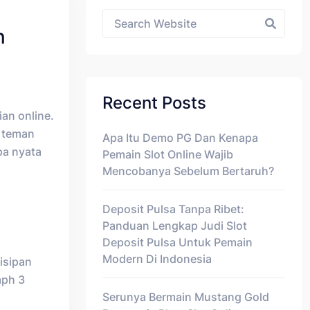
Asides
n
Recent Posts
an online.
n teman
Apa Itu Demo PG Dan Kenapa
pa nyata
Pemain Slot Online Wajib
Mencobanya Sebelum Bertaruh?
Deposit Pulsa Tanpa Ribet:
Panduan Lengkap Judi Slot
Deposit Pulsa Untuk Pemain
Modern Di Indonesia
isipan
mph 3
Serunya Bermain Mustang Gold