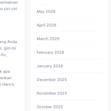
 permainan
ciri-ciri
May 2026
April 2026
March 2026
bang Anda
, gim ini
February 2026
itu,
January 2026
k apa
erikan
December 2025
i Hero’s
November 2025
October 2025