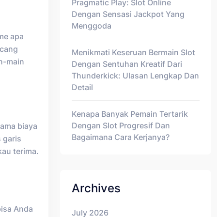
Pragmatic Play: Slot Online
Dengan Sensasi Jackpot Yang
Menggoda
ame apa
ncang
Menikmati Keseruan Bermain Slot
in-main
Dengan Sentuhan Kreatif Dari
Thunderkick: Ulasan Lengkap Dan
Detail
Kenapa Banyak Pemain Tertarik
Dengan Slot Progresif Dan
sama biaya
Bagaimana Cara Kerjanya?
 garis
au terima.
Archives
bisa Anda
July 2026