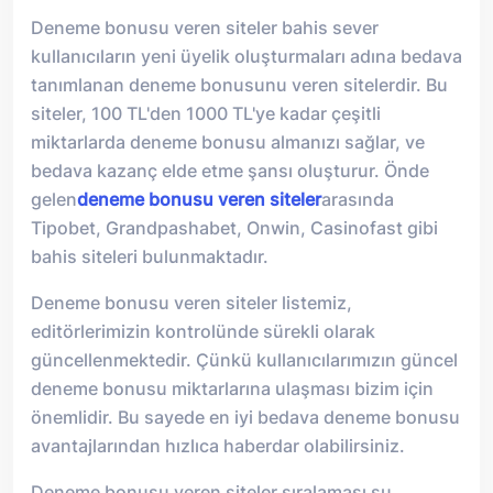
Deneme bonusu veren siteler bahis sever
kullanıcıların yeni üyelik oluşturmaları adına bedava
tanımlanan deneme bonusunu veren sitelerdir. Bu
siteler, 100 TL'den 1000 TL'ye kadar çeşitli
miktarlarda deneme bonusu almanızı sağlar, ve
bedava kazanç elde etme şansı oluşturur. Önde
gelen
deneme bonusu veren siteler
arasında
Tipobet, Grandpashabet, Onwin, Casinofast gibi
bahis siteleri bulunmaktadır.
Deneme bonusu veren siteler listemiz,
editörlerimizin kontrolünde sürekli olarak
güncellenmektedir. Çünkü kullanıcılarımızın güncel
deneme bonusu miktarlarına ulaşması bizim için
önemlidir. Bu sayede en iyi bedava deneme bonusu
avantajlarından hızlıca haberdar olabilirsiniz.
Deneme bonusu veren siteler sıralaması şu