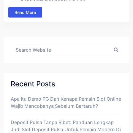
Read More
Asides
Recent Posts
Apa Itu Demo PG Dan Kenapa Pemain Slot Online
Wajib Mencobanya Sebelum Bertaruh?
Deposit Pulsa Tanpa Ribet: Panduan Lengkap
Judi Slot Deposit Pulsa Untuk Pemain Modern Di