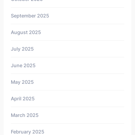
September 2025
August 2025
July 2025
June 2025
May 2025
April 2025
March 2025
February 2025