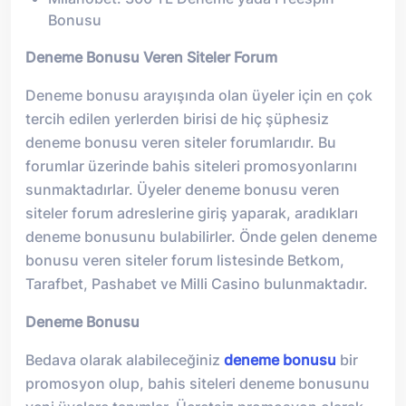
Bonusu
Deneme Bonusu Veren Siteler Forum
Deneme bonusu arayışında olan üyeler için en çok
tercih edilen yerlerden birisi de hiç şüphesiz
deneme bonusu veren siteler forumlarıdır. Bu
forumlar üzerinde bahis siteleri promosyonlarını
sunmaktadırlar. Üyeler deneme bonusu veren
siteler forum adreslerine giriş yaparak, aradıkları
deneme bonusunu bulabilirler. Önde gelen deneme
bonusu veren siteler forum listesinde Betkom,
Tarafbet, Pashabet ve Milli Casino bulunmaktadır.
Deneme Bonusu
Bedava olarak alabileceğiniz
deneme bonusu
bir
promosyon olup, bahis siteleri deneme bonusunu