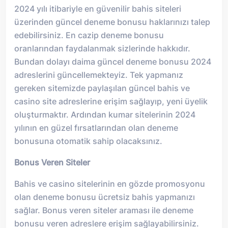
2024 yılı itibariyle en güvenilir bahis siteleri
üzerinden güncel deneme bonusu haklarınızı talep
edebilirsiniz. En cazip deneme bonusu
oranlarından faydalanmak sizlerinde hakkıdır.
Bundan dolayı daima güncel deneme bonusu 2024
adreslerini güncellemekteyiz. Tek yapmanız
gereken sitemizde paylaşılan güncel bahis ve
casino site adreslerine erişim sağlayıp, yeni üyelik
oluşturmaktır. Ardından kumar sitelerinin 2024
yılının en güzel fırsatlarından olan deneme
bonusuna otomatik sahip olacaksınız.
Bonus Veren Siteler
Bahis ve casino sitelerinin en gözde promosyonu
olan deneme bonusu ücretsiz bahis yapmanızı
sağlar. Bonus veren siteler araması ile deneme
bonusu veren adreslere erişim sağlayabilirsiniz.