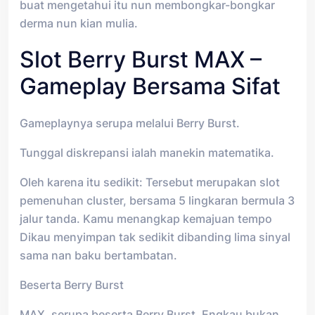
buat mengetahui itu nun membongkar-bongkar
derma nun kian mulia.
Slot Berry Burst MAX –
Gameplay Bersama Sifat
Gameplaynya serupa melalui Berry Burst.
Tunggal diskrepansi ialah manekin matematika.
Oleh karena itu sedikit: Tersebut merupakan slot
pemenuhan cluster, bersama 5 lingkaran bermula 3
jalur tanda. Kamu menangkap kemajuan tempo
Dikau menyimpan tak sedikit dibanding lima sinyal
sama nan baku bertambatan.
Beserta Berry Burst
MAX, serupa beserta Berry Burst, Engkau bukan