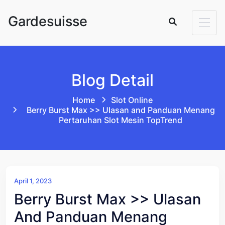
Skip to content
Gardesuisse
Blog Detail
Home
Slot Online
Berry Burst Max >> Ulasan and Panduan Menang
Pertaruhan Slot Mesin TopTrend
April 1, 2023
Berry Burst Max >> Ulasan
And Panduan Menang