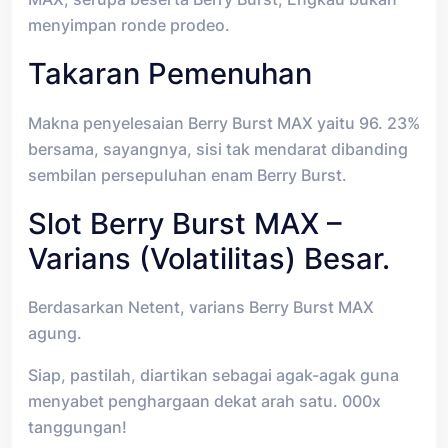
menyimpan ronde prodeo.
Takaran Pemenuhan
Makna penyelesaian Berry Burst MAX yaitu 96. 23%
bersama, sayangnya, sisi tak mendarat dibanding
sembilan persepuluhan enam Berry Burst.
Slot Berry Burst MAX –
Varians (volatilitas) Besar.
Berdasarkan Netent, varians Berry Burst MAX
agung.
Siap, pastilah, diartikan sebagai agak-agak guna
menyabet penghargaan dekat arah satu. 000x
tanggungan!