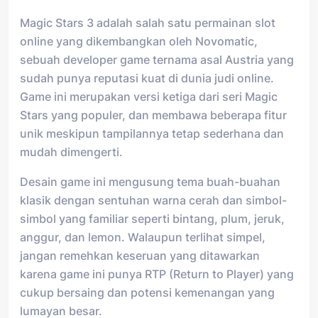
Magic Stars 3 adalah salah satu permainan slot
online yang dikembangkan oleh Novomatic,
sebuah developer game ternama asal Austria yang
sudah punya reputasi kuat di dunia judi online.
Game ini merupakan versi ketiga dari seri Magic
Stars yang populer, dan membawa beberapa fitur
unik meskipun tampilannya tetap sederhana dan
mudah dimengerti.
Desain game ini mengusung tema buah-buahan
klasik dengan sentuhan warna cerah dan simbol-
simbol yang familiar seperti bintang, plum, jeruk,
anggur, dan lemon. Walaupun terlihat simpel,
jangan remehkan keseruan yang ditawarkan
karena game ini punya RTP (Return to Player) yang
cukup bersaing dan potensi kemenangan yang
lumayan besar.