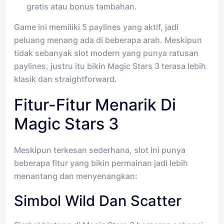
gratis atau bonus tambahan.
Game ini memiliki 5 paylines yang aktif, jadi
peluang menang ada di beberapa arah. Meskipun
tidak sebanyak slot modern yang punya ratusan
paylines, justru itu bikin Magic Stars 3 terasa lebih
klasik dan straightforward.
Fitur-Fitur Menarik Di
Magic Stars 3
Meskipun terkesan sederhana, slot ini punya
beberapa fitur yang bikin permainan jadi lebih
menantang dan menyenangkan:
Simbol Wild Dan Scatter