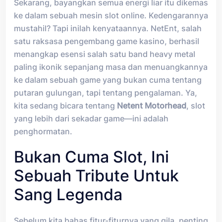
Sekarang, bayangkan semua energi liar itu dikemas
ke dalam sebuah mesin slot online. Kedengarannya
mustahil? Tapi inilah kenyataannya. NetEnt, salah
satu raksasa pengembang game kasino, berhasil
menangkap esensi salah satu band heavy metal
paling ikonik sepanjang masa dan menuangkannya
ke dalam sebuah game yang bukan cuma tentang
putaran gulungan, tapi tentang pengalaman. Ya,
kita sedang bicara tentang
Netent Motorhead
, slot
yang lebih dari sekadar game—ini adalah
penghormatan.
Bukan Cuma Slot, Ini
Sebuah Tribute Untuk
Sang Legenda
Sebelum kita bahas fitur-fiturnya yang gila, penting