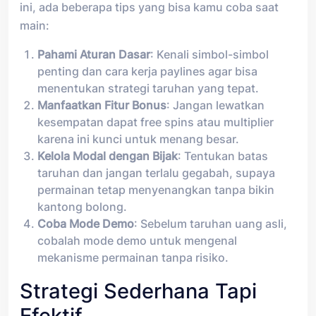
ini, ada beberapa tips yang bisa kamu coba saat
main:
Pahami Aturan Dasar
: Kenali simbol-simbol
penting dan cara kerja paylines agar bisa
menentukan strategi taruhan yang tepat.
Manfaatkan Fitur Bonus
: Jangan lewatkan
kesempatan dapat free spins atau multiplier
karena ini kunci untuk menang besar.
Kelola Modal dengan Bijak
: Tentukan batas
taruhan dan jangan terlalu gegabah, supaya
permainan tetap menyenangkan tanpa bikin
kantong bolong.
Coba Mode Demo
: Sebelum taruhan uang asli,
cobalah mode demo untuk mengenal
mekanisme permainan tanpa risiko.
Strategi Sederhana Tapi
Efektif