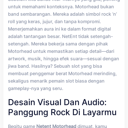
untuk memahami konteksnya. Motorhead bukan
band sembarangan. Mereka adalah simbol rock ‘n’
roll yang keras, jujur, dan tanpa kompromi.
Menerjemahkan aura ini ke dalam format digital
adalah tantangan besar. NetEnt tidak setengah-
setengah. Mereka bekerja sama dengan pihak
Motorhead untuk memastikan setiap detail—dari
artwork, musik, hingga efek suara—sesuai dengan
jiwa band. Hasilnya? Sebuah slot yang bisa
membuat penggemar berat Motorhead merinding,
sekaligus menarik pemain slot biasa dengan
gameplay-nya yang seru.
Desain Visual Dan Audio:
Panggung Rock Di Layarmu
Begitu game
Netent Motorhead
dimuat, kamu