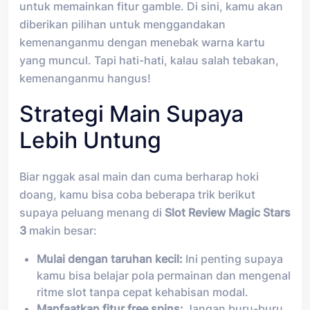
untuk memainkan fitur gamble. Di sini, kamu akan
diberikan pilihan untuk menggandakan
kemenanganmu dengan menebak warna kartu
yang muncul. Tapi hati-hati, kalau salah tebakan,
kemenanganmu hangus!
Strategi Main Supaya
Lebih Untung
Biar nggak asal main dan cuma berharap hoki
doang, kamu bisa coba beberapa trik berikut
supaya peluang menang di
Slot Review Magic Stars
3
makin besar:
Mulai dengan taruhan kecil:
Ini penting supaya
kamu bisa belajar pola permainan dan mengenal
ritme slot tanpa cepat kehabisan modal.
Manfaatkan fitur free spins:
Jangan buru-buru