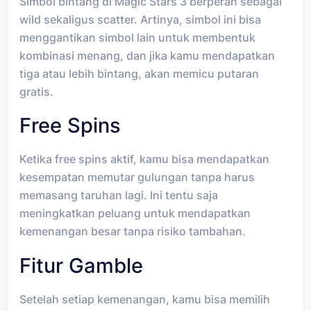
Simbol bintang di Magic Stars 3 berperan sebagai
wild sekaligus scatter. Artinya, simbol ini bisa
menggantikan simbol lain untuk membentuk
kombinasi menang, dan jika kamu mendapatkan
tiga atau lebih bintang, akan memicu putaran
gratis.
Free Spins
Ketika free spins aktif, kamu bisa mendapatkan
kesempatan memutar gulungan tanpa harus
memasang taruhan lagi. Ini tentu saja
meningkatkan peluang untuk mendapatkan
kemenangan besar tanpa risiko tambahan.
Fitur Gamble
Setelah setiap kemenangan, kamu bisa memilih