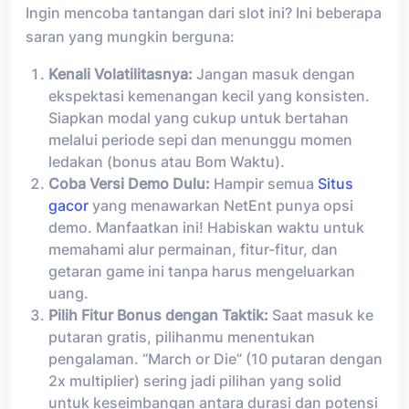
Ingin mencoba tantangan dari slot ini? Ini beberapa
saran yang mungkin berguna:
Kenali Volatilitasnya:
Jangan masuk dengan
ekspektasi kemenangan kecil yang konsisten.
Siapkan modal yang cukup untuk bertahan
melalui periode sepi dan menunggu momen
ledakan (bonus atau Bom Waktu).
Coba Versi Demo Dulu:
Hampir semua
Situs
gacor
yang menawarkan NetEnt punya opsi
demo. Manfaatkan ini! Habiskan waktu untuk
memahami alur permainan, fitur-fitur, dan
getaran game ini tanpa harus mengeluarkan
uang.
Pilih Fitur Bonus dengan Taktik:
Saat masuk ke
putaran gratis, pilihanmu menentukan
pengalaman. “March or Die” (10 putaran dengan
2x multiplier) sering jadi pilihan yang solid
untuk keseimbangan antara durasi dan potensi