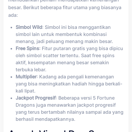
besar. Berikut beberapa fitur utama yang biasanya
ada:
Simbol Wild
: Simbol ini bisa menggantikan
simbol lain untuk membentuk kombinasi
menang, jadi peluang menang makin besar.
Free Spins
: Fitur putaran gratis yang bisa dipicu
oleh simbol scatter tertentu. Saat free spins
aktif, kesempatan menang besar semakin
terbuka lebar.
Multiplier
: Kadang ada pengali kemenangan
yang bisa meningkatkan hadiah hingga berkali-
kali lipat.
Jackpot Progresif
: Beberapa versi 5 Fortune
Dragons juga menawarkan jackpot progresif
yang terus bertambah nilainya sampai ada yang
berhasil mendapatkannya.