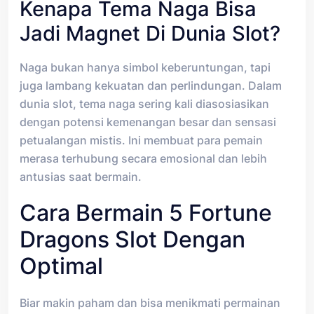
Kenapa Tema Naga Bisa
Jadi Magnet Di Dunia Slot?
Naga bukan hanya simbol keberuntungan, tapi
juga lambang kekuatan dan perlindungan. Dalam
dunia slot, tema naga sering kali diasosiasikan
dengan potensi kemenangan besar dan sensasi
petualangan mistis. Ini membuat para pemain
merasa terhubung secara emosional dan lebih
antusias saat bermain.
Cara Bermain 5 Fortune
Dragons Slot Dengan
Optimal
Biar makin paham dan bisa menikmati permainan