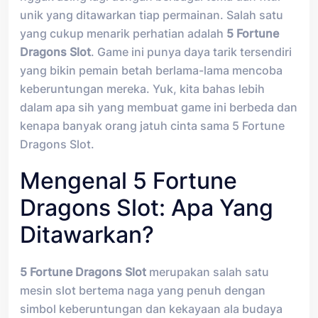
unik yang ditawarkan tiap permainan. Salah satu
yang cukup menarik perhatian adalah
5 Fortune
Dragons Slot
. Game ini punya daya tarik tersendiri
yang bikin pemain betah berlama-lama mencoba
keberuntungan mereka. Yuk, kita bahas lebih
dalam apa sih yang membuat game ini berbeda dan
kenapa banyak orang jatuh cinta sama 5 Fortune
Dragons Slot.
Mengenal 5 Fortune
Dragons Slot: Apa Yang
Ditawarkan?
5 Fortune Dragons Slot
merupakan salah satu
mesin slot bertema naga yang penuh dengan
simbol keberuntungan dan kekayaan ala budaya