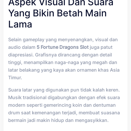
Aspek Visual Dan Suara
Yang Bikin Betah Main
Lama
Selain gameplay yang menyenangkan, visual dan
audio dalam
5 Fortune Dragons Slot
juga patut
diapresiasi. Grafisnya dirancang dengan detail
tinggi, menampilkan naga-naga yang megah dan
latar belakang yang kaya akan ornamen khas Asia
Timur.
Suara latar yang digunakan pun tidak kalah keren.
Musik tradisional digabungkan dengan efek suara
modern seperti gemerincing koin dan dentuman
drum saat kemenangan terjadi, membuat suasana
bermain jadi makin hidup dan mengasyikkan.