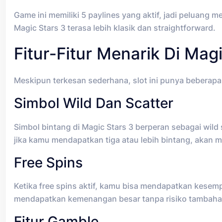
Game ini memiliki 5 paylines yang aktif, jadi peluang 
Magic Stars 3 terasa lebih klasik dan straightforward.
Fitur-Fitur Menarik Di Mag
Meskipun terkesan sederhana, slot ini punya beberapa
Simbol Wild Dan Scatter
Simbol bintang di Magic Stars 3 berperan sebagai wild
jika kamu mendapatkan tiga atau lebih bintang, akan m
Free Spins
Ketika free spins aktif, kamu bisa mendapatkan kese
mendapatkan kemenangan besar tanpa risiko tambaha
Fitur Gamble