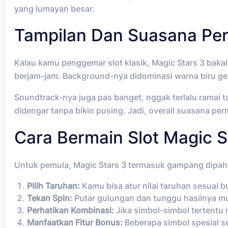
yang lumayan besar.
Tampilan Dan Suasana Pe
Kalau kamu penggemar slot klasik, Magic Stars 3 bakal 
berjam-jam. Background-nya didominasi warna biru ge
Soundtrack-nya juga pas banget, nggak terlalu ramai ta
didengar tanpa bikin pusing. Jadi, overall suasana per
Cara Bermain Slot Magic S
Untuk pemula, Magic Stars 3 termasuk gampang dipaha
Pilih Taruhan:
Kamu bisa atur nilai taruhan sesuai b
Tekan Spin:
Putar gulungan dan tunggu hasilnya m
Perhatikan Kombinasi:
Jika simbol-simbol tertentu
Manfaatkan Fitur Bonus:
Beberapa simbol spesial s