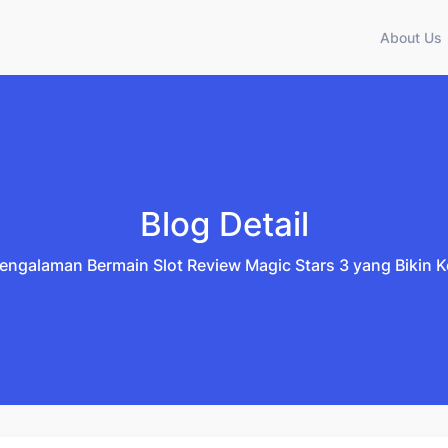
About Us
Blog Detail
engalaman Bermain Slot Review Magic Stars 3 yang Bikin 