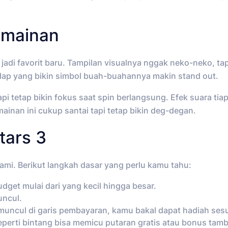
rmainan
jadi favorit baru. Tampilan visualnya nggak neko-neko, ta
lap yang bikin simbol buah-buahannya makin stand out.
pi tetap bikin fokus saat spin berlangsung. Efek suara tia
mainan ini cukup santai tapi tetap bikin deg-degan.
tars 3
mi. Berikut langkah dasar yang perlu kamu tahu:
udget mulai dari yang kecil hingga besar.
uncul.
 muncul di garis pembayaran, kamu bakal dapat hadiah ses
eperti bintang bisa memicu putaran gratis atau bonus tam