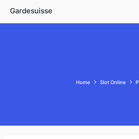
Skip to content
Gardesuisse
Home
Slot Online
P