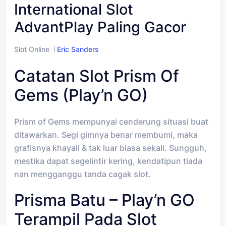
International Slot
AdvantPlay Paling Gacor
Slot Online
Eric Sanders
Catatan Slot Prism Of
Gems (Play’n GO)
Prism of Gems mempunyai cenderung situasi buat
ditawarkan. Segi gimnya benar membumi, maka
grafisnya khayali & tak luar biasa sekali. Sungguh,
mestika dapat segelintir kering, kendatipun tiada
nan mengganggu tanda cagak slot.
Prisma Batu – Play’n GO
Terampil Pada Slot