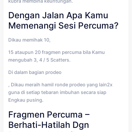
kubra membina keuntungan.
Dengan Jalan Apa Kamu
Memenangi Sesi Percuma?
Dikau memihak 10,
15 ataupun 20 fragmen percuma bila Kamu
mengubah 3, 4 / 5 Scatters.
Di dalam bagian prodeo
, Dikau meraih hamil ronde prodeo yang lain2x
guna di setiap tebaran imbuhan secara siap
Engkau pusing.
Fragmen Percuma –
Berhati-Hatilah Dgn