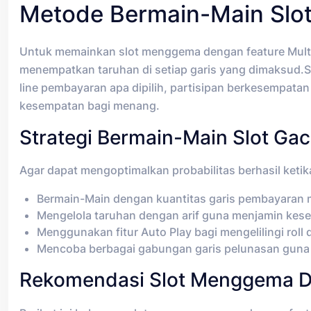
Metode Bermain-Main Slot
Untuk memainkan slot menggema dengan feature Multi-
menempatkan taruhan di setiap garis yang dimaksud.Se
line pembayaran apa dipilih, partisipan berkesempat
kesempatan bagi menang.
Strategi Bermain-Main Slot Gac
Agar dapat mengoptimalkan probabilitas berhasil ketik
Bermain-Main dengan kuantitas garis pembayara
Mengelola taruhan dengan arif guna menjamin kese
Menggunakan fitur Auto Play bagi mengelilingi ro
Mencoba berbagai gabungan garis pelunasan guna
Rekomendasi Slot Menggema De