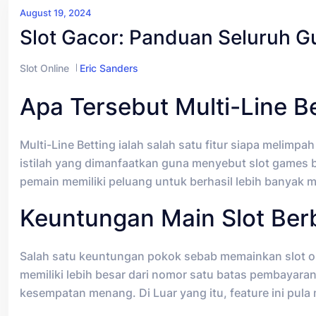
August 19, 2024
Slot Gacor: Panduan Seluruh Gu
Slot Online
Eric Sanders
Apa Tersebut Multi-Line B
Multi-Line Betting ialah salah satu fitur siapa melimpa
istilah yang dimanfaatkan guna menyebut slot games be
pemain memiliki peluang untuk berhasil lebih banyak
Keuntungan Main Slot Berb
Salah satu keuntungan pokok sebab memainkan slot o
memiliki lebih besar dari nomor satu batas pembaya
kesempatan menang. Di Luar yang itu, feature ini pu