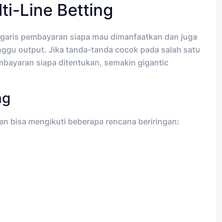
i-Line Betting
 garis pembayaran siapa mau dimanfaatkan dan juga
nggu output. Jika tanda-tanda cocok pada salah satu
bayaran siapa ditentukan, semakin gigantic
ng
pan bisa mengikuti beberapa rencana beriringan: