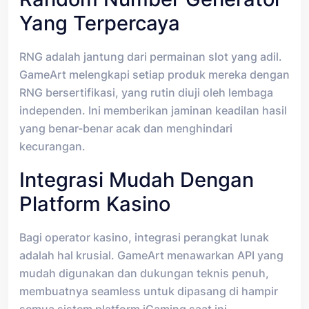
Yang Terpercaya
RNG adalah jantung dari permainan slot yang adil.
GameArt melengkapi setiap produk mereka dengan
RNG bersertifikasi, yang rutin diuji oleh lembaga
independen. Ini memberikan jaminan keadilan hasil
yang benar-benar acak dan menghindari
kecurangan.
Integrasi Mudah Dengan
Platform Kasino
Bagi operator kasino, integrasi perangkat lunak
adalah hal krusial. GameArt menawarkan API yang
mudah digunakan dan dukungan teknis penuh,
membuatnya seamless untuk dipasang di hampir