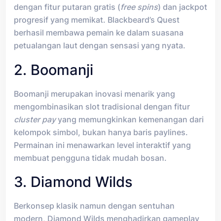
dengan fitur putaran gratis (
free spins
) dan jackpot
progresif yang memikat. Blackbeard’s Quest
berhasil membawa pemain ke dalam suasana
petualangan laut dengan sensasi yang nyata.
2. Boomanji
Boomanji merupakan inovasi menarik yang
mengombinasikan slot tradisional dengan fitur
cluster pay
yang memungkinkan kemenangan dari
kelompok simbol, bukan hanya baris paylines.
Permainan ini menawarkan level interaktif yang
membuat pengguna tidak mudah bosan.
3. Diamond Wilds
Berkonsep klasik namun dengan sentuhan
modern, Diamond Wilds menghadirkan gameplay