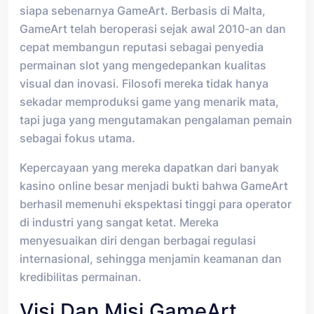
siapa sebenarnya GameArt. Berbasis di Malta,
GameArt telah beroperasi sejak awal 2010-an dan
cepat membangun reputasi sebagai penyedia
permainan slot yang mengedepankan kualitas
visual dan inovasi. Filosofi mereka tidak hanya
sekadar memproduksi game yang menarik mata,
tapi juga yang mengutamakan pengalaman pemain
sebagai fokus utama.
Kepercayaan yang mereka dapatkan dari banyak
kasino online besar menjadi bukti bahwa GameArt
berhasil memenuhi ekspektasi tinggi para operator
di industri yang sangat ketat. Mereka
menyesuaikan diri dengan berbagai regulasi
internasional, sehingga menjamin keamanan dan
kredibilitas permainan.
Visi Dan Misi GameArt