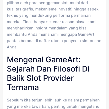
pilihan oleh para penggemar slot, mulai dari
kualitas grafis, mekanisme inovatif, hingga aspek
teknis yang mendukung performa permainan
mereka. Tidak hanya sekedar ulasan biasa, kami
menghadirkan insight mendalam yang bisa
membantu Anda memahami mengapa GameArt
pantas berada di daftar utama penyedia slot online
Anda.
Mengenal GameArt:
Sejarah Dan Filosofi Di
Balik Slot Provider
Ternama
Sebelum kita terjun lebih jauh ke dalam permainan
yang mereka tawarkan, penting untuk mengetahui