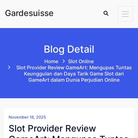
Skip to content
Gardesuisse
Blog Detail
Home
Slot Online
Slot Provider Review GameArt: Mengupas Tuntas
Keunggulan dan Daya Tarik Game Slot dari
GameArt dalam Dunia Perjudian Online
November 18, 2025
Slot Provider Review