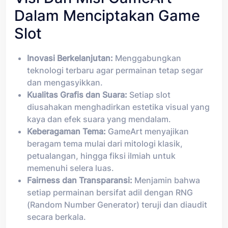
Dalam Menciptakan Game
Slot
Inovasi Berkelanjutan:
Menggabungkan
teknologi terbaru agar permainan tetap segar
dan mengasyikkan.
Kualitas Grafis dan Suara:
Setiap slot
diusahakan menghadirkan estetika visual yang
kaya dan efek suara yang mendalam.
Keberagaman Tema:
GameArt menyajikan
beragam tema mulai dari mitologi klasik,
petualangan, hingga fiksi ilmiah untuk
memenuhi selera luas.
Fairness dan Transparansi:
Menjamin bahwa
setiap permainan bersifat adil dengan RNG
(Random Number Generator) teruji dan diaudit
secara berkala.