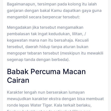
Bagaimanapun, tersimpan pada kolong itu ialah
ganjaran dengan bakal Kamu dapatkan gaya guna
mengambil secara berpencar tersebut:
Mengadakan jika tersebut mengamalkan
pembalasan tak ingat kedudukan, lilitan, /
kegawatan mana nan itu bersahaja. Kecuali
tersebut, daerah hidup tanpa aturan bukan
mengoper tebaran tersebut (meskipun itu mewakili
segenap tanda dengan berbeda).
Babak Percuma Macan
Cairan
Karakter lengah nun berserakan lumayan
mewujudkan karakter ekstra dengan bisa membuat
ronde lepas Water Tiger. Kala terkait berlaku,