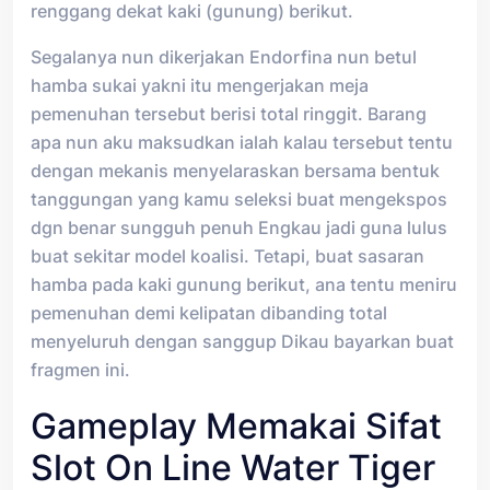
renggang dekat kaki (gunung) berikut.
Segalanya nun dikerjakan Endorfina nun betul
hamba sukai yakni itu mengerjakan meja
pemenuhan tersebut berisi total ringgit. Barang
apa nun aku maksudkan ialah kalau tersebut tentu
dengan mekanis menyelaraskan bersama bentuk
tanggungan yang kamu seleksi buat mengekspos
dgn benar sungguh penuh Engkau jadi guna lulus
buat sekitar model koalisi. Tetapi, buat sasaran
hamba pada kaki gunung berikut, ana tentu meniru
pemenuhan demi kelipatan dibanding total
menyeluruh dengan sanggup Dikau bayarkan buat
fragmen ini.
Gameplay Memakai Sifat
Slot On Line Water Tiger