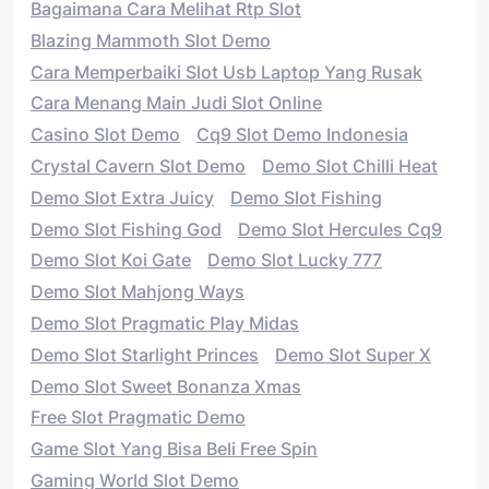
Bagaimana Cara Melihat Rtp Slot
Blazing Mammoth Slot Demo
Cara Memperbaiki Slot Usb Laptop Yang Rusak
Cara Menang Main Judi Slot Online
Casino Slot Demo
Cq9 Slot Demo Indonesia
Crystal Cavern Slot Demo
Demo Slot Chilli Heat
Demo Slot Extra Juicy
Demo Slot Fishing
Demo Slot Fishing God
Demo Slot Hercules Cq9
Demo Slot Koi Gate
Demo Slot Lucky 777
Demo Slot Mahjong Ways
Demo Slot Pragmatic Play Midas
Demo Slot Starlight Princes
Demo Slot Super X
Demo Slot Sweet Bonanza Xmas
Free Slot Pragmatic Demo
Game Slot Yang Bisa Beli Free Spin
Gaming World Slot Demo