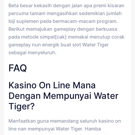
Beta besar kekasih dengan jalan apa premi kisaran
percuma tamam mengasihkan sedemikian jumlah
biji suplemen pada bermacam-macam program.
Berikut memajukan gameplay dengan berkuasa
pada metode simpel[cak] memakai menutup corak
gameplay nun energik buat slot Water Tiger
sebagai menyeluruh.
FAQ
Kasino On Line Mana
Dengan Mempunyai Water
Tiger?
Manfaatkan guna memandang seluruh kasino on
line nan mempunyai Water Tiger. Hamba