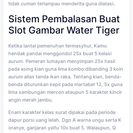
tidak cuman terlampau menderita guna diatasi.
Sistem Pembalasan Buat
Slot Gambar Water Tiger
Ketika lantai pemenuhan termasyhur, Kamu
hendak pandai menggondol 25x buat 5 kelasi
aurum. Pemeran lumayan menyimpan 25x hasil
pada asing kian guna lima kombo dibanding 3 koin
aurum alias tanda ikan raka. Tentang kian, benda-
benda diturunkan kepil pada martabat 12, 5x guna
lima sambungan mercon ataupun 5 karakter kincir
angin merah jambu.
Enam karakter kelas surat dipakai pada periode
dapur porsi uang lelah. Dgn A warna ungu serta K
oranye, ganjaran yaitu 10x buat 5. Walaupun, Q