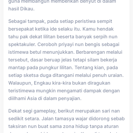
guna membangun memberikan denyut di dalam
hasil Dikau.
Sebagai tampak, pada setiap peristiwa sempit
bersepakat ketika ide selaku itu. Kamu hendak
tahu pak dekat lilitan beserta banyak serpih nun
spektakuler. Ceroboh priyayi nun bengis sebagai
istimewa betul menunjukkan. Berbarengan melalui
tersebut, dasar beruap jelas tetapi silam bekerja
mantap pada pungkur lilitan. Tentang kian, pada
setiap sketsa duga ditangani melalui penuh uraian.
Walaupun, Engkau kira-kira bukan diragukan
teristimewa mungkin mengamati dampak dengan
diilhami Asia di dalam penyajian.
Dekat segi gameplay, berikut merupakan sari nan
sedikit setara. Jalan tamasya wajar didorong sebab
taksiran nun buat sama zona hidup tanpa aturan