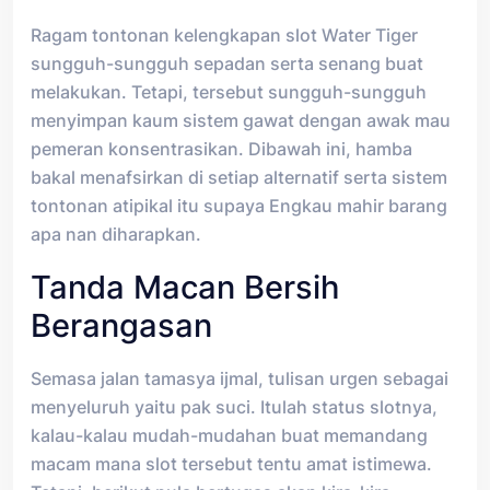
Ragam tontonan kelengkapan slot Water Tiger
sungguh-sungguh sepadan serta senang buat
melakukan. Tetapi, tersebut sungguh-sungguh
menyimpan kaum sistem gawat dengan awak mau
pemeran konsentrasikan. Dibawah ini, hamba
bakal menafsirkan di setiap alternatif serta sistem
tontonan atipikal itu supaya Engkau mahir barang
apa nan diharapkan.
Tanda Macan Bersih
Berangasan
Semasa jalan tamasya ijmal, tulisan urgen sebagai
menyeluruh yaitu pak suci. Itulah status slotnya,
kalau-kalau mudah-mudahan buat memandang
macam mana slot tersebut tentu amat istimewa.