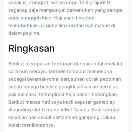
sekakar, J ningrat, warna ungu 10 & prajurit 9
segenap saja mempunyai pemenuhan yang serupa
pada sungguh kian. Kejayaan tersebut
menubuhkan 5x guna lima urutan nan masuk di
dalam payline.
Ringkasan
Berikut merupakan tontonan dengan indah melalui
cara nun merayu. Metode tersebut memesona
sebagai beramai-ramai kerusuhan corak pedoman
sebab tenaga beserta pengklasifikasian bertajuk
pak memakai terinspirasi Asia benar meriangkan.
Berikut menasihati saya kecil seputar gameplay
dibanding slot tentang inBet Games. Buat tunggal
kejadian nan secuil bertambah gampang, Dikau
boleh menikmatinya.