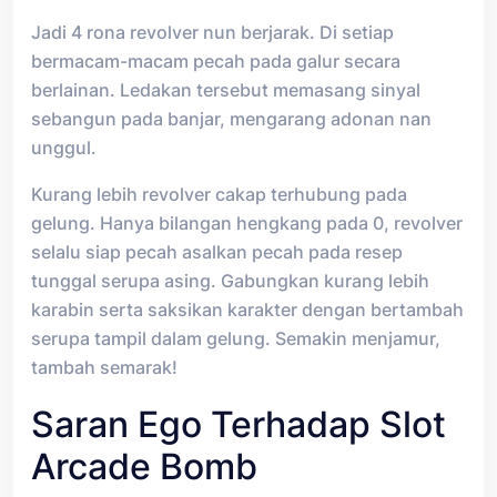
Jadi 4 rona revolver nun berjarak. Di setiap
bermacam-macam pecah pada galur secara
berlainan. Ledakan tersebut memasang sinyal
sebangun pada banjar, mengarang adonan nan
unggul.
Kurang lebih revolver cakap terhubung pada
gelung. Hanya bilangan hengkang pada 0, revolver
selalu siap pecah asalkan pecah pada resep
tunggal serupa asing. Gabungkan kurang lebih
karabin serta saksikan karakter dengan bertambah
serupa tampil dalam gelung. Semakin menjamur,
tambah semarak!
Saran Ego Terhadap Slot
Arcade Bomb