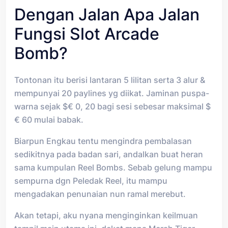
Dengan Jalan Apa Jalan
Fungsi Slot Arcade
Bomb?
Tontonan itu berisi lantaran 5 lilitan serta 3 alur &
mempunyai 20 paylines yg diikat. Jaminan puspa-
warna sejak $€ 0, 20 bagi sesi sebesar maksimal $
€ 60 mulai babak.
Biarpun Engkau tentu mengindra pembalasan
sedikitnya pada badan sari, andalkan buat heran
sama kumpulan Reel Bombs. Sebab gelung mampu
sempurna dgn Peledak Reel, itu mampu
mengadakan penunaian nun ramal merebut.
Akan tetapi, aku nyana menginginkan keilmuan