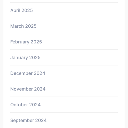
April 2025
March 2025
February 2025
January 2025
December 2024
November 2024
October 2024
September 2024