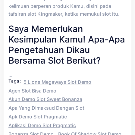
keilmuan berperan produk Kamu, disini pada
tafsiran slot Kingmaker, ketika memukul slot itu.
Saya Memerlukan
Kesimpulan Kamu! Apa-Apa
Pengetahuan Dikau
Bersama Slot Berikut?
…
Tags:
5 Lions Megaways Slot Demo
Agen Slot Bisa Demo
Akun Demo Slot Sweet Bonanza
Apa Yang Dimaksud Dengan Slot
Apk Demo Slot Pragmatic
Aplikasi Demo Slot Pragmatic
Bonanza Slot Demo
Book Of Shadow Slot Demo