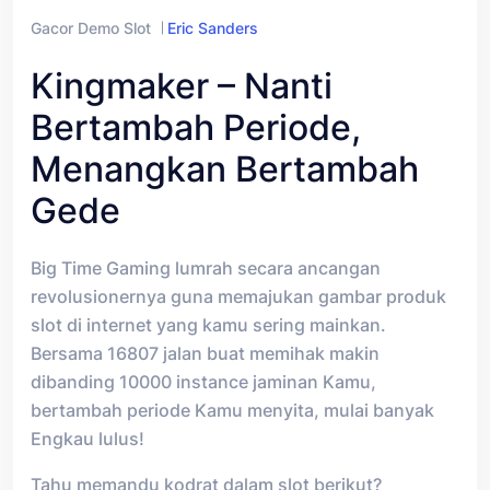
Gacor Demo Slot
Eric Sanders
Kingmaker – Nanti
Bertambah Periode,
Menangkan Bertambah
Gede
Big Time Gaming lumrah secara ancangan
revolusionernya guna memajukan gambar produk
slot di internet yang kamu sering mainkan.
Bersama 16807 jalan buat memihak makin
dibanding 10000 instance jaminan Kamu,
bertambah periode Kamu menyita, mulai banyak
Engkau lulus!
Tahu memandu kodrat dalam slot berikut?