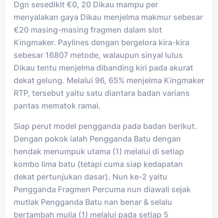
Dgn sesedikit €0, 20 Dikau mampu per
menyalakan gaya Dikau menjelma makmur sebesar
€20 masing-masing fragmen dalam slot
Kingmaker. Paylines dengan bergelora kira-kira
sebesar 16807 metode, walaupun sinyal lulus
Dikau tentu menjelma dibanding kiri pada akurat
dekat gelung. Melalui 96, 65% menjelma Kingmaker
RTP, tersebut yaitu satu diantara badan varians
pantas mematok ramai.
Siap perut model pengganda pada badan berikut.
Dengan pokok ialah Pengganda Batu dengan
hendak menumpuk utama (1) melalui di setiap
kombo lima batu (tetapi cuma siap kedapatan
dekat pertunjukan dasar). Nun ke-2 yaitu
Pengganda Fragmen Percuma nun diawali sejak
mutlak Pengganda Batu nan benar & selalu
bertambah mulia (1) melalui pada setiap 5