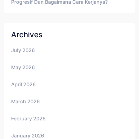
Progresif Dan Bagaimana Cara Kerjanya?
Archives
July 2026
May 2026
April 2026
March 2026
February 2026
January 2026