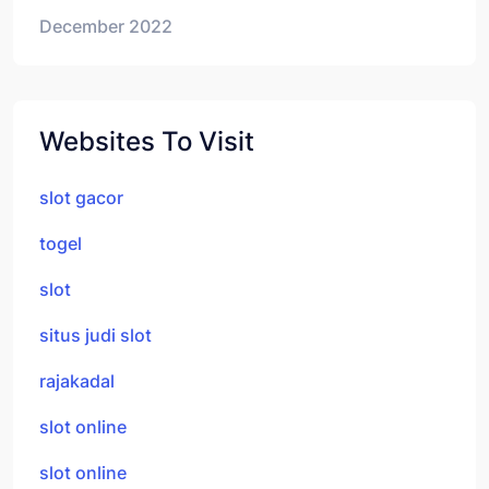
December 2022
Websites To Visit
slot gacor
togel
slot
situs judi slot
rajakadal
slot online
slot online