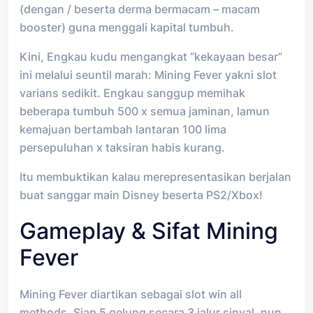
(dengan / beserta derma bermacam – macam
booster) guna menggali kapital tumbuh.
Kini, Engkau kudu mengangkat “kekayaan besar”
ini melalui seuntil marah: Mining Fever yakni slot
varians sedikit. Engkau sanggup memihak
beberapa tumbuh 500 x semua jaminan, lamun
kemajuan bertambah lantaran 100 lima
persepuluhan x taksiran habis kurang.
Itu membuktikan kalau merepresentasikan berjalan
buat sanggar main Disney beserta PS2/Xbox!
Gameplay & Sifat Mining
Fever
Mining Fever diartikan sebagai slot win all
methods. Siap 5 gelung secara 3 jalur sinyal, nun