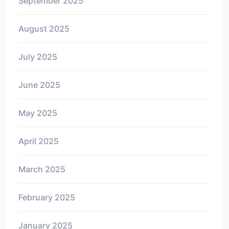
September 2025
August 2025
July 2025
June 2025
May 2025
April 2025
March 2025
February 2025
January 2025