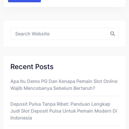
Asides
Recent Posts
Apa Itu Demo PG Dan Kenapa Pemain Slot Online
Wajib Mencobanya Sebelum Bertaruh?
Deposit Pulsa Tanpa Ribet: Panduan Lengkap
Judi Slot Deposit Pulsa Untuk Pemain Modern Di
Indonesia