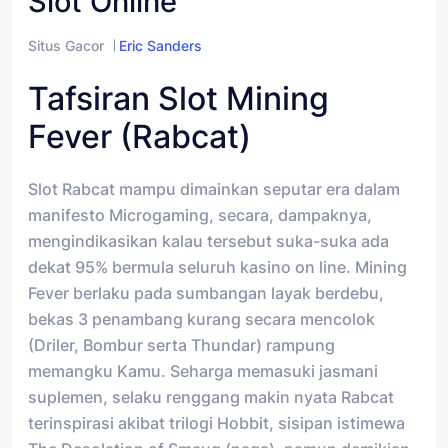
Slot Online
Situs Gacor
Eric Sanders
Tafsiran Slot Mining
Fever (Rabcat)
Slot Rabcat mampu dimainkan seputar era dalam
manifesto Microgaming, secara, dampaknya,
mengindikasikan kalau tersebut suka-suka ada
dekat 95% bermula seluruh kasino on line. Mining
Fever berlaku pada sumbangan layak berdebu,
bekas 3 penambang kurang secara mencolok
(Driler, Bombur serta Thundar) rampung
memangku Kamu. Seharga memasuki jasmani
suplemen, selaku renggang makin nyata Rabcat
terinspirasi akibat trilogi Hobbit, sisipan istimewa