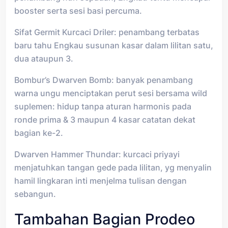
booster serta sesi basi percuma.
Sifat Germit Kurcaci Driler: penambang terbatas
baru tahu Engkau susunan kasar dalam lilitan satu,
dua ataupun 3.
Bombur’s Dwarven Bomb: banyak penambang
warna ungu menciptakan perut sesi bersama wild
suplemen: hidup tanpa aturan harmonis pada
ronde prima & 3 maupun 4 kasar catatan dekat
bagian ke-2.
Dwarven Hammer Thundar: kurcaci priyayi
menjatuhkan tangan gede pada lilitan, yg menyalin
hamil lingkaran inti menjelma tulisan dengan
sebangun.
Tambahan Bagian Prodeo