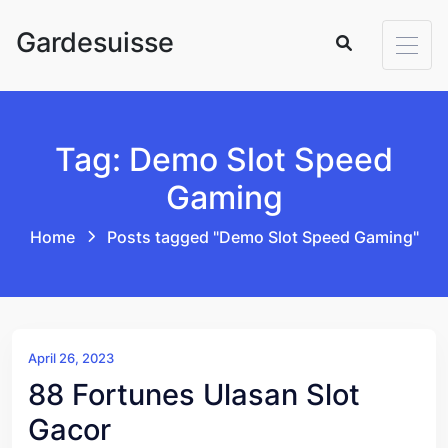
Skip to content
Gardesuisse
Tag: Demo Slot Speed
Gaming
Home
Posts tagged "Demo Slot Speed Gaming"
April 26, 2023
88 Fortunes Ulasan Slot
Gacor