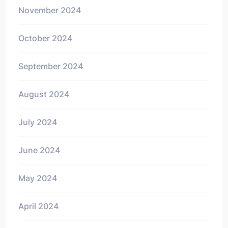
November 2024
October 2024
September 2024
August 2024
July 2024
June 2024
May 2024
April 2024