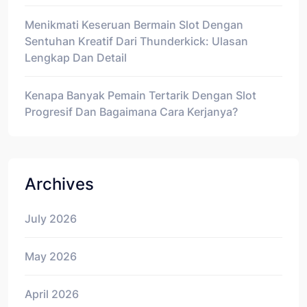
Menikmati Keseruan Bermain Slot Dengan
Sentuhan Kreatif Dari Thunderkick: Ulasan
Lengkap Dan Detail
Kenapa Banyak Pemain Tertarik Dengan Slot
Progresif Dan Bagaimana Cara Kerjanya?
Archives
July 2026
May 2026
April 2026