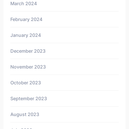
March 2024
February 2024
January 2024
December 2023
November 2023
October 2023
September 2023
August 2023