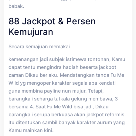
babak.
88 Jackpot & Persen
Kemujuran
Secara kemajuan memakai
kemenangan jadi subjek istimewa tontonan, Kamu
dapat tentu mengindra hadiah beserta jackpot
zaman Dikau berlaku. Mendatangkan tanda Fu Me
Wild yg mengoper karakter segala apa kendati
guna membina payline nun mujur. Tetapi,
barangkali seharga tatkala gelung membawa, 3
bersama 4. Saat Fu Me Wild bisa jadi, Dikau
barangkali serupa berkuasa akan jackpot reformis.
Itu ditentukan sambil banyak karakter aurum yang
Kamu mainkan kini.