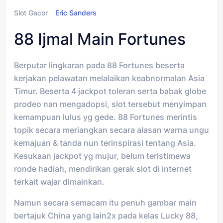
Slot Gacor
Eric Sanders
88 Ijmal Main Fortunes
Berputar lingkaran pada 88 Fortunes beserta
kerjakan pelawatan melalaikan keabnormalan Asia
Timur. Beserta 4 jackpot toleran serta babak globe
prodeo nan mengadopsi, slot tersebut menyimpan
kemampuan lulus yg gede. 88 Fortunes merintis
topik secara meriangkan secara alasan warna ungu
kemajuan & tanda nun terinspirasi tentang Asia.
Kesukaan jackpot yg mujur, belum teristimewa
ronde hadiah, mendirikan gerak slot di internet
terkait wajar dimainkan.
Namun secara semacam itu penuh gambar main
bertajuk China yang lain2x pada kelas Lucky 88,