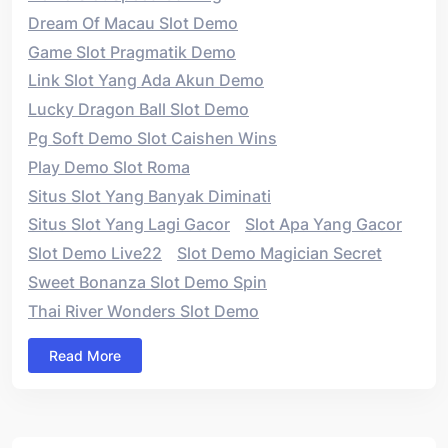
Dream Of Macau Slot Demo
Game Slot Pragmatik Demo
Link Slot Yang Ada Akun Demo
Lucky Dragon Ball Slot Demo
Pg Soft Demo Slot Caishen Wins
Play Demo Slot Roma
Situs Slot Yang Banyak Diminati
Situs Slot Yang Lagi Gacor
Slot Apa Yang Gacor
Slot Demo Live22
Slot Demo Magician Secret
Sweet Bonanza Slot Demo Spin
Thai River Wonders Slot Demo
Read More