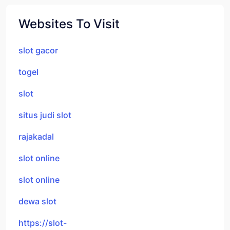
Websites To Visit
slot gacor
togel
slot
situs judi slot
rajakadal
slot online
slot online
dewa slot
https://slot-