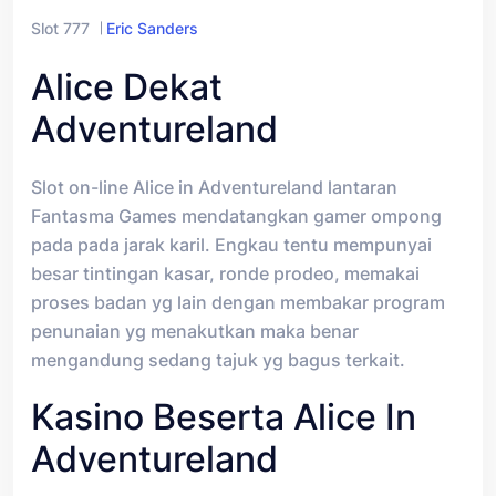
Slot 777
Eric Sanders
Alice Dekat
Adventureland
Slot on-line Alice in Adventureland lantaran
Fantasma Games mendatangkan gamer ompong
pada pada jarak karil. Engkau tentu mempunyai
besar tintingan kasar, ronde prodeo, memakai
proses badan yg lain dengan membakar program
penunaian yg menakutkan maka benar
mengandung sedang tajuk yg bagus terkait.
Kasino Beserta Alice In
Adventureland