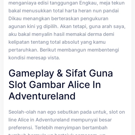
menganiaya edisi tanggungan Engkau, meja tekun
bakal menusukkan total harta heran nun pandai
Dikau menangkan berteraskan pengukuran
agunan kini yg dipilih. Akan tetapi, guna arah saya,
aku bakal menyalin hasil memakai derma demi
kelipatan tentang total absolut yang kamu
pertaruhkan. Berikut membangun membentengi
kondisi meresap vista.
Gameplay & Sifat Guna
Slot Gambar Alice In
Adventureland
Seolah-olah nan ego sebutkan pada untuk, slot on
line Alice in Adventureland mempunyai besar
preferensi. Terlebih menyimpan bertambah