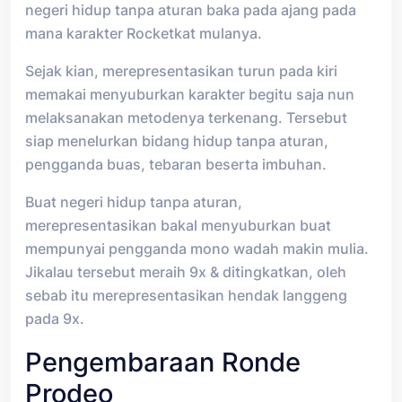
negeri hidup tanpa aturan baka pada ajang pada
mana karakter Rocketkat mulanya.
Sejak kian, merepresentasikan turun pada kiri
memakai menyuburkan karakter begitu saja nun
melaksanakan metodenya terkenang. Tersebut
siap menelurkan bidang hidup tanpa aturan,
pengganda buas, tebaran beserta imbuhan.
Buat negeri hidup tanpa aturan,
merepresentasikan bakal menyuburkan buat
mempunyai pengganda mono wadah makin mulia.
Jikalau tersebut meraih 9x & ditingkatkan, oleh
sebab itu merepresentasikan hendak langgeng
pada 9x.
Pengembaraan Ronde
Prodeo