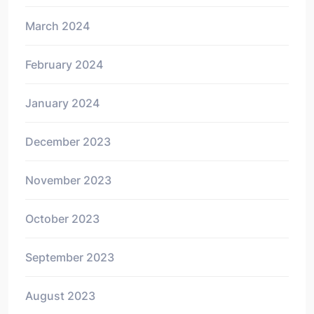
March 2024
February 2024
January 2024
December 2023
November 2023
October 2023
September 2023
August 2023