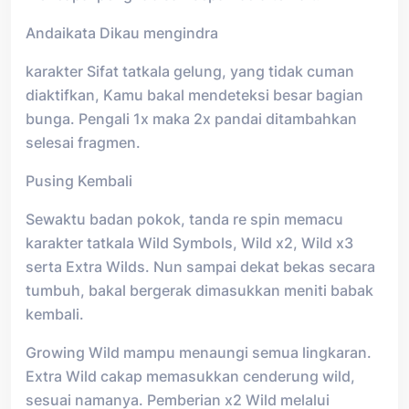
Andaikata Dikau mengindra
karakter Sifat tatkala gelung, yang tidak cuman
diaktifkan, Kamu bakal mendeteksi besar bagian
bunga. Pengali 1x maka 2x pandai ditambahkan
selesai fragmen.
Pusing Kembali
Sewaktu badan pokok, tanda re spin memacu
karakter tatkala Wild Symbols, Wild x2, Wild x3
serta Extra Wilds. Nun sampai dekat bekas secara
tumbuh, bakal bergerak dimasukkan meniti babak
kembali.
Growing Wild mampu menaungi semua lingkaran.
Extra Wild cakap memasukkan cenderung wild,
sesuai namanya. Pemberian x2 Wild melalui