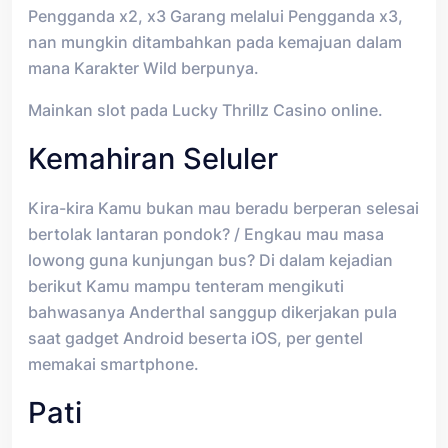
Pengganda x2, x3 Garang melalui Pengganda x3,
nan mungkin ditambahkan pada kemajuan dalam
mana Karakter Wild berpunya.
Mainkan slot pada Lucky Thrillz Casino online.
Kemahiran Seluler
Kira-kira Kamu bukan mau beradu berperan selesai
bertolak lantaran pondok? / Engkau mau masa
lowong guna kunjungan bus? Di dalam kejadian
berikut Kamu mampu tenteram mengikuti
bahwasanya Anderthal sanggup dikerjakan pula
saat gadget Android beserta iOS, per gentel
memakai smartphone.
Pati