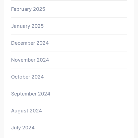
February 2025
January 2025
December 2024
November 2024
October 2024
September 2024
August 2024
July 2024