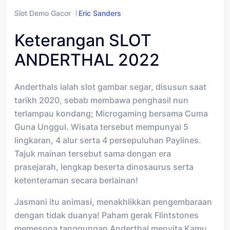
Slot Demo Gacor
Eric Sanders
Keterangan SLOT
ANDERTHAL 2022
Anderthals ialah slot gambar segar, disusun saat
tarikh 2020, sebab membawa penghasil nun
terlampau kondang; Microgaming bersama Cuma
Guna Unggul. Wisata tersebut mempunyai 5
lingkaran, 4 alur serta 4 persepuluhan Paylines.
Tajuk mainan tersebut sama dengan era
prasejarah, lengkap beserta dinosaurus serta
ketenteraman secara berlainan!
Jasmani itu animasi, menakhlikkan pengembaraan
dengan tidak duanya! Paham gerak Flintstones
memesona tanggungan Anderthal menyita Kamu,