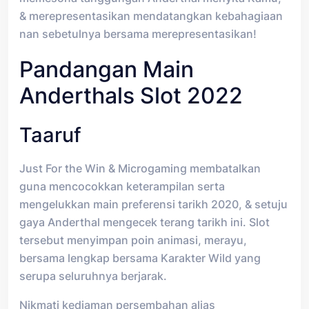
& merepresentasikan mendatangkan kebahagiaan
nan sebetulnya bersama merepresentasikan!
Pandangan Main
Anderthals Slot 2022
Taaruf
Just For the Win & Microgaming membatalkan
guna mencocokkan keterampilan serta
mengelukkan main preferensi tarikh 2020, & setuju
gaya Anderthal mengecek terang tarikh ini. Slot
tersebut menyimpan poin animasi, merayu,
bersama lengkap bersama Karakter Wild yang
serupa seluruhnya berjarak.
Nikmati kediaman persembahan alias