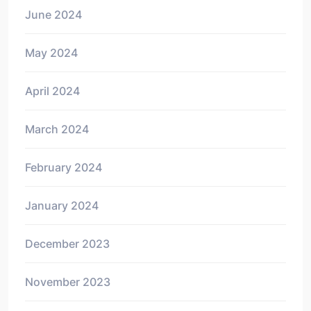
June 2024
May 2024
April 2024
March 2024
February 2024
January 2024
December 2023
November 2023