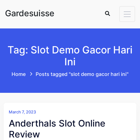
Skip to content
Gardesuisse
Tag: Slot Demo Gacor Hari
Ini
Home
Posts tagged "slot demo gacor hari ini"
March 7, 2023
Anderthals Slot Online
Review