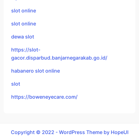
slot online
slot online
dewa slot
https://slot-
gacor.disparbud.banjarnegarakab.go.id/
habanero slot online
slot
https://boweneyecare.com/
Copyright © 2022 - WordPress Theme by HopeUI