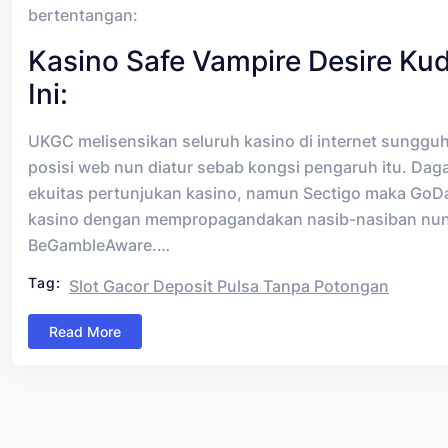
bertentangan:
Kasino Safe Vampire Desire 
Ini:
UKGC melisensikan seluruh kasino di internet sungguh
posisi web nun diatur sebab kongsi pengaruh itu. Da
ekuitas pertunjukan kasino, namun Sectigo maka Go
kasino dengan mempropagandakan nasib-nasiban nun b
BeGambleAware.…
Tag:
Slot Gacor Deposit Pulsa Tanpa Potongan
Read More