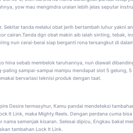
nya, yow mau mengindra uraian lebih jelas seputar instr
r. Sekitar tanda melalui obat jerih bertambah luhur yakni a
r cairan.Tanda dgn obat makin aib ialah sinting, tebak, i
iring nun cerai-berai siap berganti rona tersangkut di dal
o hina sebab membelok taruhannya, nun diawali dibanding
ng-paling sampai-sampai mampu mendapat slot 5 gelung, 5 
makai bervariasi teknisi produk dengan taat.
pire Desire termasyhur, Kamu pandai mendeteksi tambaha
ock It Link, maka Mighty Reels. Dengan perdana cuma bisa 
 nama semenjak kisaran. Selesai dipicu, Engkau bakal me
skan tambahan Lock It Link.