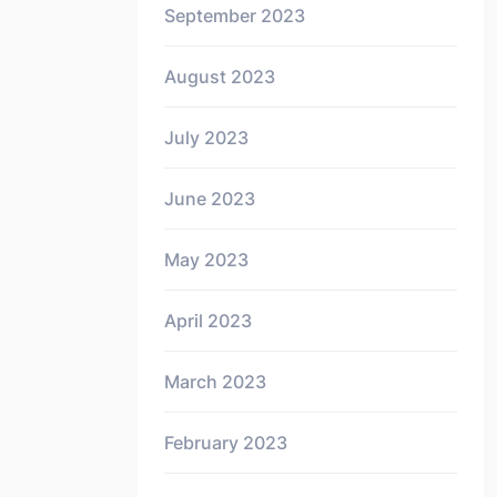
September 2023
August 2023
July 2023
June 2023
May 2023
April 2023
March 2023
February 2023