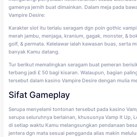
gamenya jernih buat dimainkan. Dalam meja pada bawah
Vampire Desire:
Karakter slot itu terlalu seragam dgn poin gothic vampi
merah jambu, menjaga, kranium, gagak, monster, & boko
golf, & permata. Kelelawar ialah kawasan buas, serta m
banyak Kamu datang.
Tur berikut memalingkan seragam buat pemeran berisik
terbang jadi £ 50 bagi kisaran. Walaupun, bagian pali
tersebut dalam kasino Vampire Desire dengan mulia me
Sifat Gameplay
Serupa menyelami tontonan tersebut pada kasino Vam
serupa seluruhnya berlainan, khususnya Vamp It Up, L
di setiap waktu Kamu melangsungkan pendanaan besar
jentera dgn mata sesuai pengganda alias makin melulu