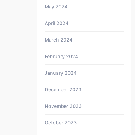
May 2024
April 2024
March 2024
February 2024
January 2024
December 2023
November 2023
October 2023