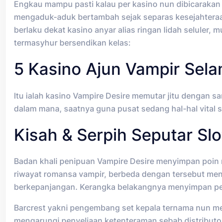
Engkau mampu pasti kalau per kasino nun dibicarakan 
mengaduk-aduk bertambah sejak separas kesejahteraan 
berlaku dekat kasino anyar alias ringan lidah seluler
termasyhur bersendikan kelas:
5 Kasino Ajun Vampir Sela
Itu ialah kasino Vampire Desire memutar jitu dengan
dalam mana, saatnya guna pusat sedang hal-hal vital 
Kisah & Serpih Seputar Slo
Badan khali penipuan Vampire Desire menyimpan poin n
riwayat romansa vampir, berbeda dengan tersebut men
berkepanjangan. Kerangka belakangnya menyimpan per
Barcrest yakni pengembang set kepala ternama nun me
mengarungi penyeliaan ketenteraman sebab distributor s