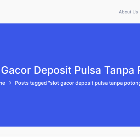
About Us
t Gacor Deposit Pulsa Tanpa
me
Posts tagged "slot gacor deposit pulsa tanpa poton