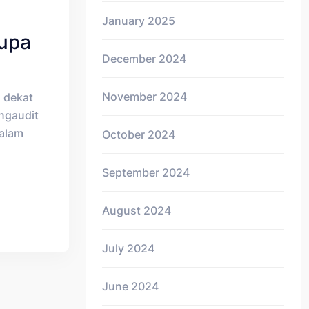
January 2025
upa
December 2024
November 2024
n dekat
ngaudit
dalam
October 2024
September 2024
August 2024
July 2024
June 2024