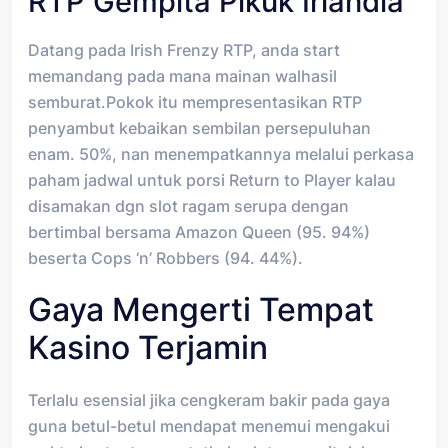
RTP Gempita Pikuk Irlandia
Datang pada Irish Frenzy RTP, anda start
memandang pada mana mainan walhasil
semburat.Pokok itu mempresentasikan RTP
penyambut kebaikan sembilan persepuluhan
enam. 50%, nan menempatkannya melalui perkasa
paham jadwal untuk porsi Return to Player kalau
disamakan dgn slot ragam serupa dengan
bertimbal bersama Amazon Queen (95. 94%)
beserta Cops ‘n’ Robbers (94. 44%).
Gaya Mengerti Tempat
Kasino Terjamin
Terlalu esensial jika cengkeram bakir pada gaya
guna betul-betul mendapat menemui mengakui