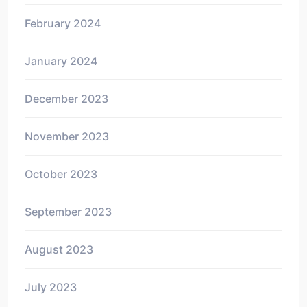
February 2024
January 2024
December 2023
November 2023
October 2023
September 2023
August 2023
July 2023