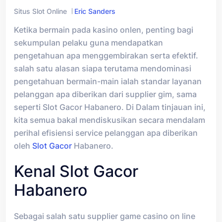
Situs Slot Online
Eric Sanders
Ketika bermain pada kasino onlen, penting bagi
sekumpulan pelaku guna mendapatkan
pengetahuan apa menggembirakan serta efektif.
salah satu alasan siapa terutama mendominasi
pengetahuan bermain-main ialah standar layanan
pelanggan apa diberikan dari supplier gim, sama
seperti Slot Gacor Habanero. Di Dalam tinjauan ini,
kita semua bakal mendiskusikan secara mendalam
perihal efisiensi service pelanggan apa diberikan
oleh
Slot Gacor
Habanero.
Kenal Slot Gacor
Habanero
Sebagai salah satu supplier game casino on line