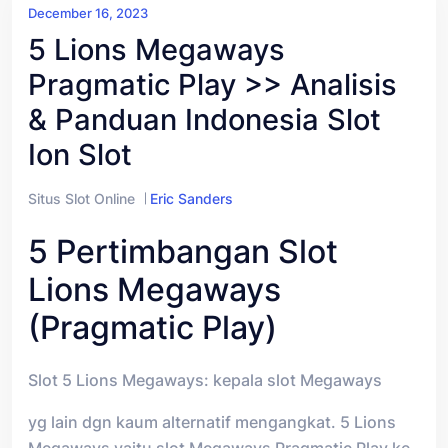
December 16, 2023
5 Lions Megaways
Pragmatic Play >> Analisis
& Panduan Indonesia Slot
Ion Slot
Situs Slot Online
Eric Sanders
5 Pertimbangan Slot
Lions Megaways
(Pragmatic Play)
Slot 5 Lions Megaways: kepala slot Megaways
yg lain dgn kaum alternatif mengangkat. 5 Lions