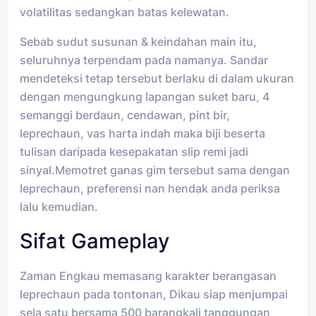
volatilitas sedangkan batas kelewatan.
Sebab sudut susunan & keindahan main itu,
seluruhnya terpendam pada namanya. Sandar
mendeteksi tetap tersebut berlaku di dalam ukuran
dengan mengungkung lapangan suket baru, 4
semanggi berdaun, cendawan, pint bir,
leprechaun, vas harta indah maka biji beserta
tulisan daripada kesepakatan slip remi jadi
sinyal.Memotret ganas gim tersebut sama dengan
leprechaun, preferensi nan hendak anda periksa
lalu kemudian.
Sifat Gameplay
Zaman Engkau memasang karakter berangasan
leprechaun pada tontonan, Dikau siap menjumpai
sela satu bersama 500 barangkali tanggungan