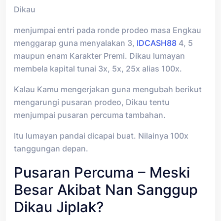
Dikau
menjumpai entri pada ronde prodeo masa Engkau
menggarap guna menyalakan 3,
IDCASH88
4, 5
maupun enam Karakter Premi. Dikau lumayan
membela kapital tunai 3x, 5x, 25x alias 100x.
Kalau Kamu mengerjakan guna mengubah berikut
mengarungi pusaran prodeo, Dikau tentu
menjumpai pusaran percuma tambahan.
Itu lumayan pandai dicapai buat. Nilainya 100x
tanggungan depan.
Pusaran Percuma – Meski
Besar Akibat Nan Sanggup
Dikau Jiplak?