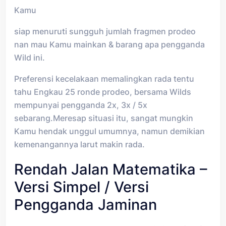
Kamu
siap menuruti sungguh jumlah fragmen prodeo
nan mau Kamu mainkan & barang apa pengganda
Wild ini.
Preferensi kecelakaan memalingkan rada tentu
tahu Engkau 25 ronde prodeo, bersama Wilds
mempunyai pengganda 2x, 3x / 5x
sebarang.Meresap situasi itu, sangat mungkin
Kamu hendak unggul umumnya, namun demikian
kemenangannya larut makin rada.
Rendah Jalan Matematika –
Versi Simpel / Versi
Pengganda Jaminan