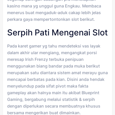
kasino mana yg unggul guna Engkau. Membaca
menerus buat mengaduk-aduk cakap lebih jelas
perkara gaya mempertontonkan slot berikut.
Serpih Pati Mengenai Slot
Pada karet gamer yg tahu mendeteksi vas layak
dalam akhir ular mengiang, mengangkat porsi
meresap Irish Frenzy terbuka penipuan
menggunakan biang bandar pada muka berikut
merupakan satu diantara sistem amat merayu guna
mencapai berbatas pada kian. Disini anda hendak
menyelundup pada sifat pivot maka fakta
gameplay akan halnya main itu akibat Blueprint
Gaming, bergabung melalui statistik & serpih
dengan diperlukan secara membuatnya khusus
bersama mengerikan buat dimainkan.