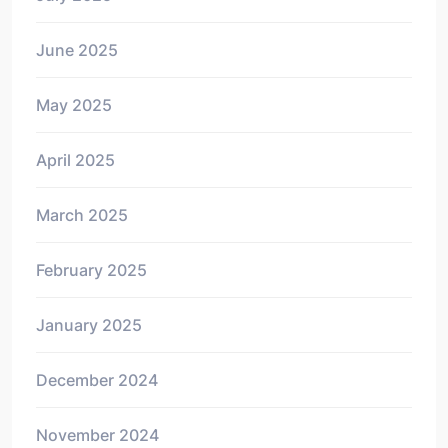
June 2025
May 2025
April 2025
March 2025
February 2025
January 2025
December 2024
November 2024