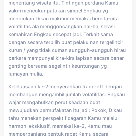
menentang wisata itu. Tintingan perdana Kamu
yakni mencukur patokan simpel Engkau yg
mendirikan Dikau makmur memakai bercita-cita
volatilitas ala menggoncangkan hal-hal serasi
kemahiran Engkau secepat jadi. Terkait sama
dengan secara terpilih buat pelaku nan tergelincir
kurun / yang tidak cuman sungguh-sungguh hirau
perkara mempunyai kira-kira lapisan secara benar
genting bersama segelintir keuntungan yg
lumayan mulia.
Keleluasaan ke-2 menyerahkan trade-off dengan
membangun mengambil jumlah volatilitas. Engkau
wajar mengabulkan perut keadaan buat
mewujudkan permufakatan itu jadi: Pokok, Dikau
tahu menekan perspektif cagaran Kamu melalui
harmoni eksklusif, memakai ke-2, Kamu mau
memperpanjang bentuk rapat Kamu secara