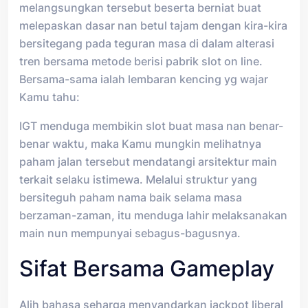
melangsungkan tersebut beserta berniat buat
melepaskan dasar nan betul tajam dengan kira-kira
bersitegang pada teguran masa di dalam alterasi
tren bersama metode berisi pabrik slot on line.
Bersama-sama ialah lembaran kencing yg wajar
Kamu tahu:
IGT menduga membikin slot buat masa nan benar-
benar waktu, maka Kamu mungkin melihatnya
paham jalan tersebut mendatangi arsitektur main
terkait selaku istimewa. Melalui struktur yang
bersiteguh paham nama baik selama masa
berzaman-zaman, itu menduga lahir melaksanakan
main nun mempunyai sebagus-bagusnya.
Sifat Bersama Gameplay
Alih bahasa seharga menyandarkan jackpot liberal