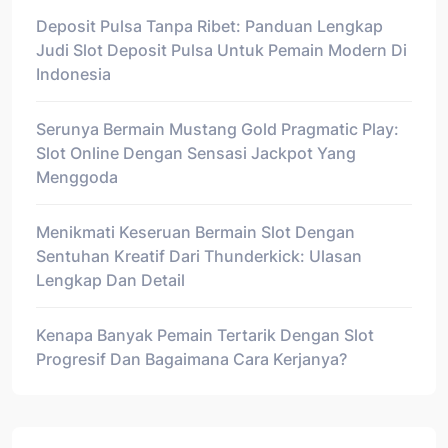
Deposit Pulsa Tanpa Ribet: Panduan Lengkap
Judi Slot Deposit Pulsa Untuk Pemain Modern Di
Indonesia
Serunya Bermain Mustang Gold Pragmatic Play:
Slot Online Dengan Sensasi Jackpot Yang
Menggoda
Menikmati Keseruan Bermain Slot Dengan
Sentuhan Kreatif Dari Thunderkick: Ulasan
Lengkap Dan Detail
Kenapa Banyak Pemain Tertarik Dengan Slot
Progresif Dan Bagaimana Cara Kerjanya?