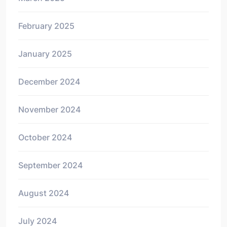
February 2025
January 2025
December 2024
November 2024
October 2024
September 2024
August 2024
July 2024