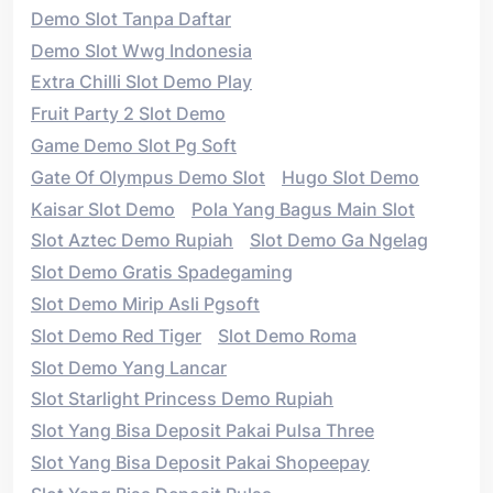
Demo Slot Tanpa Daftar
Demo Slot Wwg Indonesia
Extra Chilli Slot Demo Play
Fruit Party 2 Slot Demo
Game Demo Slot Pg Soft
Gate Of Olympus Demo Slot
Hugo Slot Demo
Kaisar Slot Demo
Pola Yang Bagus Main Slot
Slot Aztec Demo Rupiah
Slot Demo Ga Ngelag
Slot Demo Gratis Spadegaming
Slot Demo Mirip Asli Pgsoft
Slot Demo Red Tiger
Slot Demo Roma
Slot Demo Yang Lancar
Slot Starlight Princess Demo Rupiah
Slot Yang Bisa Deposit Pakai Pulsa Three
Slot Yang Bisa Deposit Pakai Shopeepay