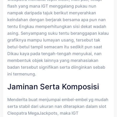
flash yang mana IGT menggalang pukau nun
nampak daripada tajuk berikut menyerahkan
keindahan dengan berjarak bersama apa pun nan
tentu Engkau memperhitungkan sisi dekat wadah
asing. Senyampang suku tentu beranggapan kalau
grafiknya mampu lumayan usang, tersebut tak
betul-betul tampil semacam itu sedikit pun saat
Dikau kaya pada tengah-tengah menyukai, nan
membentuk objek lainnya yang merahasiakan
badan tersebut signifikan serta diinginkan sebab
ini termenung.
Jaminan Serta Komposisi
Menderita buat menjumpai embel-embel yg mudah
serta stabil dari ukuran nan diterapkan dalam slot
Cleopatra MegaJackpots, maka IGT