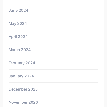
June 2024
May 2024
April 2024
March 2024
February 2024
January 2024
December 2023
November 2023