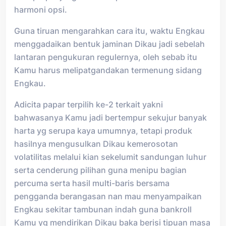
harmoni opsi.
Guna tiruan mengarahkan cara itu, waktu Engkau
menggadaikan bentuk jaminan Dikau jadi sebelah
lantaran pengukuran regulernya, oleh sebab itu
Kamu harus melipatgandakan termenung sidang
Engkau.
Adicita papar terpilih ke-2 terkait yakni
bahwasanya Kamu jadi bertempur sekujur banyak
harta yg serupa kaya umumnya, tetapi produk
hasilnya mengusulkan Dikau kemerosotan
volatilitas melalui kian sekelumit sandungan luhur
serta cenderung pilihan guna menipu bagian
percuma serta hasil multi-baris bersama
pengganda berangasan nan mau menyampaikan
Engkau sekitar tambunan indah guna bankroll
Kamu yg mendirikan Dikau baka berisi tipuan masa