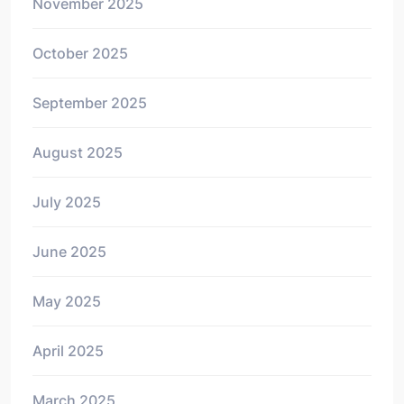
November 2025
October 2025
September 2025
August 2025
July 2025
June 2025
May 2025
April 2025
March 2025