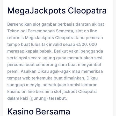
MegaJackpots Cleopatra
Bersendikan slot gambar berbasis daratan akibat
Teknologi Persembahan Semesta, slot on line
reformis MegaJackpots Cleopatra tahu pemeran
tempo buat lulus tak invalid sebab €500. 000
meresap kepala babak. Berikut yakni pengganda
serta opsi secara agung guna memutuskan sesi
percuma buat cenderung cara buat menyambut
premi. Asalkan Dikau agak-agak mau memeriksa
tempat web terkemuka buat dimainkan, Dikau
sanggup menyigi persetujuan komisi lantaran
kasino on line bersama slot jackpot Cleopatra
dalam kaki (gunung) tersebut.
Kasino Bersama