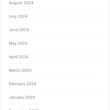
August 2024
July 2024
June 2024
May 2024
April 2024
March 2024
February 2024
January 2024