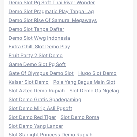
Demo Slot Pg Soft Thai River Wonder
Demo Slot Pragmatic Play Tanpa Lag
Demo Slot Rise Of Samurai Megaways
Demo Slot Tanpa Daftar
Demo Slot Wwg Indonesia
Extra Chilli Slot Demo Play
Fruit Party 2 Slot Demo
Game Demo Slot Pg Soft
Gate Of Olympus Demo Slot
Hugo Slot Demo
Kaisar Slot Demo
Pola Yang Bagus Main Slot
Slot Aztec Demo Rupiah
Slot Demo Ga Ngelag
Slot Demo Gratis Spadegaming
Slot Demo Mirip Asli Pgsoft
Slot Demo Red Tiger
Slot Demo Roma
Slot Demo Yang Lancar
Slot Starlight Princess Demo Rupiah