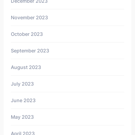
December 2023
November 2023
October 2023
September 2023
August 2023
July 2023
June 2023
May 2023
April 2023