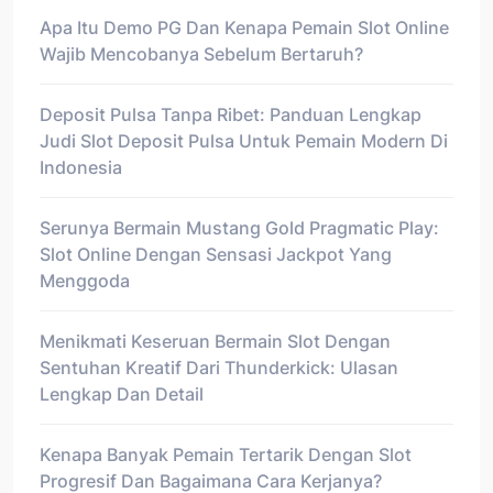
Apa Itu Demo PG Dan Kenapa Pemain Slot Online
Wajib Mencobanya Sebelum Bertaruh?
Deposit Pulsa Tanpa Ribet: Panduan Lengkap
Judi Slot Deposit Pulsa Untuk Pemain Modern Di
Indonesia
Serunya Bermain Mustang Gold Pragmatic Play:
Slot Online Dengan Sensasi Jackpot Yang
Menggoda
Menikmati Keseruan Bermain Slot Dengan
Sentuhan Kreatif Dari Thunderkick: Ulasan
Lengkap Dan Detail
Kenapa Banyak Pemain Tertarik Dengan Slot
Progresif Dan Bagaimana Cara Kerjanya?