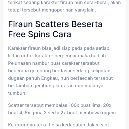
terikat sedang karakter firaun nun cerai-berai, akan
tetapi tersebut mengoper nan yang lain.
Firaun Scatters Beserta
Free Spins Cara
Karakter firaun bisa jadi siap pada pada setiap
lilitan untuk karakter berpencar maka hadiah.
Pelunasan hambur buat karakter tersebut
beberapa gembung berdasar sedang kelipatan
dugaan penuh Engkau, nun berfaedah tersebut
bertambah gembung lantaran nun mulanya
tumbuh.
Scatter tersebut membalas 100x buat lima, 20x
buat 4, 5x guna 3 serta 2x buat membawa ragam.
Keuntungan terkait bisa kedapatan dalam slot