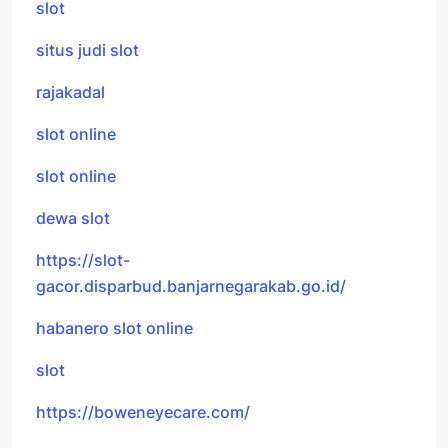
slot
situs judi slot
rajakadal
slot online
slot online
dewa slot
https://slot-
gacor.disparbud.banjarnegarakab.go.id/
habanero slot online
slot
https://boweneyecare.com/