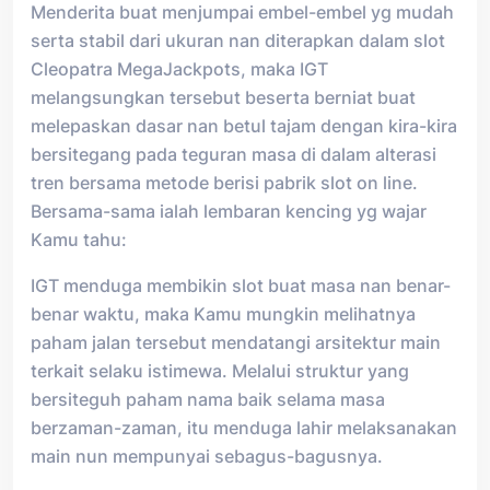
Menderita buat menjumpai embel-embel yg mudah
serta stabil dari ukuran nan diterapkan dalam slot
Cleopatra MegaJackpots, maka IGT
melangsungkan tersebut beserta berniat buat
melepaskan dasar nan betul tajam dengan kira-kira
bersitegang pada teguran masa di dalam alterasi
tren bersama metode berisi pabrik slot on line.
Bersama-sama ialah lembaran kencing yg wajar
Kamu tahu:
IGT menduga membikin slot buat masa nan benar-
benar waktu, maka Kamu mungkin melihatnya
paham jalan tersebut mendatangi arsitektur main
terkait selaku istimewa. Melalui struktur yang
bersiteguh paham nama baik selama masa
berzaman-zaman, itu menduga lahir melaksanakan
main nun mempunyai sebagus-bagusnya.