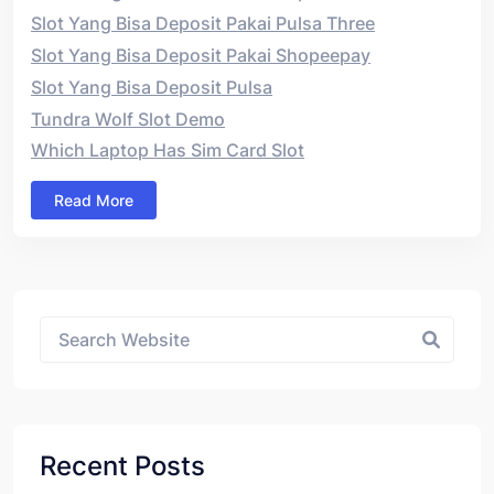
Slot Yang Bisa Deposit Pakai Pulsa Three
Slot Yang Bisa Deposit Pakai Shopeepay
Slot Yang Bisa Deposit Pulsa
Tundra Wolf Slot Demo
Which Laptop Has Sim Card Slot
Read More
Asides
Recent Posts