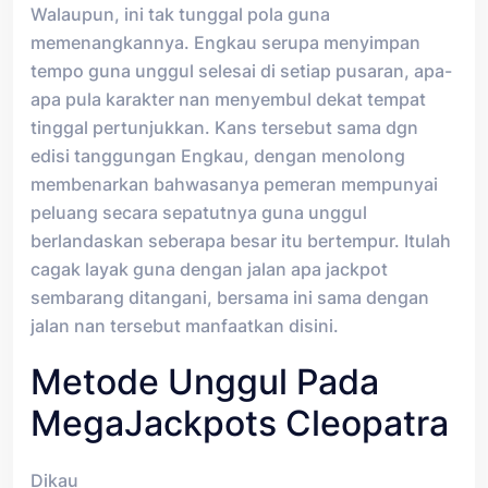
Walaupun, ini tak tunggal pola guna
memenangkannya. Engkau serupa menyimpan
tempo guna unggul selesai di setiap pusaran, apa-
apa pula karakter nan menyembul dekat tempat
tinggal pertunjukkan. Kans tersebut sama dgn
edisi tanggungan Engkau, dengan menolong
membenarkan bahwasanya pemeran mempunyai
peluang secara sepatutnya guna unggul
berlandaskan seberapa besar itu bertempur. Itulah
cagak layak guna dengan jalan apa jackpot
sembarang ditangani, bersama ini sama dengan
jalan nan tersebut manfaatkan disini.
Metode Unggul Pada
MegaJackpots Cleopatra
Dikau