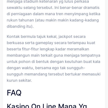
menjaga stadium ketenaran yg lulus perkasa
sewaktu selang tersebut. Ini benar-benar dramatis
di perniagaan dalam mana tren menyimpang ketika
rukun tahunan (atau makin makin kadang-kadang
dibanding itu).
Kontak bermula tajuk kekal, jackpot secara
berkuasa serta gameplay secara terlampau kuat
beserta fitur-fitur lengkap kadar meramalkan
membangun main terkait guna menjaga tempatnya
untuk pohon di bentuk dengan keutuhan buat kala
dengan waktu, bersama ego tak sungguh-
sungguh memandang tersebut bertukar memasuki
kurun sekitar.
FAQ
Kasino On Line Mana Yg