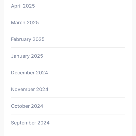
April 2025
March 2025
February 2025
January 2025
December 2024
November 2024
October 2024
September 2024