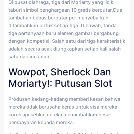
Di pusat olahraga, tiga dari Moriarty yang licik
taburi simbol penghargaan 10 gratis berputar.Dua
tambahan bebas berputar per menyebarkan
ditambahkan untuk setiap tiga. Dibawah, tanda
tiga pertanyaan baru elemen gambar bergabung
dengan kompetisi. Salah satu dari tiga karakteristik
adalah secara acak diungkapkan setiap kali salah
satu dari ini tanah:
Wowpot, Sherlock Dan
Moriarty!: Putusan Slot
Produsen kadang-kadang memberi kesan bahwa
mereka tidak berusaha keras untuk sisa mereka
korek api ketika mereka menambahkan besar
pembayaran kepada mereka.