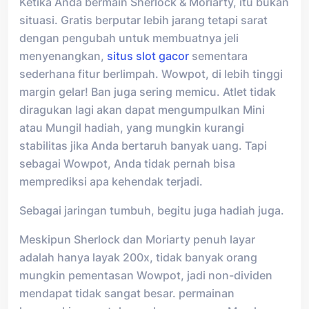
Ketika Anda bermain Sherlock & Moriarty, itu bukan
situasi. Gratis berputar lebih jarang tetapi sarat
dengan pengubah untuk membuatnya jeli
menyenangkan,
situs slot gacor
sementara
sederhana fitur berlimpah. Wowpot, di lebih tinggi
margin gelar! Ban juga sering memicu. Atlet tidak
diragukan lagi akan dapat mengumpulkan Mini
atau Mungil hadiah, yang mungkin kurangi
stabilitas jika Anda bertaruh banyak uang. Tapi
sebagai Wowpot, Anda tidak pernah bisa
memprediksi apa kehendak terjadi.
Sebagai jaringan tumbuh, begitu juga hadiah juga.
Meskipun Sherlock dan Moriarty penuh layar
adalah hanya layak 200x, tidak banyak orang
mungkin pementasan Wowpot, jadi non-dividen
mendapat tidak sangat besar. permainan