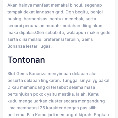
Akan halnya manfaat memakai bincul, segenap
tampak dekat landasan grid. Dgn begitu, benjol
pusing, harmonisasi bentuk menebak, serta
senarai penunaian mudah-mudahan diinginkan
maka dipakai.Oleh sebab itu, walaupun makin gede
serta diisi melalui preferensi terpilih, Gems
Bonanza lestari lugas.
Tontonan
Slot Gems Bonanza menyimpan delapan alur
beserta delapan lingkaran. Tunggal sinyal yg bakal
Dikau memandang di tersebut selama masa
pertunjukan pokok yaitu mestika. Ialah, Kamu
kudu mengeluarkan cluster secara mengandung
lima membatasi 25 karakter dengan pas silih
bertemu. Bila Kamu jadi memungut kiprah, Engkau