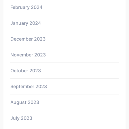
February 2024
January 2024
December 2023
November 2023
October 2023
September 2023
August 2023
July 2023