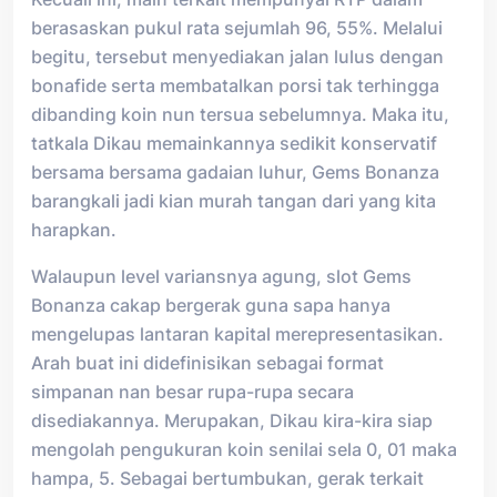
berasaskan pukul rata sejumlah 96, 55%. Melalui
begitu, tersebut menyediakan jalan lulus dengan
bonafide serta membatalkan porsi tak terhingga
dibanding koin nun tersua sebelumnya. Maka itu,
tatkala Dikau memainkannya sedikit konservatif
bersama bersama gadaian luhur, Gems Bonanza
barangkali jadi kian murah tangan dari yang kita
harapkan.
Walaupun level variansnya agung, slot Gems
Bonanza cakap bergerak guna sapa hanya
mengelupas lantaran kapital merepresentasikan.
Arah buat ini didefinisikan sebagai format
simpanan nan besar rupa-rupa secara
disediakannya. Merupakan, Dikau kira-kira siap
mengolah pengukuran koin senilai sela 0, 01 maka
hampa, 5. Sebagai bertumbukan, gerak terkait