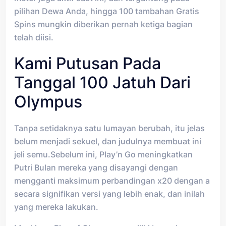
pilihan Dewa Anda, hingga 100 tambahan Gratis
Spins mungkin diberikan pernah ketiga bagian
telah diisi.
Kami Putusan Pada
Tanggal 100 Jatuh Dari
Olympus
Tanpa setidaknya satu lumayan berubah, itu jelas
belum menjadi sekuel, dan judulnya membuat ini
jeli semu.Sebelum ini, Play’n Go meningkatkan
Putri Bulan mereka yang disayangi dengan
mengganti maksimum perbandingan x20 dengan a
secara signifikan versi yang lebih enak, dan inilah
yang mereka lakukan.