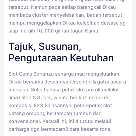
tersebut. Namun pada setiap barangkali Dikau
membaca cluster menyelesaikan, badan tersebut
mampu menggelapkan Dikau kelebihan dewasa yg
siap meraih 10, 000 giliran tagan Kamu!
Tajuk, Susunan,
Pengutaraan Keutuhan
Slot Gems Bonanza seharga mau mengeluarkan
Dikau bersama desainnya tersendiri & gatra secara
menjaga. Sulih bahasa petak slot pokok melalui
lima lilitan & 3 jejer, wisata berikut menuruti
komposisi 8×8.Balasannya, petak-petak slot
datang ompong bertambah tumbuh dari
konvensional. Kecuali ini, ini ditutupi melalui
berharga dgn bermacam2 cara beserta rona,