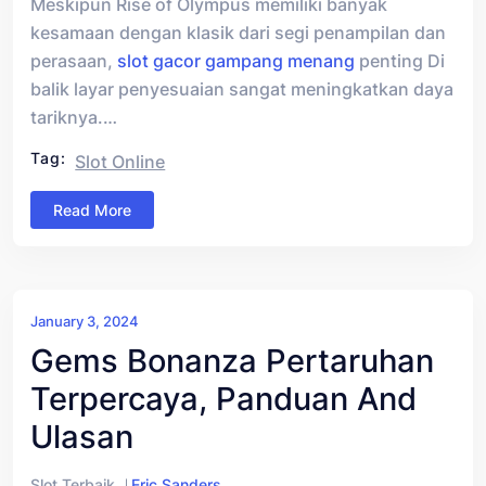
Meskipun Rise of Olympus memiliki banyak
kesamaan dengan klasik dari segi penampilan dan
perasaan,
slot gacor gampang menang
penting Di
balik layar penyesuaian sangat meningkatkan daya
tariknya.…
Tag:
Slot Online
Read More
January 3, 2024
Gems Bonanza Pertaruhan
Terpercaya, Panduan And
Ulasan
Slot Terbaik
Eric Sanders