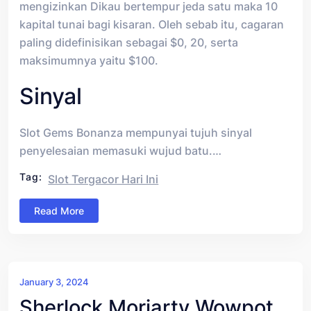
mengizinkan Dikau bertempur jeda satu maka 10
kapital tunai bagi kisaran. Oleh sebab itu, cagaran
paling didefinisikan sebagai $0, 20, serta
maksimumnya yaitu $100.
Sinyal
Slot Gems Bonanza mempunyai tujuh sinyal
penyelesaian memasuki wujud batu.…
Tag:
Slot Tergacor Hari Ini
Read More
January 3, 2024
Sherlock Moriarty Wowpot