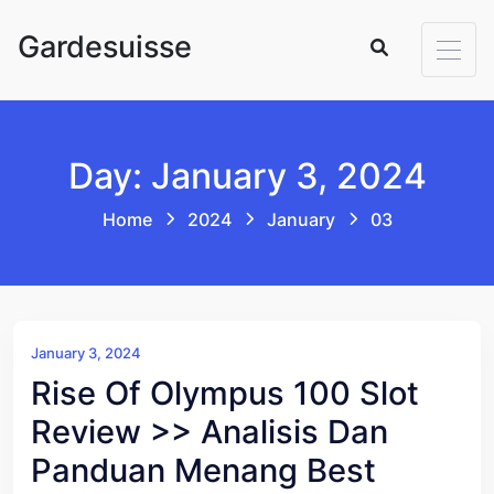
Skip to content
Gardesuisse
Day: January 3, 2024
Home
2024
January
03
January 3, 2024
Rise Of Olympus 100 Slot
Review >> Analisis Dan
Panduan Menang Best