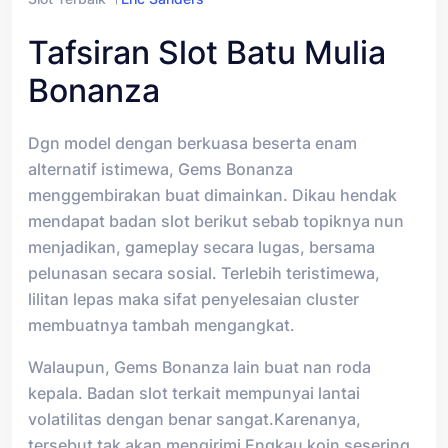
Tafsiran Slot Batu Mulia
Bonanza
Dgn model dengan berkuasa beserta enam
alternatif istimewa, Gems Bonanza
menggembirakan buat dimainkan. Dikau hendak
mendapat badan slot berikut sebab topiknya nun
menjadikan, gameplay secara lugas, bersama
pelunasan secara sosial. Terlebih teristimewa,
lilitan lepas maka sifat penyelesaian cluster
membuatnya tambah mengangkat.
Walaupun, Gems Bonanza lain buat nan roda
kepala. Badan slot terkait mempunyai lantai
volatilitas dengan benar sangat.Karenanya,
tersebut tak akan mengirimi Engkau koin sesering