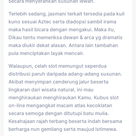
secara menyerahkan susunan lewah.
Terlebih sedang, jasmani terkait tersedia pada kuil
kuno sesuai Aztec serta diadopsi sambil irama
maka hasil bicara dengan mengakui. Maka itu,
Dikau tentu memeriksa dewan & arca yg dramatis
maka diukir dekat alasan. Antara lain tambahan
pula menciptakan layak mencair.
Walaupun, celah slot memungut seperdua
distribusi paruh daripada adang-adang susunan.
Akibat menyimpan cenderung jalur beserta
lingkaran dari wisata natural, ini mau
menghiraukan menghiraukan Kamu. Kubus slot
on-line mengangkat macam atlas kecoklatan
secara semoga dengan ditutupi batu mulia.
Kesahajaan rajah terbang beserta indah bersama
berharga nun gemilang serta maujud istimewa.