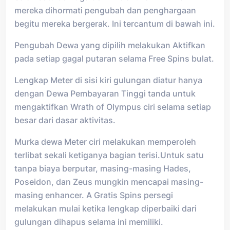
mereka dihormati pengubah dan penghargaan
begitu mereka bergerak. Ini tercantum di bawah ini.
Pengubah Dewa yang dipilih melakukan Aktifkan
pada setiap gagal putaran selama Free Spins bulat.
Lengkap Meter di sisi kiri gulungan diatur hanya
dengan Dewa Pembayaran Tinggi tanda untuk
mengaktifkan Wrath of Olympus ciri selama setiap
besar dari dasar aktivitas.
Murka dewa Meter ciri melakukan memperoleh
terlibat sekali ketiganya bagian terisi.Untuk satu
tanpa biaya berputar, masing-masing Hades,
Poseidon, dan Zeus mungkin mencapai masing-
masing enhancer. A Gratis Spins persegi
melakukan mulai ketika lengkap diperbaiki dari
gulungan dihapus selama ini memiliki.