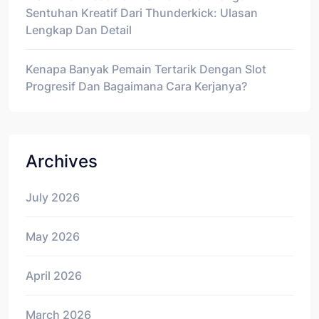
Sentuhan Kreatif Dari Thunderkick: Ulasan
Lengkap Dan Detail
Kenapa Banyak Pemain Tertarik Dengan Slot
Progresif Dan Bagaimana Cara Kerjanya?
Archives
July 2026
May 2026
April 2026
March 2026