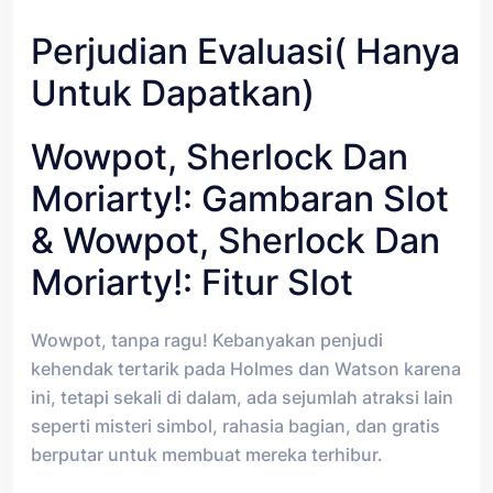
Perjudian Evaluasi( Hanya
Untuk Dapatkan)
Wowpot, Sherlock Dan
Moriarty!: Gambaran Slot
& Wowpot, Sherlock Dan
Moriarty!: Fitur Slot
Wowpot, tanpa ragu! Kebanyakan penjudi
kehendak tertarik pada Holmes dan Watson karena
ini, tetapi sekali di dalam, ada sejumlah atraksi lain
seperti misteri simbol, rahasia bagian, dan gratis
berputar untuk membuat mereka terhibur.