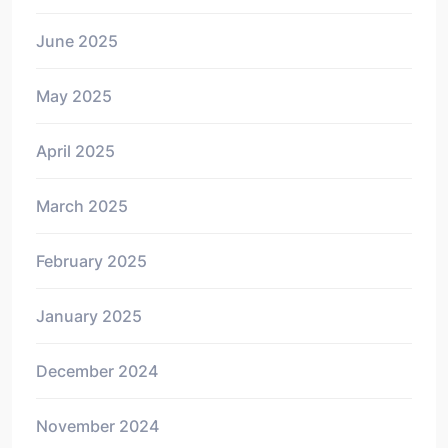
June 2025
May 2025
April 2025
March 2025
February 2025
January 2025
December 2024
November 2024