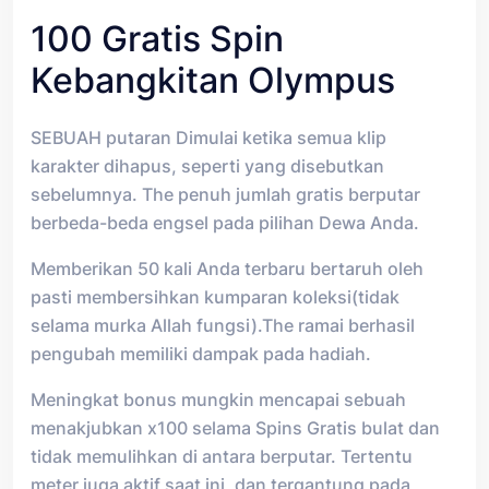
100 Gratis Spin
Kebangkitan Olympus
SEBUAH putaran Dimulai ketika semua klip
karakter dihapus, seperti yang disebutkan
sebelumnya. The penuh jumlah gratis berputar
berbeda-beda engsel pada pilihan Dewa Anda.
Memberikan 50 kali Anda terbaru bertaruh oleh
pasti membersihkan kumparan koleksi(tidak
selama murka Allah fungsi).The ramai berhasil
pengubah memiliki dampak pada hadiah.
Meningkat bonus mungkin mencapai sebuah
menakjubkan x100 selama Spins Gratis bulat dan
tidak memulihkan di antara berputar. Tertentu
meter juga aktif saat ini, dan tergantung pada