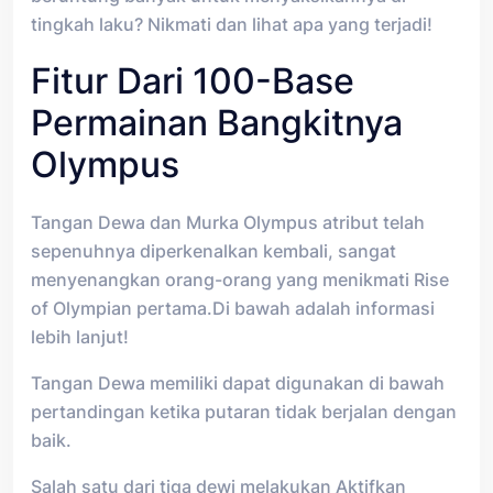
tingkah laku? Nikmati dan lihat apa yang terjadi!
Fitur Dari 100-Base
Permainan Bangkitnya
Olympus
Tangan Dewa dan Murka Olympus atribut telah
sepenuhnya diperkenalkan kembali, sangat
menyenangkan orang-orang yang menikmati Rise
of Olympian pertama.Di bawah adalah informasi
lebih lanjut!
Tangan Dewa memiliki dapat digunakan di bawah
pertandingan ketika putaran tidak berjalan dengan
baik.
Salah satu dari tiga dewi melakukan Aktifkan