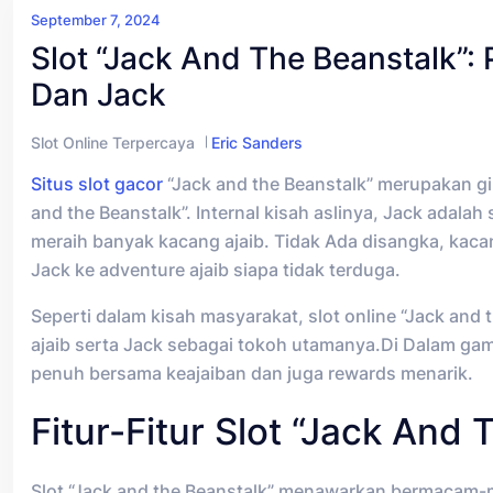
September 7, 2024
Slot “Jack And The Beanstalk”:
Dan Jack
Slot Online Terpercaya
Eric Sanders
Situs slot gacor
“Jack and the Beanstalk” merupakan gim 
and the Beanstalk”. Internal kisah aslinya, Jack adal
meraih banyak kacang ajaib. Tidak Ada disangka, kac
Jack ke adventure ajaib siapa tidak terduga.
Seperti dalam kisah masyarakat, slot online “Jack an
ajaib serta Jack sebagai tokoh utamanya.Di Dalam game 
penuh bersama keajaiban dan juga rewards menarik.
Fitur-Fitur Slot “Jack And
Slot “Jack and the Beanstalk” menawarkan bermacam-