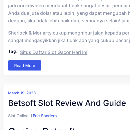
jadi non-dividen mendapat tidak sangat besar. perm
Anda dua juta dolar atau lebih, yang dapat mengubah h
dengan, jika tidak lebih baik dari, semuanya selain! ja
Sherlock & Moriarty cukup menghibur jalan kepada p
sangat mengasyikkan jika tidak ada yang cukup besar 
Tag:
Situs Daftar Slot Gacor Hari Ini
Read More
March 19, 2023
Betsoft Slot Review And Guide
Slot Online
Eric Sanders