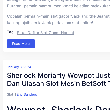
Putaran, pemain mampu menikmati kejadian melakuka
Cobalah bermain-main slot gacor “Jack and the Beansta
kacang ajaib serta Jack pada alam slot online!…
Tag:
Situs Daftar Slot Gacor Hari Ini
Read More
January 3, 2024
Sherlock Moriarty Wowpot Just
Dan Ulasan Slot Mesin BetSoft 
Slot
Eric Sanders
Wowpot, Sherlock Dan