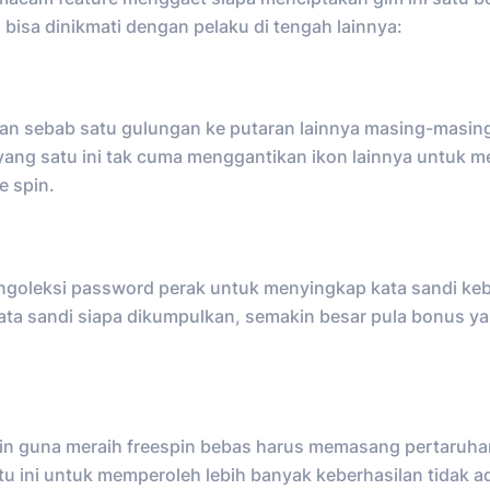
bisa dinikmati dengan pelaku di tengah lainnya:
lan sebab satu gulungan ke putaran lainnya masing-masing
yang satu ini tak cuma menggantikan ikon lainnya untuk 
e spin.
engoleksi password perak untuk menyingkap kata sandi k
ata sandi siapa dikumpulkan, semakin besar pula bonus ya
ain guna meraih freespin bebas harus memasang pertaruha
u ini untuk memperoleh lebih banyak keberhasilan tidak a