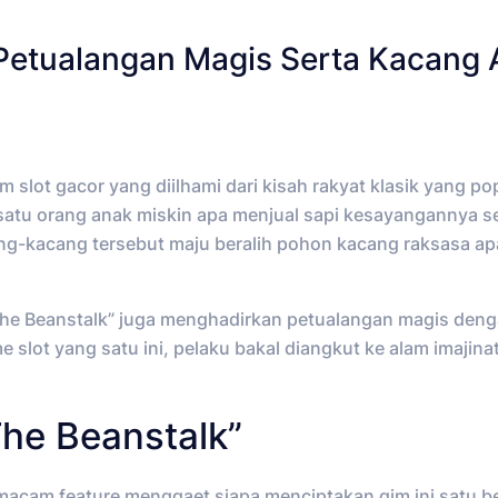
 Petualangan Magis Serta Kacang 
slot gacor yang diilhami dari kisah rakyat klasik yang pop
ah satu orang anak miskin apa menjual sapi kesayangannya s
ang-kacang tersebut maju beralih pohon kacang raksasa a
d the Beanstalk” juga menghadirkan petualangan magis den
slot yang satu ini, pelaku bakal diangkut ke alam imajinat
 The Beanstalk”
macam feature menggaet siapa menciptakan gim ini satu 