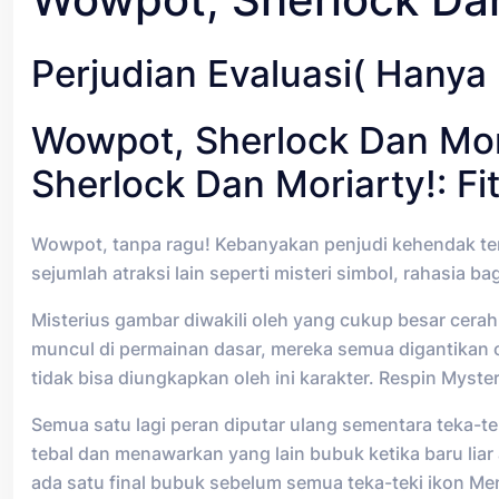
Perjudian Evaluasi( Hanya
Wowpot, Sherlock Dan Mor
Sherlock Dan Moriarty!: Fit
Wowpot, tanpa ragu! Kebanyakan penjudi kehendak terta
sejumlah atraksi lain seperti misteri simbol, rahasia 
Misterius gambar diwakili oleh yang cukup besar cera
muncul di permainan dasar, mereka semua digantikan 
tidak bisa diungkapkan oleh ini karakter. Respin Myster
Semua satu lagi peran diputar ulang sementara teka-teki
tebal dan menawarkan yang lain bubuk ketika baru liar 
ada satu final bubuk sebelum semua teka-teki ikon M