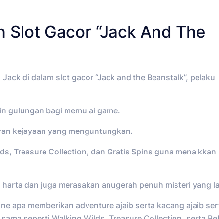
 Slot Gacor “Jack And The
 Jack di dalam slot gacor “Jack and the Beanstalk”, pelaku
spin gulungan bagi memulai game.
puran kejayaan yang menguntungkan.
ds, Treasure Collection, dan Gratis Spins guna menaikkan
arta dan juga merasakan anugerah penuh misteri yang la
ine apa memberikan adventure ajaib serta kacang ajaib ser
ama seperti Walking Wilds, Treasure Collection, serta Be