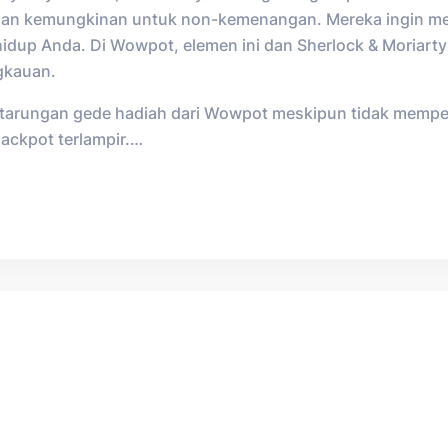
ainan kemungkinan untuk non-kemenangan. Mereka ingin m
idup Anda. Di Wowpot, elemen ini dan Sherlock & Moriarty
ngkauan.
ertarungan gede hadiah dari Wowpot meskipun tidak mempe
jackpot terlampir.…