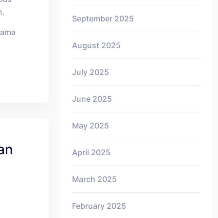
n.
September 2025
rsama
August 2025
July 2025
June 2025
May 2025
an
April 2025
March 2025
February 2025