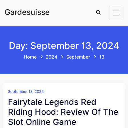
Skip to content
Gardesuisse
Day: September 13, 2024
Home
2024
September
13
September 13, 2024
Fairytale Legends Red
Riding Hood: Review Of The
Slot Online Game