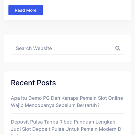
Read More
Asides
Recent Posts
Apa Itu Demo PG Dan Kenapa Pemain Slot Online
Wajib Mencobanya Sebelum Bertaruh?
Deposit Pulsa Tanpa Ribet: Panduan Lengkap
Judi Slot Deposit Pulsa Untuk Pemain Modern Di