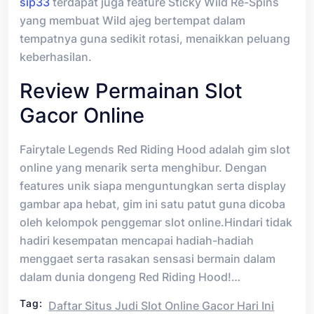
sip33
terdapat juga feature Sticky Wild Re-Spins
yang membuat Wild ajeg bertempat dalam
tempatnya guna sedikit rotasi, menaikkan peluang
keberhasilan.
Review Permainan Slot
Gacor Online
Fairytale Legends Red Riding Hood adalah gim slot
online yang menarik serta menghibur. Dengan
features unik siapa menguntungkan serta display
gambar apa hebat, gim ini satu patut guna dicoba
oleh kelompok penggemar slot online.Hindari tidak
hadiri kesempatan mencapai hadiah-hadiah
menggaet serta rasakan sensasi bermain dalam
dalam dunia dongeng Red Riding Hood!…
Tag:
Daftar Situs Judi Slot Online Gacor Hari Ini