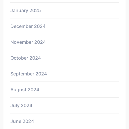
January 2025
December 2024
November 2024
October 2024
September 2024
August 2024
July 2024
June 2024