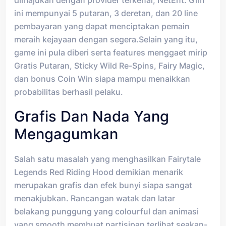
dimajukan dengan provider terkenal, NetEnt. Gim
ini mempunyai 5 putaran, 3 deretan, dan 20 line
pembayaran yang dapat menciptakan pemain
meraih kejayaan dengan segera.Selain yang itu,
game ini pula diberi serta features menggaet mirip
Gratis Putaran, Sticky Wild Re-Spins, Fairy Magic,
dan bonus Coin Win siapa mampu menaikkan
probabilitas berhasil pelaku.
Grafis Dan Nada Yang
Mengagumkan
Salah satu masalah yang menghasilkan Fairytale
Legends Red Riding Hood demikian menarik
merupakan grafis dan efek bunyi siapa sangat
menakjubkan. Rancangan watak dan latar
belakang punggung yang colourful dan animasi
yang smooth membuat partisipan terlihat seakan-