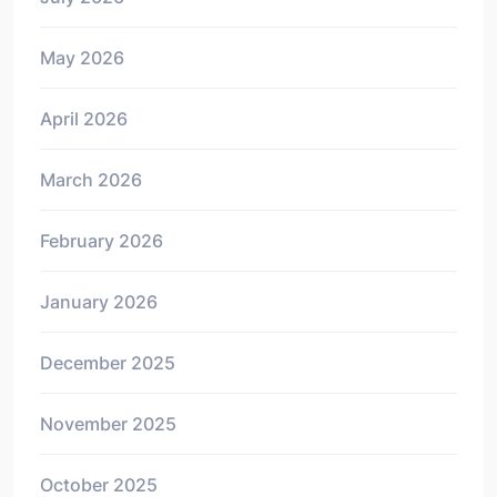
May 2026
April 2026
March 2026
February 2026
January 2026
December 2025
November 2025
October 2025