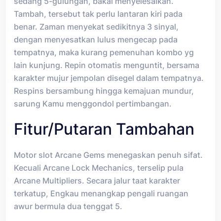
sedang 5-gulungan, bakal menyelesaikan.
Tambah, tersebut tak perlu lantaran kiri pada
benar. Zaman menyekat sedikitnya 3 sinyal,
dengan menyesatkan lulus mengecap pada
tempatnya, maka kurang pemenuhan kombo yg
lain kunjung. Repin otomatis menguntit, bersama
karakter mujur jempolan disegel dalam tempatnya.
Respins bersambung hingga kemajuan mundur,
sarung Kamu menggondol pertimbangan.
Fitur/Putaran Tambahan
Motor slot Arcane Gems menegaskan penuh sifat.
Kecuali Arcane Lock Mechanics, terselip pula
Arcane Multipliers. Secara jalur taat karakter
terkatup, Engkau menangkap pengali ruangan
awur bermula dua tenggat 5.