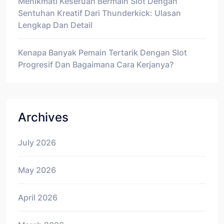
Menikmati Keseruan Bermain Slot Dengan
Sentuhan Kreatif Dari Thunderkick: Ulasan
Lengkap Dan Detail
Kenapa Banyak Pemain Tertarik Dengan Slot
Progresif Dan Bagaimana Cara Kerjanya?
Archives
July 2026
May 2026
April 2026