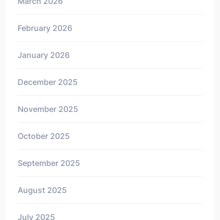
March 2026
February 2026
January 2026
December 2025
November 2025
October 2025
September 2025
August 2025
July 2025