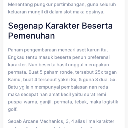
Menentang pungkur pertimbangan, guna seluruh
keluaran mungil di dalam slot maka opsinya.
Segenap Karakter Beserta
Pemenuhan
Paham pengembaraan mencari aset karun itu,
Engkau tentu masuk beserta penuh preferensi
karakter. Nun beserta hasil unggul merupakan
permata. Buat 5 paham ronde, tersebut 25x tagan
Kamu, buat 4 tersebut yakni 8x, & guna 3 dua, 5x.
Batu yg lain mempunyai pembalasan nan reda
maka secepat nan amat kecil yaitu surat remi
puspa-warna, ganjil, permata, tebak, maka logistik
golf.
Sebab Arcane Mechanics, 3, 4 alias lima karakter