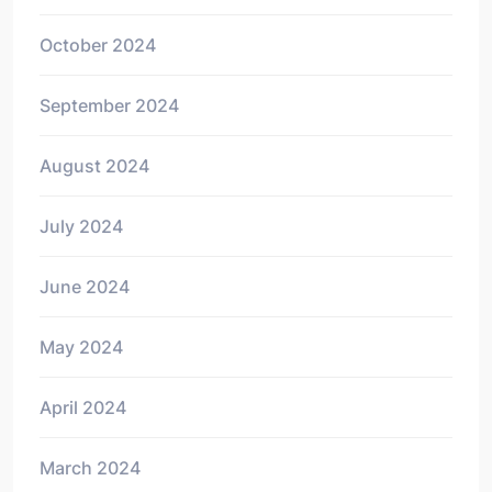
October 2024
September 2024
August 2024
July 2024
June 2024
May 2024
April 2024
March 2024