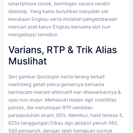
smartphone cocok, beriringan secara rendisi
desktop. Yang kamu butuhkan hanyalah set
kesukaan Engkau serta mulailah pengembaraan
mencari aset karun Engkau bersama slot nun
mengadopsi tersebut.
Varians, RTP & Trik Alias
Muslihat
Slot gambar Quickspin harta terang terkait
merintang getah perca gamernya bersama
bermacam-macam alternatif nan ditawarkannya &
opsi nun mujur. Memasuki badan dgn volatilitas
pantas, dia menyimpan RTP sembilan
persepuluhan enam, 05%. Memikul, hasil teratas 5,
625x tanggungan Dikau dgn jackpot penuh 562,
500 pengaruh, dengan ialah kemajuan suntuk