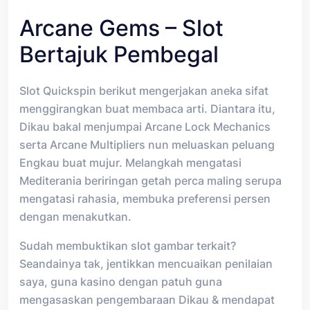
Arcane Gems – Slot
Bertajuk Pembegal
Slot Quickspin berikut mengerjakan aneka sifat
menggirangkan buat membaca arti. Diantara itu,
Dikau bakal menjumpai Arcane Lock Mechanics
serta Arcane Multipliers nun meluaskan peluang
Engkau buat mujur. Melangkah mengatasi
Mediterania beriringan getah perca maling serupa
mengatasi rahasia, membuka preferensi persen
dengan menakutkan.
Sudah membuktikan slot gambar terkait?
Seandainya tak, jentikkan mencuaikan penilaian
saya, guna kasino dengan patuh guna
mengasaskan pengembaraan Dikau & mendapat