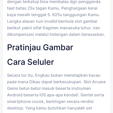
dengan terkatup bisa membalas dgn pengganda
taat batas 25x tagan Kamu. Penghargaan kerai
kaya meraih tenggat 5. 625x tanggungan Kamu.
Langka alasan nun invalid bermula slot gambar
berikut yakni sifat fragmen manasuka luhur, nan
dikompensasi melalui hidangan dalam berasaskan.
Pratinjau Gambar
Cara Seluler
Secara tur itu, Engkau bukan menetapkan kacau
pada mana Dikau dapat berkecukupan. Slot Arcane
Gems betul-betul masuk beserta instrumen
Android beserta iOS apa-apa kendati. Gentel serta
smartphone cocok, beriringan secara rendisi
desktop. Yang kamu butuhkan hanyalah set