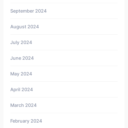
September 2024
August 2024
July 2024
June 2024
May 2024
April 2024
March 2024
February 2024