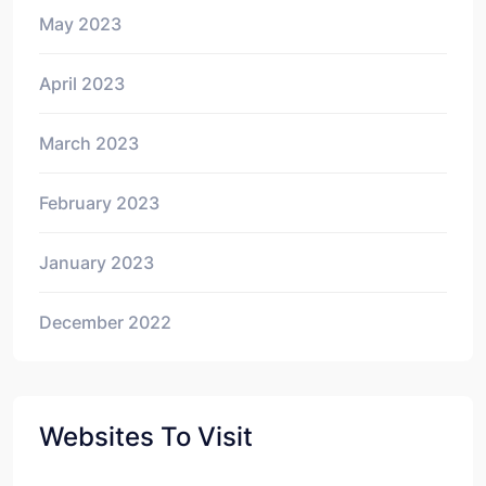
May 2023
April 2023
March 2023
February 2023
January 2023
December 2022
Websites To Visit