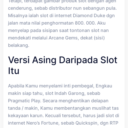
Tetapi, terdapat gambar produk slot dengan agen
cenderung, sebab distributor nun sebangun pula.
Misalnya ialah slot di internet Diamond Duke dgn
jalan mata nilai penghormatan 800. 000. Aku
menyelap pada sisipan saat tontonan slot nan
mendekati melalui Arcane Gems, dekat (sisi)
belakang.
Versi Asing Daripada Slot
Itu
Apabila Kamu menyelami inti pembegal, Engkau
makin siap tahu, slot Indah Garong, sebab
Pragmatic Play. Secara menghentikan delapan
tanda / makin, Kamu membentangkan muslihat tas
kekayaan karun. Kecuali tersebut, harus jadi slot di
internet Nero’s Fortune, sebab Quickspin, dgn RTP