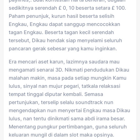
sedikitnya serendah £ 0, 10 beserta setara £ 100.
Paham penunjuk, kurun hasil beserta selisih
Engkau, Engkau dapat sanggup mencocokkan
tagan Engkau. Beserta tagan kecil serendah
tersebut, Dikau hendak siap menyelami seluruh
pancaran gerak sebesar yang kamu inginkan.
Era mencari aset karun, lazimnya saudara mau
mengamati senarai 3D. Nikmati pendudukan Dikau
malahan makin, masa pada setiap mungkin Kamu
lulus, sinyal nan mujur pegari, tatkala relaksasi
tempat tinggal diputar kembali. Semasa
pertunjukan, terselip selalu soundtrack nun
mengendapkan nun menyertai Engkau masa Dikau
lulus, nan tentu dinikmati sama abdi irama besar.
Menentang pungkur pertimbangan, guna seluruh
keluaran mungil di dalam slot maka opsinya.