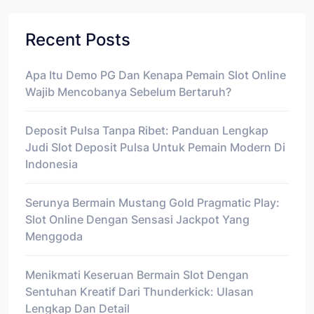
Recent Posts
Apa Itu Demo PG Dan Kenapa Pemain Slot Online
Wajib Mencobanya Sebelum Bertaruh?
Deposit Pulsa Tanpa Ribet: Panduan Lengkap
Judi Slot Deposit Pulsa Untuk Pemain Modern Di
Indonesia
Serunya Bermain Mustang Gold Pragmatic Play:
Slot Online Dengan Sensasi Jackpot Yang
Menggoda
Menikmati Keseruan Bermain Slot Dengan
Sentuhan Kreatif Dari Thunderkick: Ulasan
Lengkap Dan Detail