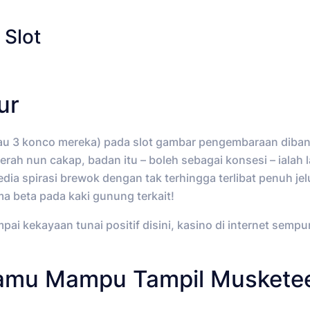
 Slot
ur
au 3 konco mereka) pada slot gambar pengembaraan diba
kerah nun cakap, badan itu – boleh sebagai konsesi – ialah
dia spirasi brewok dengan tak terhingga terlibat penuh je
 beta pada kaki gunung terkait!
 kekayaan tunai positif disini, kasino di internet semp
Kamu Mampu Tampil Muskete