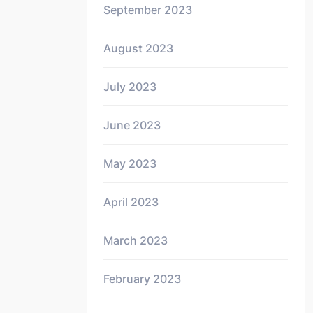
September 2023
August 2023
July 2023
June 2023
May 2023
April 2023
March 2023
February 2023