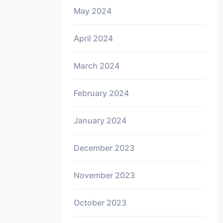
May 2024
April 2024
March 2024
February 2024
January 2024
December 2023
November 2023
October 2023