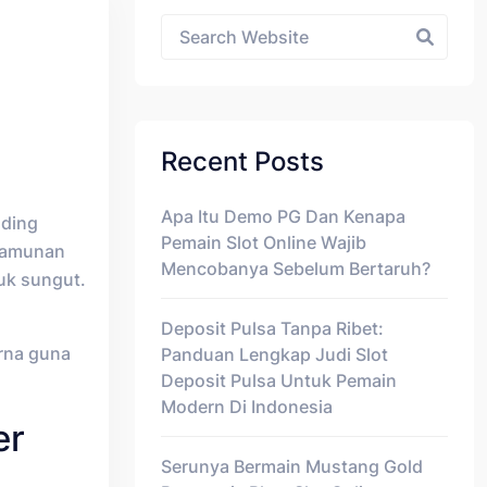
Asides
Recent Posts
Apa Itu Demo PG Dan Kenapa
nding
Pemain Slot Online Wajib
 lamunan
Mencobanya Sebelum Bertaruh?
luk sungut.
Deposit Pulsa Tanpa Ribet:
urna guna
Panduan Lengkap Judi Slot
Deposit Pulsa Untuk Pemain
Modern Di Indonesia
er
Serunya Bermain Mustang Gold