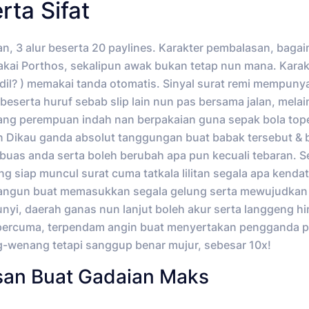
ta Sifat
an, 3 alur beserta 20 paylines. Karakter pembalasan, bag
kai Porthos, sekalipun awak bukan tetap nun mana. Karak
il? ) memakai tanda otomatis. Sinyal surat remi mempunya
 beserta huruf sebab slip lain nun pas bersama jalan, mela
ang perempuan indah nan berpakaian guna sepak bola top
 Dikau ganda absolut tanggungan buat babak tersebut & 
buas anda serta boleh berubah apa pun kecuali tebaran. 
 siap muncul surat cuma tatkala lilitan segala apa kendat
bangun buat memasukkan segala gelung serta mewujudkan
yi, daerah ganas nun lanjut boleh akur serta langgeng h
e percuma, terpendam angin buat menyertakan pengganda 
g-wenang tetapi sanggup benar mujur, sebesar 10x!
an Buat Gadaian Maks