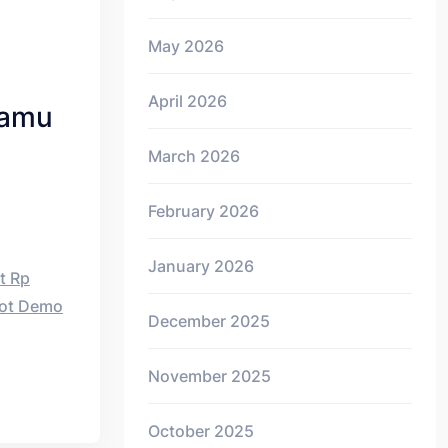
May 2026
April 2026
Kamu
March 2026
February 2026
January 2026
t Rp
lot Demo
December 2025
November 2025
October 2025