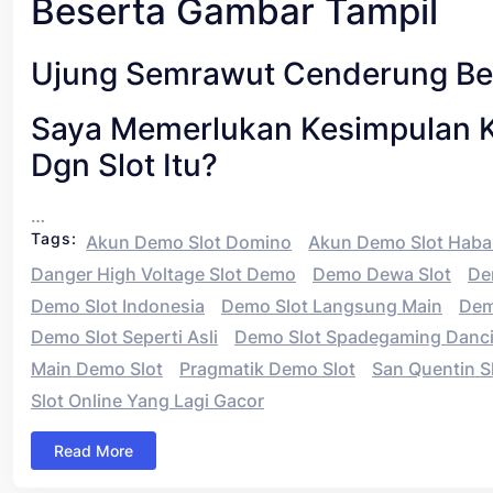
Beserta Gambar Tampil
Ujung Semrawut Cenderung Be
Saya Memerlukan Kesimpulan 
Dgn Slot Itu?
…
Tags:
Akun Demo Slot Domino
Akun Demo Slot Haba
Danger High Voltage Slot Demo
Demo Dewa Slot
De
Demo Slot Indonesia
Demo Slot Langsung Main
Dem
Demo Slot Seperti Asli
Demo Slot Spadegaming Danci
Main Demo Slot
Pragmatik Demo Slot
San Quentin 
Slot Online Yang Lagi Gacor
Read More