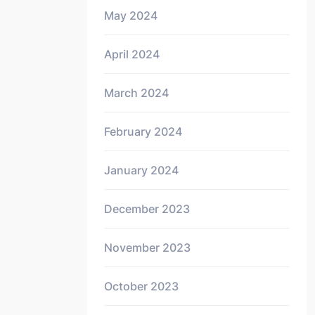
May 2024
April 2024
March 2024
February 2024
January 2024
December 2023
November 2023
October 2023