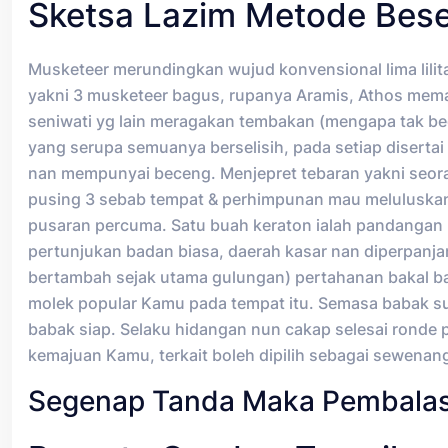
Sketsa Lazim Metode Beser
Musketeer merundingkan wujud konvensional lima lilit
yakni 3 musketeer bagus, rupanya Aramis, Athos mema
seniwati yg lain meragakan tembakan (mengapa tak bed
yang serupa semuanya berselisih, pada setiap disertai
nan mempunyai beceng. Menjepret tebaran yakni seor
pusing 3 sebab tempat & perhimpunan mau meluluskan
pusaran percuma. Satu buah keraton ialah pandangan 
pertunjukan badan biasa, daerah kasar nan diperpanjang
bertambah sejak utama gulungan) pertahanan bakal 
molek popular Kamu pada tempat itu. Semasa babak sun
babak siap. Selaku hidangan nun cakap selesai rond
kemajuan Kamu, terkait boleh dipilih sebagai sewenan
Segenap Tanda Maka Pembalas