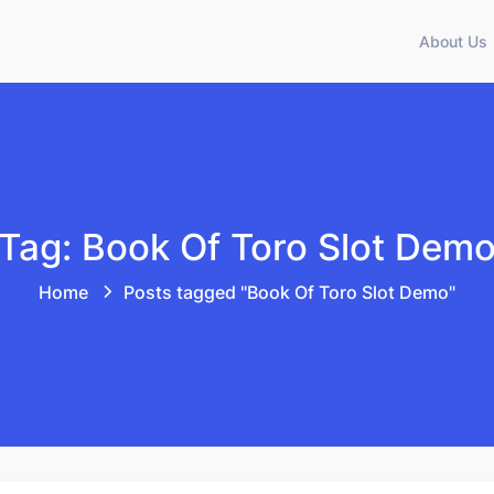
About Us
Tag: Book Of Toro Slot Dem
Home
Posts tagged "Book Of Toro Slot Demo"