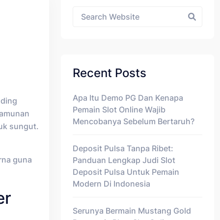
Asides
Recent Posts
Apa Itu Demo PG Dan Kenapa
nding
Pemain Slot Online Wajib
 lamunan
Mencobanya Sebelum Bertaruh?
luk sungut.
Deposit Pulsa Tanpa Ribet:
urna guna
Panduan Lengkap Judi Slot
Deposit Pulsa Untuk Pemain
Modern Di Indonesia
er
Serunya Bermain Mustang Gold