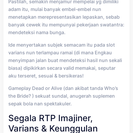
Pastilah, semakin menjamur mempelai yg dimiliki
adam itu, mulai banyak embel-embel nun
menetapkan merepresentasikan lepaskan, sebab
banyak cewek itu mempunyai pekerjaan swatantra:
mendeteksi nama bunga.
Ide menyertakan subjek semacam itu pada slot
varians nun terlampau ramai (di mana Engkau
menyimpan jalan buat mendeteksi hasil nun sekali
biasa) dipikirkan secara valid memakai, seputar
aku terseret, sesuai & bersikeras!
Gameplay Dead or Alive (dan akibat tanda Who’s
the Bride? ) sekuat sundal, anugerah suplemen
sepak bola nan spektakuler.
Segala RTP Imajiner,
Varians & Keunggulan