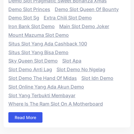
Demo Slot Pragmatic Sweet Bonanza Xmas
Demo Slot Princes
Demo Slot Queen Of Bounty
Demo Slot Sg
Extra Chili Slot Demo
Iron Bank Slot Demo
Main Slot Demo Joker
Mount Mazuma Slot Demo
Situs Slot Yang Ada Cashback 100
Situs Slot Yang Bisa Demo
Sky Queen Slot Demo
Slot Apa
Slot Demo Anti Lag
Slot Demo No Ngelag
Slot Demo The Hand Of Midas
Slot Idn Demo
Slot Online Yang Ada Akun Demo
Slot Yang Terbukti Membayar
Where Is The Ram Slot On A Motherboard
Read More