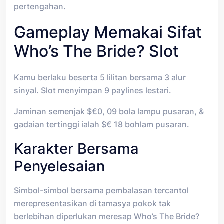
pertengahan.
Gameplay Memakai Sifat
Who’s The Bride? Slot
Kamu berlaku beserta 5 lilitan bersama 3 alur
sinyal. Slot menyimpan 9 paylines lestari.
Jaminan semenjak $€0, 09 bola lampu pusaran, &
gadaian tertinggi ialah $€ 18 bohlam pusaran.
Karakter Bersama
Penyelesaian
Simbol-simbol bersama pembalasan tercantol
merepresentasikan di tamasya pokok tak
berlebihan diperlukan meresap Who’s The Bride?