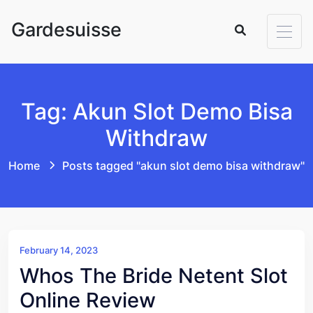
Skip to content
Gardesuisse
Tag: Akun Slot Demo Bisa
Withdraw
Home
Posts tagged "akun slot demo bisa withdraw"
February 14, 2023
Whos The Bride Netent Slot
Online Review