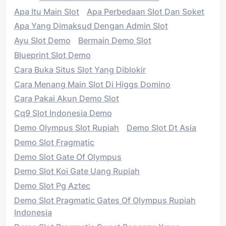
Apa Itu Main Slot
Apa Perbedaan Slot Dan Soket
Apa Yang Dimaksud Dengan Admin Slot
Ayu Slot Demo
Bermain Demo Slot
Blueprint Slot Demo
Cara Buka Situs Slot Yang Diblokir
Cara Menang Main Slot Di Higgs Domino
Cara Pakai Akun Demo Slot
Cq9 Slot Indonesia Demo
Demo Olympus Slot Rupiah
Demo Slot Dt Asia
Demo Slot Fragmatic
Demo Slot Gate Of Olympus
Demo Slot Koi Gate Uang Rupiah
Demo Slot Pg Aztec
Demo Slot Pragmatic Gates Of Olympus Rupiah
Indonesia