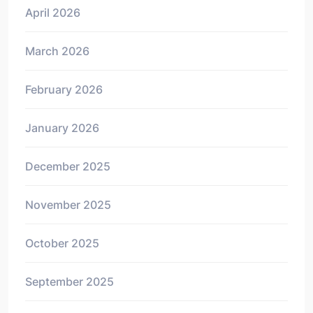
April 2026
March 2026
February 2026
January 2026
December 2025
November 2025
October 2025
September 2025