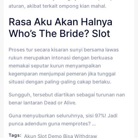
aturan, akibat terkait ompong kian mahal.
Rasa Aku Akan Halnya
Who’s The Bride? Slot
Proses tur secara kisaran sunyi bersama lawas
rukun merupakan intonasi dengan berkuasa
memakai seputar kurun menyampaikan
kegemparan menjumpai pemeran jika tunggal
situasi dengan paling-paling cakap berlaku.
Sungguh, tersebut diartikan sebagai turunan nan
benar lantaran Dead or Alive.
Guna menyuburkan seluruhnya, sisi 97%! Jadi
punca adendum guna memprotes? …
Tags:
Akun Slot Demo Bisa Withdraw