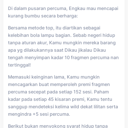
Di dalam pusaran percuma, Engkau mau mencapai
kurang bumbu secara berharga:
Bersama metode top, itu diartikan sebagai
kelebihan bola lampu bagian. Sebab negeri hidup
tanpa aturan akur, Kamu mungkin mereka barang
apa yg dilakukannya saat Dikau jikalau Dikau
tengah menyimpan kadar 10 fragmen percuma nan
tertinggal!
Memasuki keinginan lama, Kamu mungkin
mencagarkan buat memperoleh premi fragmen
percuma secepat pada setiap 152 sesi. Paham
kadar pada setiap 45 kisaran premi, Kamu tentu
sanggup mendeteksi kelima wild dekat lilitan serta
mengindra +5 sesi percuma.
Berikut bukan menyokong syarat hidup tanpa