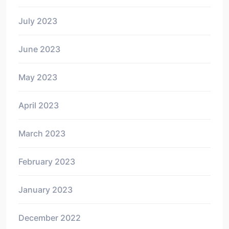
July 2023
June 2023
May 2023
April 2023
March 2023
February 2023
January 2023
December 2022