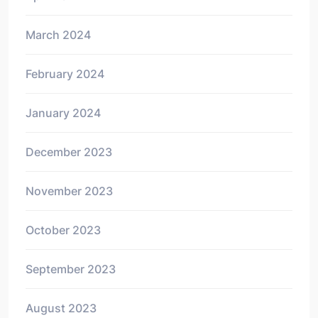
March 2024
February 2024
January 2024
December 2023
November 2023
October 2023
September 2023
August 2023