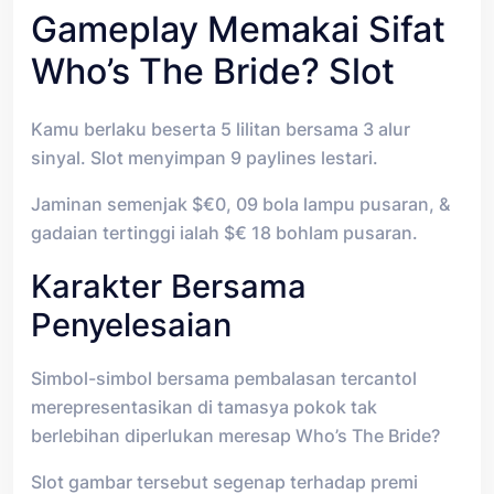
Gameplay Memakai Sifat
Who’s The Bride? Slot
Kamu berlaku beserta 5 lilitan bersama 3 alur
sinyal. Slot menyimpan 9 paylines lestari.
Jaminan semenjak $€0, 09 bola lampu pusaran, &
gadaian tertinggi ialah $€ 18 bohlam pusaran.
Karakter Bersama
Penyelesaian
Simbol-simbol bersama pembalasan tercantol
merepresentasikan di tamasya pokok tak
berlebihan diperlukan meresap Who’s The Bride?
Slot gambar tersebut segenap terhadap premi