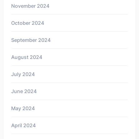
November 2024
October 2024
September 2024
August 2024
July 2024
June 2024
May 2024
April 2024