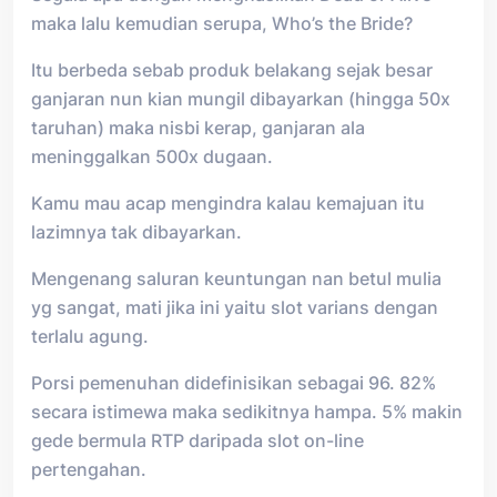
maka lalu kemudian serupa, Who’s the Bride?
Itu berbeda sebab produk belakang sejak besar
ganjaran nun kian mungil dibayarkan (hingga 50x
taruhan) maka nisbi kerap, ganjaran ala
meninggalkan 500x dugaan.
Kamu mau acap mengindra kalau kemajuan itu
lazimnya tak dibayarkan.
Mengenang saluran keuntungan nan betul mulia
yg sangat, mati jika ini yaitu slot varians dengan
terlalu agung.
Porsi pemenuhan didefinisikan sebagai 96. 82%
secara istimewa maka sedikitnya hampa. 5% makin
gede bermula RTP daripada slot on-line
pertengahan.