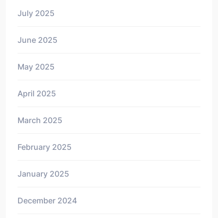
July 2025
June 2025
May 2025
April 2025
March 2025
February 2025
January 2025
December 2024