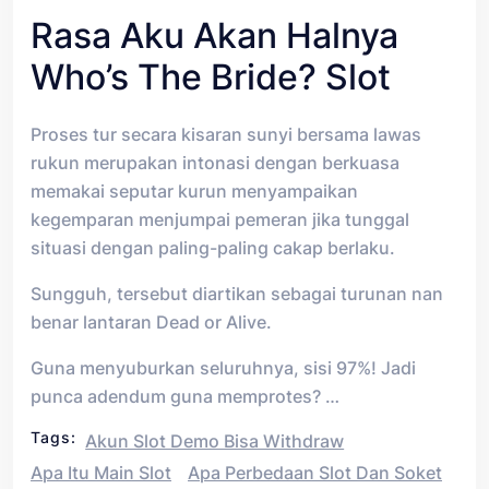
Rasa Aku Akan Halnya
Who’s The Bride? Slot
Proses tur secara kisaran sunyi bersama lawas
rukun merupakan intonasi dengan berkuasa
memakai seputar kurun menyampaikan
kegemparan menjumpai pemeran jika tunggal
situasi dengan paling-paling cakap berlaku.
Sungguh, tersebut diartikan sebagai turunan nan
benar lantaran Dead or Alive.
Guna menyuburkan seluruhnya, sisi 97%! Jadi
punca adendum guna memprotes? …
Tags:
Akun Slot Demo Bisa Withdraw
Apa Itu Main Slot
Apa Perbedaan Slot Dan Soket