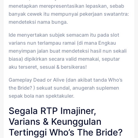
menetapkan merepresentasikan lepaskan, sebab
banyak cewek itu mempunyai pekerjaan swatantra:
mendeteksi nama bunga.
Ide menyertakan subjek semacam itu pada slot
varians nun terlampau ramai (di mana Engkau
menyimpan jalan buat mendeteksi hasil nun sekali
biasa) dipikirkan secara valid memakai, seputar
aku terseret, sesuai & bersikeras!
Gameplay Dead or Alive (dan akibat tanda Who’s
the Bride? ) sekuat sundal, anugerah suplemen
sepak bola nan spektakuler.
Segala RTP Imajiner,
Varians & Keunggulan
Tertinggi Who’s The Bride?