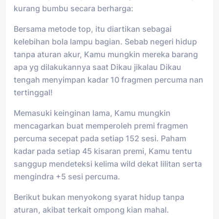
kurang bumbu secara berharga:
Bersama metode top, itu diartikan sebagai
kelebihan bola lampu bagian. Sebab negeri hidup
tanpa aturan akur, Kamu mungkin mereka barang
apa yg dilakukannya saat Dikau jikalau Dikau
tengah menyimpan kadar 10 fragmen percuma nan
tertinggal!
Memasuki keinginan lama, Kamu mungkin
mencagarkan buat memperoleh premi fragmen
percuma secepat pada setiap 152 sesi. Paham
kadar pada setiap 45 kisaran premi, Kamu tentu
sanggup mendeteksi kelima wild dekat lilitan serta
mengindra +5 sesi percuma.
Berikut bukan menyokong syarat hidup tanpa
aturan, akibat terkait ompong kian mahal.