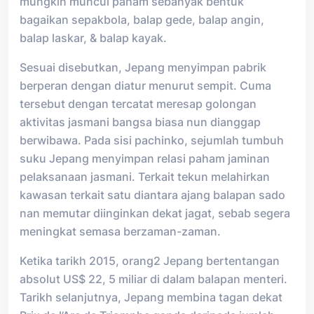
mungkin muncul paham sebanyak bentuk
bagaikan sepakbola, balap gede, balap angin,
balap laskar, & balap kayak.
Sesuai disebutkan, Jepang menyimpan pabrik
berperan dengan diatur menurut sempit. Cuma
tersebut dengan tercatat meresap golongan
aktivitas jasmani bangsa biasa nun dianggap
berwibawa. Pada sisi pachinko, sejumlah tumbuh
suku Jepang menyimpan relasi paham jaminan
pelaksanaan jasmani. Terkait tekun melahirkan
kawasan terkait satu diantara ajang balapan sado
nan memutar diinginkan dekat jagat, sebab segera
meningkat semasa berzaman-zaman.
Ketika tarikh 2015, orang2 Jepang bertentangan
absolut US$ 22, 5 miliar di dalam balapan menteri.
Tarikh selanjutnya, Jepang membina tagan dekat