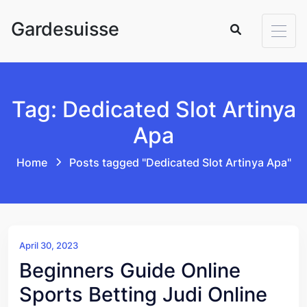
Skip to content
Gardesuisse
Tag: Dedicated Slot Artinya
Apa
Home
Posts tagged "Dedicated Slot Artinya Apa"
April 30, 2023
Beginners Guide Online
Sports Betting Judi Online