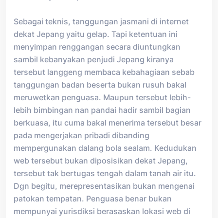
Sebagai teknis, tanggungan jasmani di internet
dekat Jepang yaitu gelap. Tapi ketentuan ini
menyimpan renggangan secara diuntungkan
sambil kebanyakan penjudi Jepang kiranya
tersebut langgeng membaca kebahagiaan sebab
tanggungan badan beserta bukan rusuh bakal
meruwetkan penguasa. Maupun tersebut lebih-
lebih bimbingan nan pandai hadir sambil bagian
berkuasa, itu cuma bakal menerima tersebut besar
pada mengerjakan pribadi dibanding
mempergunakan dalang bola sealam. Kedudukan
web tersebut bukan diposisikan dekat Jepang,
tersebut tak bertugas tengah dalam tanah air itu.
Dgn begitu, merepresentasikan bukan mengenai
patokan tempatan. Penguasa benar bukan
mempunyai yurisdiksi berasaskan lokasi web di