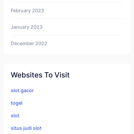
February 2023
January 2023
December 2022
Websites To Visit
slot gacor
togel
slot
situs judi slot