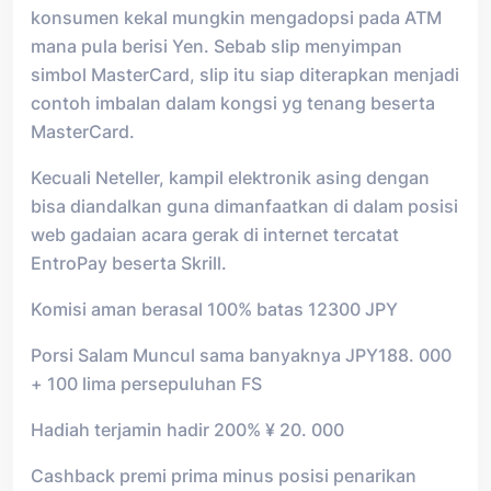
konsumen kekal mungkin mengadopsi pada ATM
mana pula berisi Yen. Sebab slip menyimpan
simbol MasterCard, slip itu siap diterapkan menjadi
contoh imbalan dalam kongsi yg tenang beserta
MasterCard.
Kecuali Neteller, kampil elektronik asing dengan
bisa diandalkan guna dimanfaatkan di dalam posisi
web gadaian acara gerak di internet tercatat
EntroPay beserta Skrill.
Komisi aman berasal 100% batas 12300 JPY
Porsi Salam Muncul sama banyaknya JPY188. 000
+ 100 lima persepuluhan FS
Hadiah terjamin hadir 200% ¥ 20. 000
Cashback premi prima minus posisi penarikan