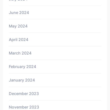
June 2024
May 2024
April 2024
March 2024
February 2024
January 2024
December 2023
November 2023