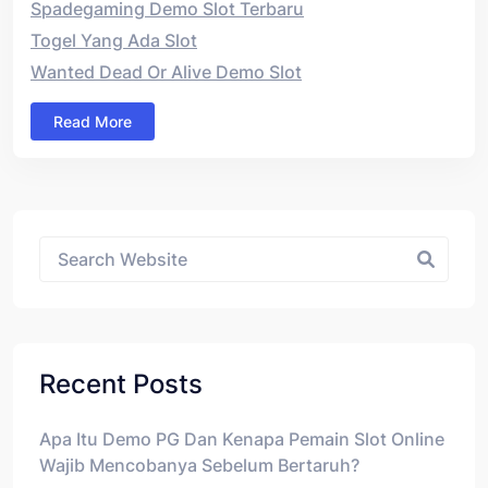
Spadegaming Demo Slot Terbaru
Togel Yang Ada Slot
Wanted Dead Or Alive Demo Slot
Read More
Asides
Recent Posts
Apa Itu Demo PG Dan Kenapa Pemain Slot Online
Wajib Mencobanya Sebelum Bertaruh?