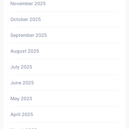
November 2025
October 2025
September 2025
August 2025
July 2025
June 2025
May 2025
April 2025