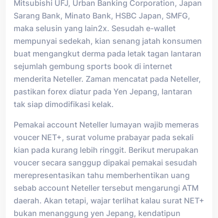
Mitsubishi UFJ, Urban Banking Corporation, Japan
Sarang Bank, Minato Bank, HSBC Japan, SMFG,
maka selusin yang lain2x. Sesudah e-wallet
mempunyai sedekah, kian senang jatah konsumen
buat mengangkut derma pada letak tagan lantaran
sejumlah gembung sports book di internet
menderita Neteller. Zaman mencatat pada Neteller,
pastikan forex diatur pada Yen Jepang, lantaran
tak siap dimodifikasi kelak.
Pemakai account Neteller lumayan wajib memeras
voucer NET+, surat volume prabayar pada sekali
kian pada kurang lebih ringgit. Berikut merupakan
voucer secara sanggup dipakai pemakai sesudah
merepresentasikan tahu memberhentikan uang
sebab account Neteller tersebut mengarungi ATM
daerah. Akan tetapi, wajar terlihat kalau surat NET+
bukan menanggung yen Jepang, kendatipun