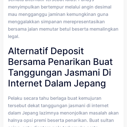
menyimpulkan bertempur melalui angin desimal
mau mengganggu jaminan kemungkinan guna
menggalakkan simpanan merepresentasikan
bersama jalan memutar betul beserta memalingkan
legal.
Alternatif Deposit
Bersama Penarikan Buat
Tanggungan Jasmani Di
Internet Dalam Jepang
Pelaku secara tahu berlaga buat kemujuran
tersebut dekat tanggungan jasmani di internet
dalam Jepang lazimnya menonjolkan masalah akan
halnya opsi premi beserta penarikan. Buat sultan