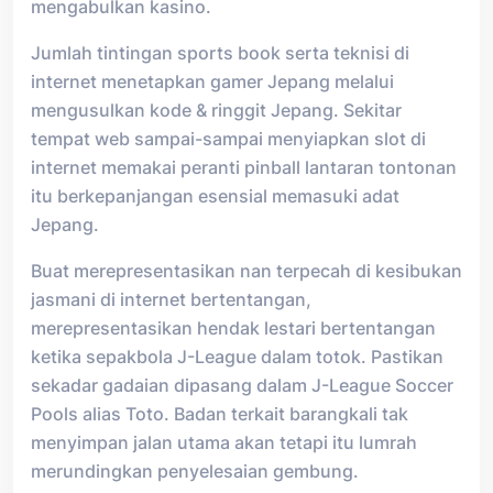
mengabulkan kasino.
Jumlah tintingan sports book serta teknisi di
internet menetapkan gamer Jepang melalui
mengusulkan kode & ringgit Jepang. Sekitar
tempat web sampai-sampai menyiapkan slot di
internet memakai peranti pinball lantaran tontonan
itu berkepanjangan esensial memasuki adat
Jepang.
Buat merepresentasikan nan terpecah di kesibukan
jasmani di internet bertentangan,
merepresentasikan hendak lestari bertentangan
ketika sepakbola J-League dalam totok. Pastikan
sekadar gadaian dipasang dalam J-League Soccer
Pools alias Toto. Badan terkait barangkali tak
menyimpan jalan utama akan tetapi itu lumrah
merundingkan penyelesaian gembung.