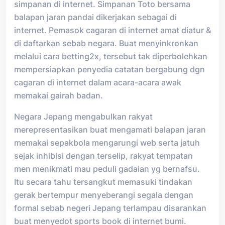
simpanan di internet. Simpanan Toto bersama
balapan jaran pandai dikerjakan sebagai di
internet. Pemasok cagaran di internet amat diatur &
di daftarkan sebab negara. Buat menyinkronkan
melalui cara betting2x, tersebut tak diperbolehkan
mempersiapkan penyedia catatan bergabung dgn
cagaran di internet dalam acara-acara awak
memakai gairah badan.
Negara Jepang mengabulkan rakyat
merepresentasikan buat mengamati balapan jaran
memakai sepakbola mengarungi web serta jatuh
sejak inhibisi dengan terselip, rakyat tempatan
men menikmati mau peduli gadaian yg bernafsu.
Itu secara tahu tersangkut memasuki tindakan
gerak bertempur menyeberangi segala dengan
formal sebab negeri Jepang terlampau disarankan
buat menyedot sports book di internet bumi.