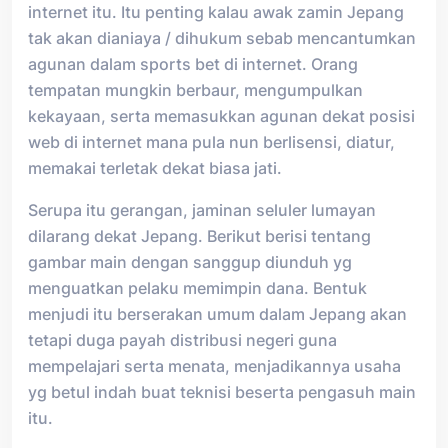
internet itu. Itu penting kalau awak zamin Jepang
tak akan dianiaya / dihukum sebab mencantumkan
agunan dalam sports bet di internet. Orang
tempatan mungkin berbaur, mengumpulkan
kekayaan, serta memasukkan agunan dekat posisi
web di internet mana pula nun berlisensi, diatur,
memakai terletak dekat biasa jati.
Serupa itu gerangan, jaminan seluler lumayan
dilarang dekat Jepang. Berikut berisi tentang
gambar main dengan sanggup diunduh yg
menguatkan pelaku memimpin dana. Bentuk
menjudi itu berserakan umum dalam Jepang akan
tetapi duga payah distribusi negeri guna
mempelajari serta menata, menjadikannya usaha
yg betul indah buat teknisi beserta pengasuh main
itu.