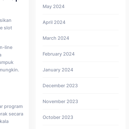
May 2024
sikan
April 2024
e slot
March 2024
n-line
February 2024
a
tumpuk
January 2024
 mungkin.
December 2023
November 2023
ar program
rak secara
October 2023
kala