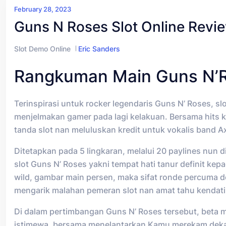
February 28, 2023
Guns N Roses Slot Online Revi
Slot Demo Online
Eric Sanders
Rangkuman Main Guns N’
Terinspirasi untuk rocker legendaris Guns N’ Roses, sl
menjelmakan gamer pada lagi kelakuan. Bersama hits
tanda slot nan meluluskan kredit untuk vokalis band Ax
Ditetapkan pada 5 lingkaran, melalui 20 paylines nun
slot Guns N’ Roses yakni tempat hati tanur definit ke
wild, gambar main persen, maka sifat ronde percuma d
mengarik malahan pemeran slot nan amat tahu kendatip
Di dalam pertimbangan Guns N’ Roses tersebut, beta 
istimewa, bersama menelantarkan Kamu merekam deka