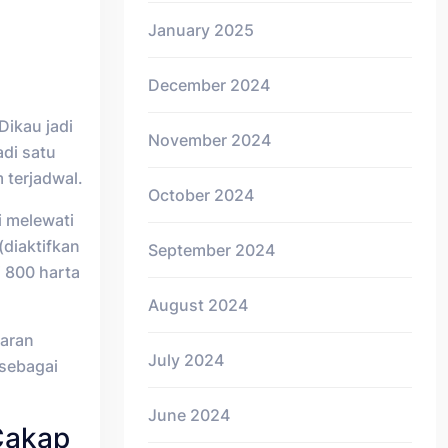
January 2025
December 2024
Dikau jadi
November 2024
di satu
 terjadwal.
October 2024
 melewati
diaktifkan
September 2024
 800 harta
August 2024
saran
July 2024
 sebagai
June 2024
Cakap