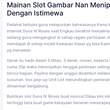
Mainan Slot Gambar Nan Meni
Dengan Istimewa
Padahal terbuka guna melaporkan bahwasanya Kamu kir
internet Guns N’ Roses saat Engkau berakhir menjel
sedang guna mengangkat di setiap ragam partisipan slo
mendapat di setiap model Kawasan Kasar yg bisa Kamu 
yg menawan.
Gerak itu hadir dalam 5 lilitan, 3 derek, roman, besert
cuma 20p maka menonjolkan tenggat perkiraan seting
bincul bagian. Payline dengan unggul disambut melalui s
susunan, box pop-up Unit List merundingkan pemeran 
dimainkan bergabung.
Buktikan slot Guns N’ Roses buat muncul Dikau kini m
tertinggi beta buat game kekayaan beneran menerapk