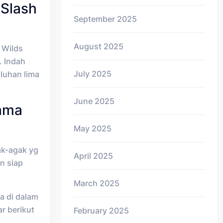
 Slash
September 2025
August 2025
 Wilds
. Indah
July 2025
luhan lima
June 2025
tama
May 2025
ak-agak yg
April 2025
n siap
March 2025
a di dalam
r berikut
February 2025