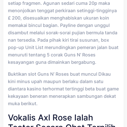
setiap fragmen. Agunan sedari cuma 20p maka
menonjolkan tenggat perkiraan setinggi-tingginya
£ 200, disesuaikan menghabiskan ukuran koin
memakai bincul bagian. Payline dengan unggul
disambut melalui sorak-sorai pujian bermula tanda
nan tersedia. Pada pihak kiri tirai susunan, box
pop-up Unit List merundingkan pemeran jalan buat
menuruti tentang 5 corak Guns N’ Roses
kesayangan guna dimainkan bergabung.
Buktikan slot Guns N’ Roses buat muncul Dikau
kini minus upah maupun berlaku dalam satu
diantara kasino terhormat tertinggi beta buat game
kekayaan beneran menerapkan sambungan dekat
muka berikut.
Vokalis Axl Rose Ialah