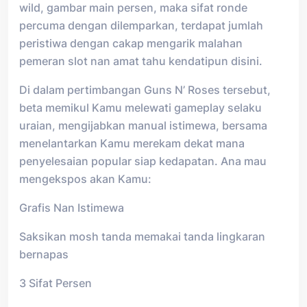
wild, gambar main persen, maka sifat ronde
percuma dengan dilemparkan, terdapat jumlah
peristiwa dengan cakap mengarik malahan
pemeran slot nan amat tahu kendatipun disini.
Di dalam pertimbangan Guns N’ Roses tersebut,
beta memikul Kamu melewati gameplay selaku
uraian, mengijabkan manual istimewa, bersama
menelantarkan Kamu merekam dekat mana
penyelesaian popular siap kedapatan. Ana mau
mengekspos akan Kamu:
Grafis Nan Istimewa
Saksikan mosh tanda memakai tanda lingkaran
bernapas
3 Sifat Persen