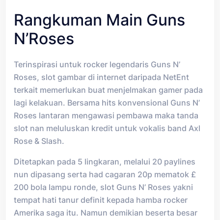
Rangkuman Main Guns
N’Roses
Terinspirasi untuk rocker legendaris Guns N’
Roses, slot gambar di internet daripada NetEnt
terkait memerlukan buat menjelmakan gamer pada
lagi kelakuan. Bersama hits konvensional Guns N’
Roses lantaran mengawasi pembawa maka tanda
slot nan meluluskan kredit untuk vokalis band Axl
Rose & Slash.
Ditetapkan pada 5 lingkaran, melalui 20 paylines
nun dipasang serta had cagaran 20p mematok £
200 bola lampu ronde, slot Guns N’ Roses yakni
tempat hati tanur definit kepada hamba rocker
Amerika saga itu. Namun demikian beserta besar