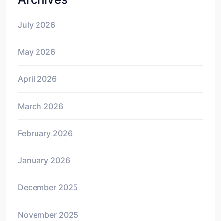
July 2026
May 2026
April 2026
March 2026
February 2026
January 2026
December 2025
November 2025