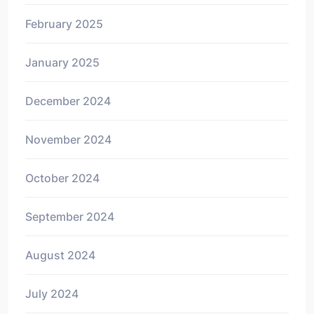
February 2025
January 2025
December 2024
November 2024
October 2024
September 2024
August 2024
July 2024