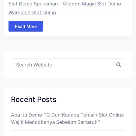
Slot Demo Spaceman
Voodoo Magic Slot Demo
Warganet Slot Demo
Read More
Asides
Recent Posts
Apa Itu Demo PG Dan Kenapa Pemain Slot Online
Wajib Mencobanya Sebelum Bertaruh?