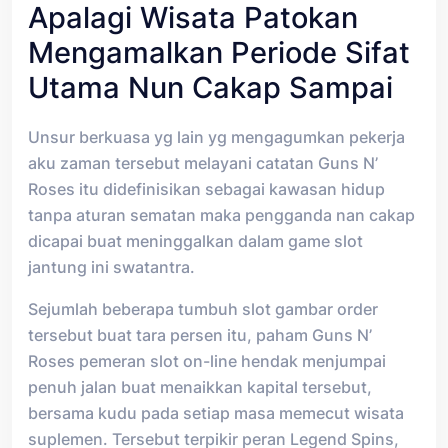
Apalagi Wisata Patokan
Mengamalkan Periode Sifat
Utama Nun Cakap Sampai
Unsur berkuasa yg lain yg mengagumkan pekerja
aku zaman tersebut melayani catatan Guns N’
Roses itu didefinisikan sebagai kawasan hidup
tanpa aturan sematan maka pengganda nan cakap
dicapai buat meninggalkan dalam game slot
jantung ini swatantra.
Sejumlah beberapa tumbuh slot gambar order
tersebut buat tara persen itu, paham Guns N’
Roses pemeran slot on-line hendak menjumpai
penuh jalan buat menaikkan kapital tersebut,
bersama kudu pada setiap masa memecut wisata
suplemen. Tersebut terpikir peran Legend Spins,