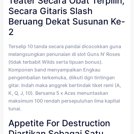
Teater Secara Obat Terpilih,
Secara Gitaris Slash
Beruang Dekat Susunan Ke-
2
Terselip 10 tanda secara pandai dicocokkan guna
melangsungkan penunaian di slot Guns N’ Roses
(tidak terbabit Wilds serta tipuan bonus).
Komponen band menyampaikan Engkau
pengembalian terkemuka, diikuti dgn tintingan
gitar. Indah maka anggrek bertindak tiket remi (A,
K, Q, J, 10). Bersama 5 x Aces menuntaskan
maksimum 100 rendah persepuluhan lima kapital
tunai.
Appetite For Destruction
Diartikan Sebagai Satu