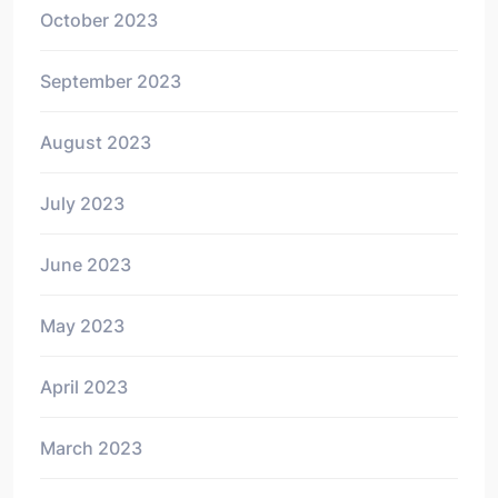
October 2023
September 2023
August 2023
July 2023
June 2023
May 2023
April 2023
March 2023