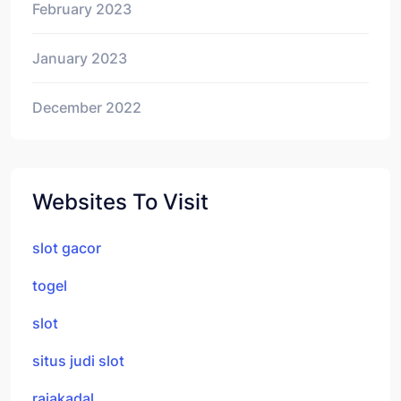
February 2023
January 2023
December 2022
Websites To Visit
slot gacor
togel
slot
situs judi slot
rajakadal