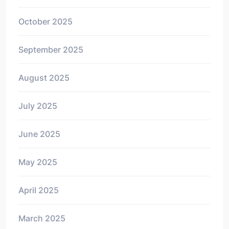
October 2025
September 2025
August 2025
July 2025
June 2025
May 2025
April 2025
March 2025