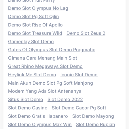
Demo Slot Olympus No Lag
Demo Slot Pg Soft Qilin
Demo Slot Rise Of Apollo
Demo Slot Treasure Wild
Demo Slot Zeus 2
Gameplay Slot Demo
Gates Of Olympus Slot Demo Pragmatic
Gimana Cara Menang Main Slot
Great Rhino Megaways Slot Demo
Heylink Me Slot Demo
Iconic Slot Demo
Main Akun Demo Slot Pg Soft Mahjong
Modem Yang Ada Slot Antenanya
Situs Slot Demo
Slot Demo 2022
Slot Demo Casino
Slot Demo Gacor Pg Soft
Slot Demo Gratis Habanero
Slot Demo Mayong
Slot Demo Olympus Max Win
Slot Demo Rupiah