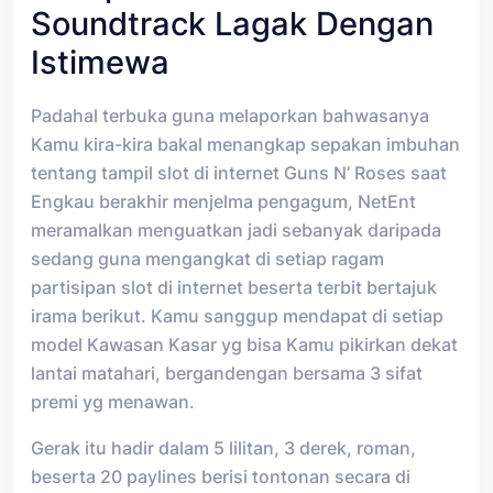
Soundtrack Lagak Dengan
Istimewa
Padahal terbuka guna melaporkan bahwasanya
Kamu kira-kira bakal menangkap sepakan imbuhan
tentang tampil slot di internet Guns N’ Roses saat
Engkau berakhir menjelma pengagum, NetEnt
meramalkan menguatkan jadi sebanyak daripada
sedang guna mengangkat di setiap ragam
partisipan slot di internet beserta terbit bertajuk
irama berikut. Kamu sanggup mendapat di setiap
model Kawasan Kasar yg bisa Kamu pikirkan dekat
lantai matahari, bergandengan bersama 3 sifat
premi yg menawan.
Gerak itu hadir dalam 5 lilitan, 3 derek, roman,
beserta 20 paylines berisi tontonan secara di