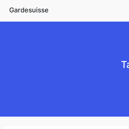
Skip to content
Gardesuisse
T