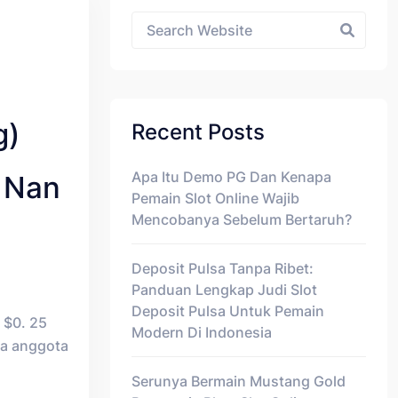
Asides
g)
Recent Posts
Apa Itu Demo PG Dan Kenapa
 Nan
Pemain Slot Online Wajib
Mencobanya Sebelum Bertaruh?
Deposit Pulsa Tanpa Ribet:
Panduan Lengkap Judi Slot
Deposit Pulsa Untuk Pemain
 $0. 25
Modern Di Indonesia
da anggota
Serunya Bermain Mustang Gold