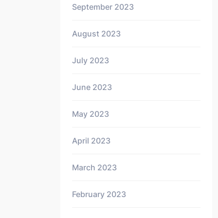
September 2023
August 2023
July 2023
June 2023
May 2023
April 2023
March 2023
February 2023