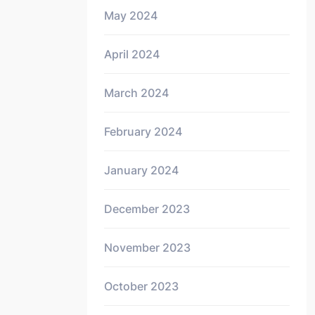
May 2024
April 2024
March 2024
February 2024
January 2024
December 2023
November 2023
October 2023