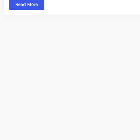
Read More