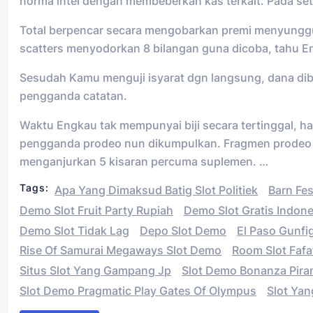
norma intel dengan membeberkan kas terkait. Pada seti
Total berpencar secara mengobarkan premi menyungguh
scatters menyodorkan 8 bilangan guna dicoba, tahu E
Sesudah Kamu menguji isyarat dgn langsung, dana di
pengganda catatan.
Waktu Engkau tak mempunyai biji secara tertinggal, h
pengganda prodeo nun dikumpulkan. Fragmen prodeo c
menganjurkan 5 kisaran percuma suplemen. …
Tags:
Apa Yang Dimaksud Batig Slot Politiek
Barn Fes
Demo Slot Fruit Party Rupiah
Demo Slot Gratis Indone
Demo Slot Tidak Lag
Depo Slot Demo
El Paso Gunfi
Rise Of Samurai Megaways Slot Demo
Room Slot Faf
Situs Slot Yang Gampang Jp
Slot Demo Bonanza Pira
Slot Demo Pragmatic Play Gates Of Olympus
Slot Yan