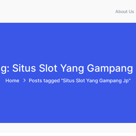
About Us
g: Situs Slot Yang Gampang
Home
Posts tagged "Situs Slot Yang Gampang Jp"