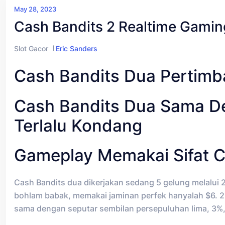
May 28, 2023
Cash Bandits 2 Realtime Gamin
Slot Gacor
Eric Sanders
Cash Bandits Dua Pertimb
Cash Bandits Dua Sama D
Terlalu Kondang
Gameplay Memakai Sifat C
Cash Bandits dua dikerjakan sedang 5 gelung melalui
bohlam babak, memakai jaminan perfek hanyalah $6. 2
sama dengan seputar sembilan persepuluhan lima, 3%,