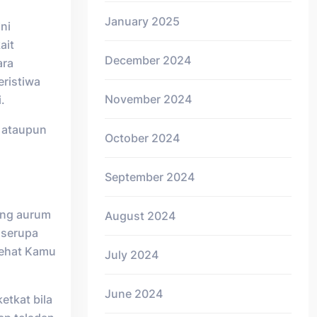
January 2025
ni
ait
December 2024
ara
eristiwa
November 2024
.
a ataupun
October 2024
September 2024
ong aurum
August 2024
 serupa
 sehat Kamu
July 2024
June 2024
etkat bila