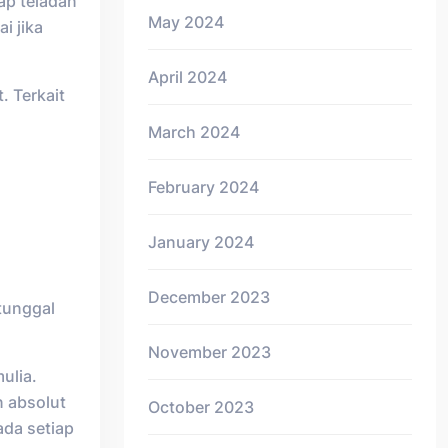
ap teladan
May 2024
i jika
April 2024
. Terkait
March 2024
February 2024
January 2024
December 2023
tunggal
November 2023
ulia.
n absolut
October 2023
ada setiap