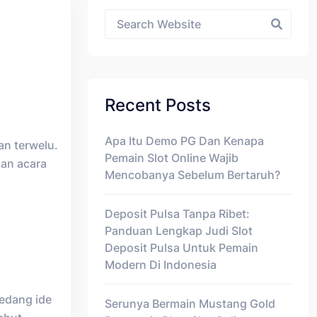
Asides
Recent Posts
Apa Itu Demo PG Dan Kenapa
an terwelu.
Pemain Slot Online Wajib
an acara
Mencobanya Sebelum Bertaruh?
Deposit Pulsa Tanpa Ribet:
Panduan Lengkap Judi Slot
Deposit Pulsa Untuk Pemain
Modern Di Indonesia
sedang ide
Serunya Bermain Mustang Gold