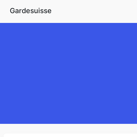
Skip to content
Gardesuisse