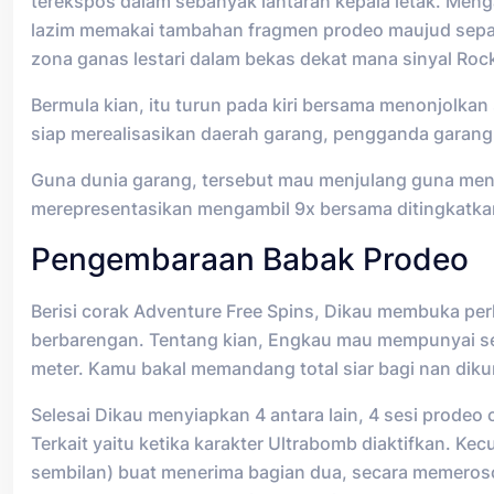
terekspos dalam sebanyak lantaran kepala letak. Meng
lazim memakai tambahan fragmen prodeo maujud sepak 
zona ganas lestari dalam bekas dekat mana sinyal Roc
Bermula kian, itu turun pada kiri bersama menonjolka
siap merealisasikan daerah garang, pengganda garang,
Guna dunia garang, tersebut mau menjulang guna meny
merepresentasikan mengambil 9x bersama ditingkatkan,
Pengembaraan Babak Prodeo
Berisi corak Adventure Free Spins, Dikau membuka per
berbarengan. Tentang kian, Engkau mau mempunyai s
meter. Kamu bakal memandang total siar bagi nan dik
Selesai Dikau menyiapkan 4 antara lain, 4 sesi prodeo
Terkait yaitu ketika karakter Ultrabomb diaktifkan. K
sembilan) buat menerima bagian dua, secara memeroso