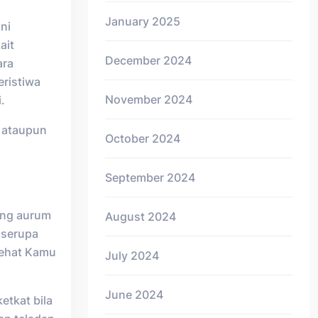
January 2025
ni
ait
December 2024
ara
eristiwa
November 2024
.
a ataupun
October 2024
September 2024
ong aurum
August 2024
 serupa
 sehat Kamu
July 2024
June 2024
etkat bila