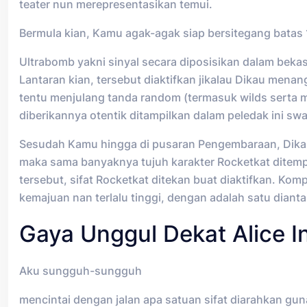
teater nun merepresentasikan temui.
Bermula kian, Kamu agak-agak siap bersitegang batas 
Ultrabomb yakni sinyal secara diposisikan dalam bekas
Lantaran kian, tersebut diaktifkan jikalau Dikau menan
tentu menjulang tanda random (termasuk wilds serta m
diberikannya otentik ditampilkan dalam peledak ini s
Sesudah Kamu hingga di pusaran Pengembaraan, Dikau
maka sama banyaknya tujuh karakter Rocketkat ditem
tersebut, sifat Rocketkat ditekan buat diaktifkan. Kom
kemajuan nan terlalu tinggi, dengan adalah satu dianta
Gaya Unggul Dekat Alice I
Aku sungguh-sungguh
mencintai dengan jalan apa satuan sifat diarahkan g