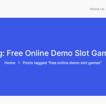
About Us
g: Free Online Demo Slot Ga
Home
Posts tagged "free online demo slot games"