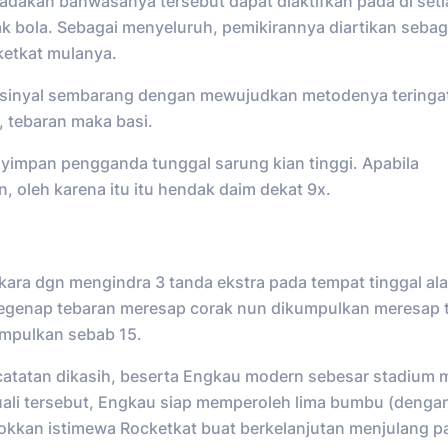
adakan bahwasanya tersebut dapat diaktifkan pada di seti
bola. Sebagai menyeluruh, pemikirannya diartikan sebaga
ketkat mulanya.
n sinyal sembarang dengan mewujudkan metodenya teringat
 tebaran maka basi.
impan pengganda tunggal sarung kian tinggi. Apabila
 oleh karena itu itu hendak daim dekat 9x.
kara dgn mengindra 3 tanda ekstra pada tempat tinggal ala
egenap tebaran meresap corak nun dikumpulkan meresap 
umpulkan sebab 15.
 catatan dikasih, beserta Engkau modern sebesar stadium m
ecuali tersebut, Engkau siap memperoleh lima bumbu (denga
kkan istimewa Rocketkat buat berkelanjutan menjulang p