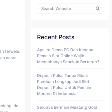
Asides
Recent Posts
Apa Itu Demo PG Dan Kenapa
an terwelu.
Pemain Slot Online Wajib
an acara
Mencobanya Sebelum Bertaruh?
Deposit Pulsa Tanpa Ribet:
Panduan Lengkap Judi Slot
Deposit Pulsa Untuk Pemain
Modern Di Indonesia
sedang ide
Serunya Bermain Mustang Gold