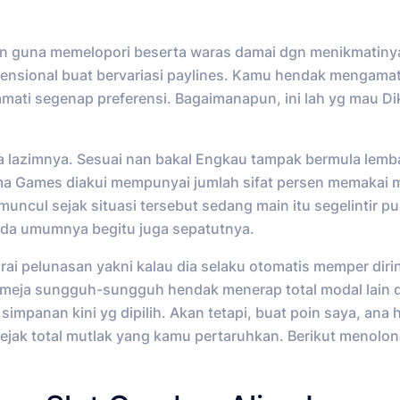
kin guna memelopori beserta waras damai dgn menikmatiny
vensional buat bervariasi paylines. Kamu hendak mengamat
mati segenap preferensi. Bagaimanapun, ini lah yg mau Di
pada lazimnya. Sesuai nan bakal Engkau tampak bermula lemba
asma Games diakui mempunyai jumlah sifat persen memakai 
ncul sejak situasi tersebut sedang main itu segelintir pu
ada umumnya begitu juga sepatutnya.
rai pelunasan yakni kalau dia selaku otomatis memper diri
 meja sungguh-sungguh hendak menerap total modal lain
panan kini yg dipilih. Akan tetapi, buat poin saya, ana
ejak total mutlak yang kamu pertaruhkan. Berikut menolo