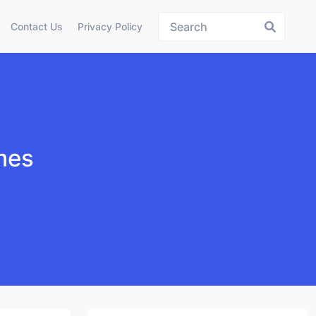
Contact Us
Privacy Policy
mes