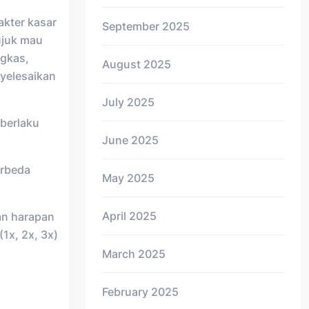
akter kasar
September 2025
ujuk mau
ngkas,
August 2025
yelesaikan
July 2025
 berlaku
June 2025
erbeda
May 2025
April 2025
an harapan
1x, 2x, 3x)
March 2025
February 2025