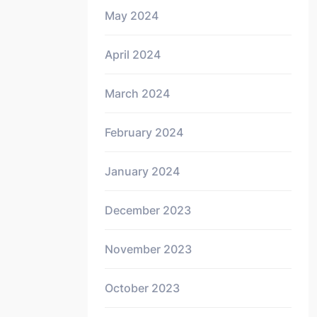
May 2024
April 2024
March 2024
February 2024
January 2024
December 2023
November 2023
October 2023