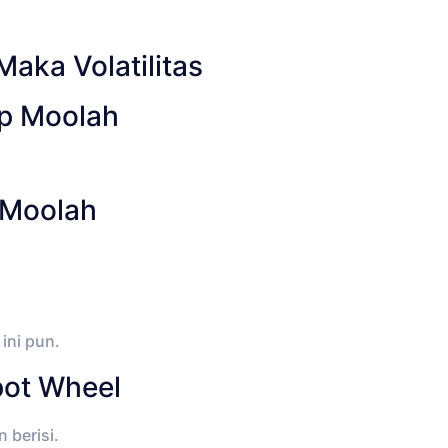
aka Volatilitas
ap Moolah
 Moolah
ini pun.
pot Wheel
 berisi.