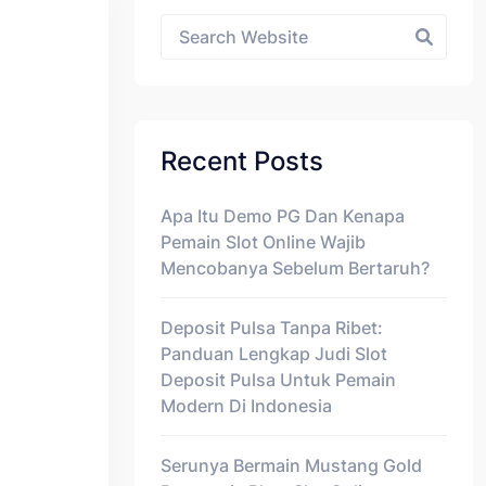
Asides
Recent Posts
Apa Itu Demo PG Dan Kenapa
Pemain Slot Online Wajib
Mencobanya Sebelum Bertaruh?
Deposit Pulsa Tanpa Ribet:
Panduan Lengkap Judi Slot
Deposit Pulsa Untuk Pemain
Modern Di Indonesia
Serunya Bermain Mustang Gold