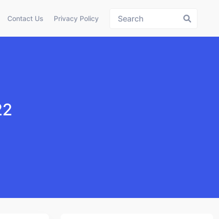
Contact Us
Privacy Policy
22