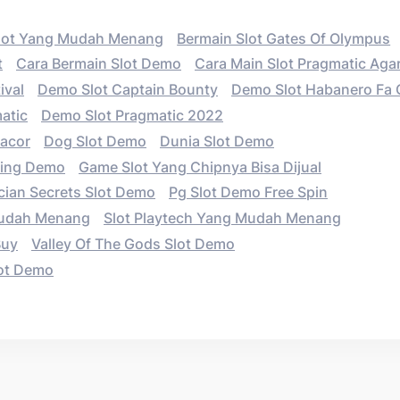
Slot Yang Mudah Menang
Bermain Slot Gates Of Olympus
t
Cara Bermain Slot Demo
Cara Main Slot Pragmatic Ag
ival
Demo Slot Captain Bounty
Demo Slot Habanero Fa 
atic
Demo Slot Pragmatic 2022
gacor
Dog Slot Demo
Dunia Slot Demo
ming Demo
Game Slot Yang Chipnya Bisa Dijual
cian Secrets Slot Demo
Pg Slot Demo Free Spin
Mudah Menang
Slot Playtech Yang Mudah Menang
Buy
Valley Of The Gods Slot Demo
lot Demo