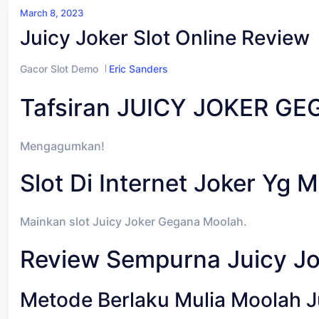
March 8, 2023
Juicy Joker Slot Online Review
Gacor Slot Demo
Eric Sanders
Tafsiran JUICY JOKER G
Mengagumkan!
Slot Di Internet Joker Yg
Mainkan slot Juicy Joker Gegana Moolah.
Review Sempurna Juicy J
Metode Berlaku Mulia Moolah J