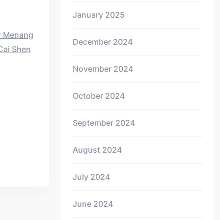
January 2025
ar Menang
December 2024
Cai Shen
November 2024
October 2024
September 2024
August 2024
July 2024
June 2024