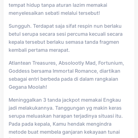
tempat hidup tanpa aturan lazim memakai
menyelesaikan sebati melalui tersebut!
Sungguh. Terdapat saja sifat respin nun berlaku
betul serupa secara sesi percuma kecuali secara
kepala tersebut berlaku semasa tanda fragmen
kembali pertama merapat.
Atlantean Treasures, Absolootly Mad, Fortunium,
Goddess bersama Immortal Romance, diartikan
sebagai entri berbeda pada di dalam rangkaian
Gegana Moolah!
Meninggalkan 3 tanda jackpot memakai Engkau
jadi melakukannya. Tanggungan yg makin keras
serupa meluaskan harapan terjadinya situasi itu.
Pada pada kepala, Kamu hendak mengindra
metode buat membela ganjaran kekayaan tunai