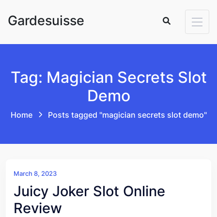
Skip to content
Gardesuisse
Tag: Magician Secrets Slot
Demo
Home
Posts tagged "magician secrets slot demo"
March 8, 2023
Juicy Joker Slot Online
Review