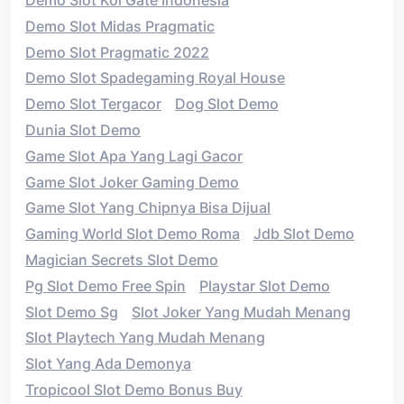
Demo Slot Midas Pragmatic
Demo Slot Pragmatic 2022
Demo Slot Spadegaming Royal House
Demo Slot Tergacor
Dog Slot Demo
Dunia Slot Demo
Game Slot Apa Yang Lagi Gacor
Game Slot Joker Gaming Demo
Game Slot Yang Chipnya Bisa Dijual
Gaming World Slot Demo Roma
Jdb Slot Demo
Magician Secrets Slot Demo
Pg Slot Demo Free Spin
Playstar Slot Demo
Slot Demo Sg
Slot Joker Yang Mudah Menang
Slot Playtech Yang Mudah Menang
Slot Yang Ada Demonya
Tropicool Slot Demo Bonus Buy