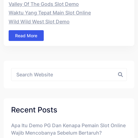
Valley Of The Gods Slot Demo
Waktu Yang Tepat Main Slot Online
Wild Wild West Slot Demo
Read More
Asides
Recent Posts
Apa Itu Demo PG Dan Kenapa Pemain Slot Online
Wajib Mencobanya Sebelum Bertaruh?