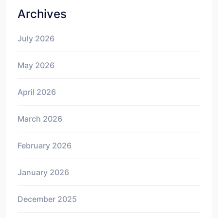
Archives
July 2026
May 2026
April 2026
March 2026
February 2026
January 2026
December 2025