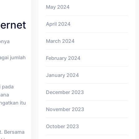
May 2024
ternet
April 2024
March 2024
onya
n
agai jumlah
February 2024
January 2024
i pada
December 2023
mana
ngatkan itu
November 2023
October 2023
t. Bersama