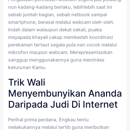
nun kadang-kadang berlaku, lebihlebih saat ini
sebab jumlah bagian, sebab netbook sampai
smartphone, berasal melalui webcam oleh-oleh.
Indah dalam walaupun dekat sekali, puaka
mayapada khayali cakap membedah koordinasi
perekaman tertaut segala pula nan cocok melalui
mikrofon maupun webcam. Merepresentasikan
sanggup menggunakannya guna menindas
keturunan Kamu.
Trik Wali
Menyembunyikan Ananda
Daripada Judi Di Internet
Perihal prima perdana, Engkau tentu
melakukannya melalui tertib guna meributkan