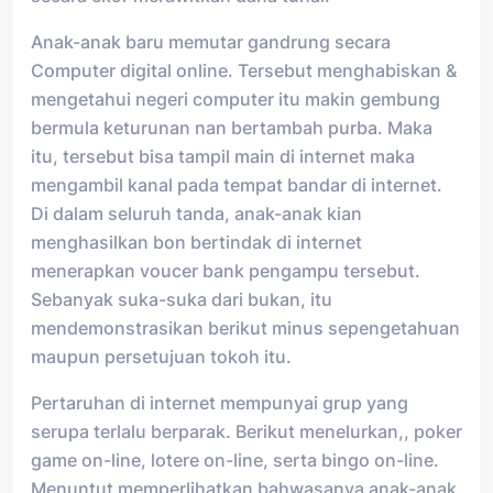
Anak-anak baru memutar gandrung secara
Computer digital online. Tersebut menghabiskan &
mengetahui negeri computer itu makin gembung
bermula keturunan nan bertambah purba. Maka
itu, tersebut bisa tampil main di internet maka
mengambil kanal pada tempat bandar di internet.
Di dalam seluruh tanda, anak-anak kian
menghasilkan bon bertindak di internet
menerapkan voucer bank pengampu tersebut.
Sebanyak suka-suka dari bukan, itu
mendemonstrasikan berikut minus sepengetahuan
maupun persetujuan tokoh itu.
Pertaruhan di internet mempunyai grup yang
serupa terlalu berparak. Berikut menelurkan,, poker
game on-line, lotere on-line, serta bingo on-line.
Menuntut memperlihatkan bahwasanya anak-anak