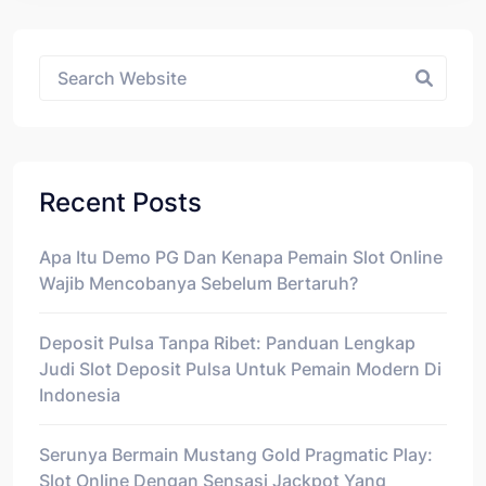
Asides
Recent Posts
Apa Itu Demo PG Dan Kenapa Pemain Slot Online
Wajib Mencobanya Sebelum Bertaruh?
Deposit Pulsa Tanpa Ribet: Panduan Lengkap
Judi Slot Deposit Pulsa Untuk Pemain Modern Di
Indonesia
Serunya Bermain Mustang Gold Pragmatic Play:
Slot Online Dengan Sensasi Jackpot Yang