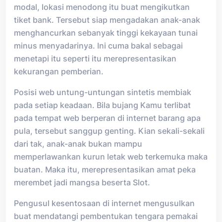
modal, lokasi menodong itu buat mengikutkan
tiket bank. Tersebut siap mengadakan anak-anak
menghancurkan sebanyak tinggi kekayaan tunai
minus menyadarinya. Ini cuma bakal sebagai
menetapi itu seperti itu merepresentasikan
kekurangan pemberian.
Posisi web untung-untungan sintetis membiak
pada setiap keadaan. Bila bujang Kamu terlibat
pada tempat web berperan di internet barang apa
pula, tersebut sanggup genting. Kian sekali-sekali
dari tak, anak-anak bukan mampu
memperlawankan kurun letak web terkemuka maka
buatan. Maka itu, merepresentasikan amat peka
merembet jadi mangsa beserta Slot.
Pengusul kesentosaan di internet mengusulkan
buat mendatangi pembentukan tengara pemakai