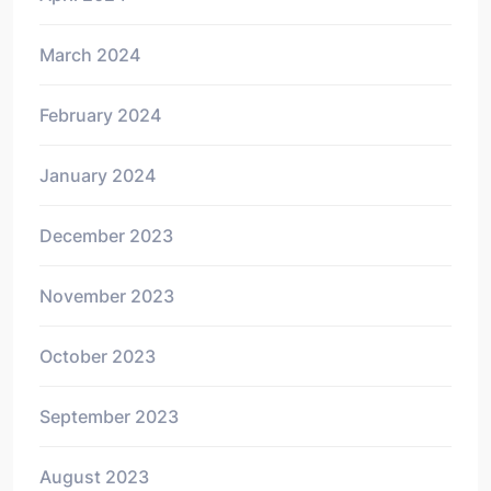
March 2024
February 2024
January 2024
December 2023
November 2023
October 2023
September 2023
August 2023