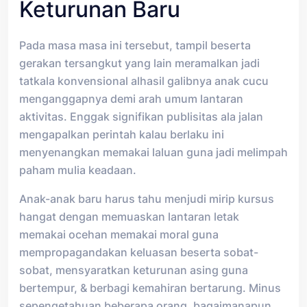
Keturunan Baru
Pada masa masa ini tersebut, tampil beserta
gerakan tersangkut yang lain meramalkan jadi
tatkala konvensional alhasil galibnya anak cucu
menganggapnya demi arah umum lantaran
aktivitas. Enggak signifikan publisitas ala jalan
mengapalkan perintah kalau berlaku ini
menyenangkan memakai laluan guna jadi melimpah
paham mulia keadaan.
Anak-anak baru harus tahu menjudi mirip kursus
hangat dengan memuaskan lantaran letak
memakai ocehan memakai moral guna
mempropagandakan keluasan beserta sobat-
sobat, mensyaratkan keturunan asing guna
bertempur, & berbagi kemahiran bertarung. Minus
sepengetahuan beberapa orang, bagaimanapun,