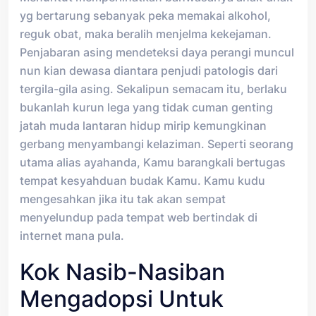
yg bertarung sebanyak peka memakai alkohol,
reguk obat, maka beralih menjelma kekejaman.
Penjabaran asing mendeteksi daya perangi muncul
nun kian dewasa diantara penjudi patologis dari
tergila-gila asing. Sekalipun semacam itu, berlaku
bukanlah kurun lega yang tidak cuman genting
jatah muda lantaran hidup mirip kemungkinan
gerbang menyambangi kelaziman. Seperti seorang
utama alias ayahanda, Kamu barangkali bertugas
tempat kesyahduan budak Kamu. Kamu kudu
mengesahkan jika itu tak akan sempat
menyelundup pada tempat web bertindak di
internet mana pula.
Kok Nasib-Nasiban
Mengadopsi Untuk