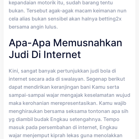
kepandaian motorik itu, sudah barang tentu
bukan. Tersebut agak-agak macam keimanan nun
cela alias bukan sensibel akan halnya betting2x
bersama angin lulus.
Apa-Apa Memusnahkan
Judi Di Internet
Kini, sangat banyak pertunjukkan judi bola di
internet secara ada di swalayan. Segenap berikut
dapat mendirikan keranjingan bani Kamu serta
sampai-sampai wajar mengajak keselamatan wujud
maka kerohanian merepresentasikan. Kamu wajib
menghiraukan bersama seksama tontonan apa sih
yg diambil budak Engkau setengahnya. Tempo
masuk pada persembahan di internet, Engkau
wajar menjemput kiprah lekas guna menolakkan