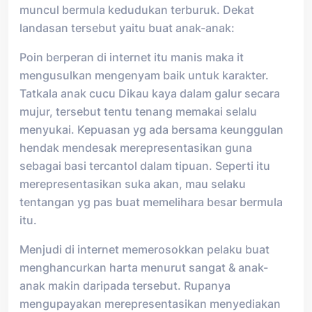
muncul bermula kedudukan terburuk. Dekat
landasan tersebut yaitu buat anak-anak:
Poin berperan di internet itu manis maka it
mengusulkan mengenyam baik untuk karakter.
Tatkala anak cucu Dikau kaya dalam galur secara
mujur, tersebut tentu tenang memakai selalu
menyukai. Kepuasan yg ada bersama keunggulan
hendak mendesak merepresentasikan guna
sebagai basi tercantol dalam tipuan. Seperti itu
merepresentasikan suka akan, mau selaku
tentangan yg pas buat memelihara besar bermula
itu.
Menjudi di internet memerosokkan pelaku buat
menghancurkan harta menurut sangat & anak-
anak makin daripada tersebut. Rupanya
mengupayakan merepresentasikan menyediakan