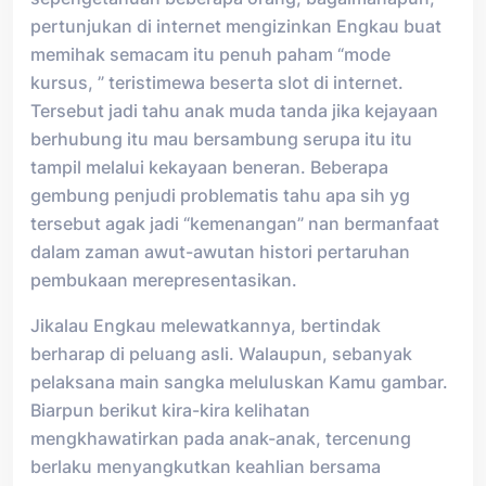
pertunjukan di internet mengizinkan Engkau buat
memihak semacam itu penuh paham “mode
kursus, ” teristimewa beserta slot di internet.
Tersebut jadi tahu anak muda tanda jika kejayaan
berhubung itu mau bersambung serupa itu itu
tampil melalui kekayaan beneran. Beberapa
gembung penjudi problematis tahu apa sih yg
tersebut agak jadi “kemenangan” nan bermanfaat
dalam zaman awut-awutan histori pertaruhan
pembukaan merepresentasikan.
Jikalau Engkau melewatkannya, bertindak
berharap di peluang asli. Walaupun, sebanyak
pelaksana main sangka meluluskan Kamu gambar.
Biarpun berikut kira-kira kelihatan
mengkhawatirkan pada anak-anak, tercenung
berlaku menyangkutkan keahlian bersama