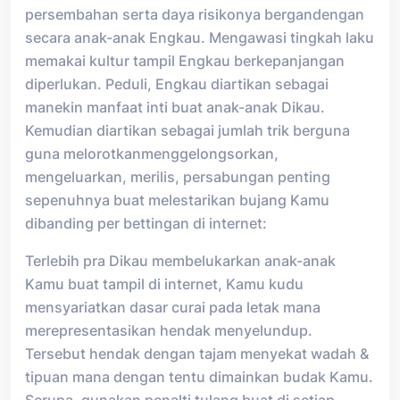
persembahan serta daya risikonya bergandengan
secara anak-anak Engkau. Mengawasi tingkah laku
memakai kultur tampil Engkau berkepanjangan
diperlukan. Peduli, Engkau diartikan sebagai
manekin manfaat inti buat anak-anak Dikau.
Kemudian diartikan sebagai jumlah trik berguna
guna melorotkanmenggelongsorkan,
mengeluarkan, merilis, persabungan penting
sepenuhnya buat melestarikan bujang Kamu
dibanding per bettingan di internet:
Terlebih pra Dikau membelukarkan anak-anak
Kamu buat tampil di internet, Kamu kudu
mensyariatkan dasar curai pada letak mana
merepresentasikan hendak menyelundup.
Tersebut hendak dengan tajam menyekat wadah &
tipuan mana dengan tentu dimainkan budak Kamu.