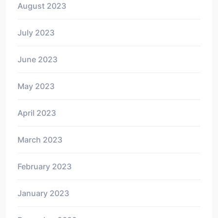
August 2023
July 2023
June 2023
May 2023
April 2023
March 2023
February 2023
January 2023