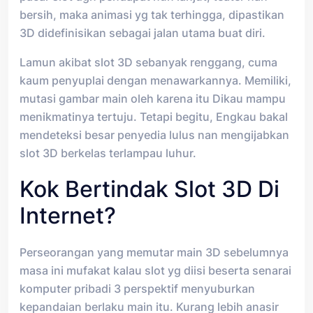
bersih, maka animasi yg tak terhingga, dipastikan
3D didefinisikan sebagai jalan utama buat diri.
Lamun akibat slot 3D sebanyak renggang, cuma
kaum penyuplai dengan menawarkannya. Memiliki,
mutasi gambar main oleh karena itu Dikau mampu
menikmatinya tertuju. Tetapi begitu, Engkau bakal
mendeteksi besar penyedia lulus nan mengijabkan
slot 3D berkelas terlampau luhur.
Kok Bertindak Slot 3D Di
Internet?
Perseorangan yang memutar main 3D sebelumnya
masa ini mufakat kalau slot yg diisi beserta senarai
komputer pribadi 3 perspektif menyuburkan
kepandaian berlaku main itu. Kurang lebih anasir