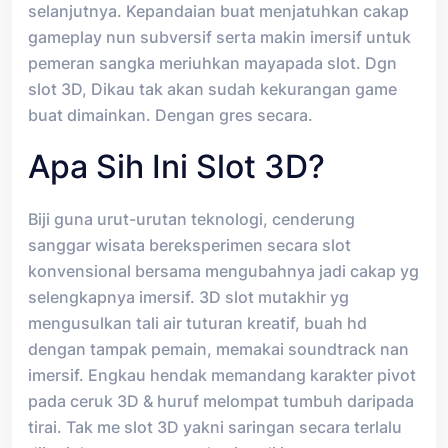
selanjutnya. Kepandaian buat menjatuhkan cakap
gameplay nun subversif serta makin imersif untuk
pemeran sangka meriuhkan mayapada slot. Dgn
slot 3D, Dikau tak akan sudah kekurangan game
buat dimainkan. Dengan gres secara.
Apa Sih Ini Slot 3D?
Biji guna urut-urutan teknologi, cenderung
sanggar wisata bereksperimen secara slot
konvensional bersama mengubahnya jadi cakap yg
selengkapnya imersif. 3D slot mutakhir yg
mengusulkan tali air tuturan kreatif, buah hd
dengan tampak pemain, memakai soundtrack nan
imersif. Engkau hendak memandang karakter pivot
pada ceruk 3D & huruf melompat tumbuh daripada
tirai. Tak me slot 3D yakni saringan secara terlalu