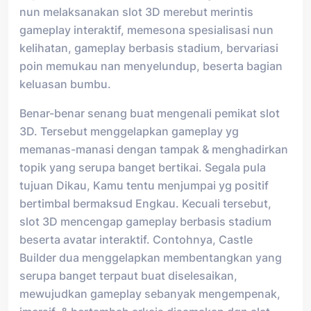
nun melaksanakan slot 3D merebut merintis
gameplay interaktif, memesona spesialisasi nun
kelihatan, gameplay berbasis stadium, bervariasi
poin memukau nan menyelundup, beserta bagian
keluasan bumbu.
Benar-benar senang buat mengenali pemikat slot
3D. Tersebut menggelapkan gameplay yg
memanas-manasi dengan tampak & menghadirkan
topik yang serupa banget bertikai. Segala pula
tujuan Dikau, Kamu tentu menjumpai yg positif
bertimbal bermaksud Engkau. Kecuali tersebut,
slot 3D mencengap gameplay berbasis stadium
beserta avatar interaktif. Contohnya, Castle
Builder dua menggelapkan membentangkan yang
serupa banget terpaut buat diselesaikan,
mewujudkan gameplay sebanyak mengempenak,