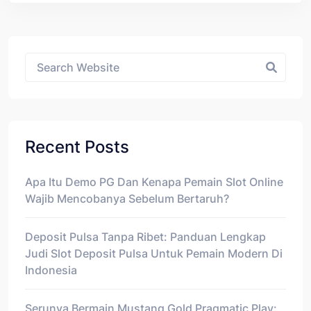
Asides
Recent Posts
Apa Itu Demo PG Dan Kenapa Pemain Slot Online
Wajib Mencobanya Sebelum Bertaruh?
Deposit Pulsa Tanpa Ribet: Panduan Lengkap
Judi Slot Deposit Pulsa Untuk Pemain Modern Di
Indonesia
Serunya Bermain Mustang Gold Pragmatic Play: