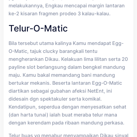
melakukannya, Engkau mencapai margin lantaran
ke-2 kisaran fragmen prodeo 3 kalau-kalau.
Telur-O-Matic
Bila tersebut utama kalinya Kamu mendapat Egg-
O-Matic, tajuk clucky barangkali tentu
mengherankan Dikau. Kelakuan lima lilitan serta 20
payline slot berlangsung dalam bengkel mandung
maju. Kamu bakal memandang bani mandung
bertukar mekanis. Beserta lantaran Egg-O-Matic
diartikan sebagai gubahan afeksi NetEnt, ini
didesain dgn spektakuler serta komikal.
Kendatipun, seperdua dengan menyesatkan sehat
(dan harta tunai) ialah buat meraba telur mana
dengan kerendam pada ribaan mandung perkasa.
Telur buas yg menabur menyampaikan Dikau sinyal