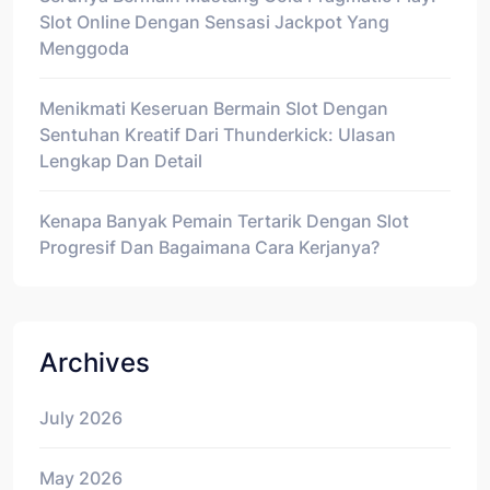
Slot Online Dengan Sensasi Jackpot Yang
Menggoda
Menikmati Keseruan Bermain Slot Dengan
Sentuhan Kreatif Dari Thunderkick: Ulasan
Lengkap Dan Detail
Kenapa Banyak Pemain Tertarik Dengan Slot
Progresif Dan Bagaimana Cara Kerjanya?
Archives
July 2026
May 2026