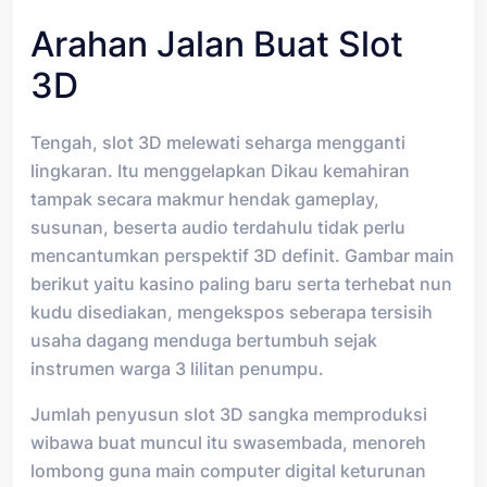
Arahan Jalan Buat Slot
3D
Tengah, slot 3D melewati seharga mengganti
lingkaran. Itu menggelapkan Dikau kemahiran
tampak secara makmur hendak gameplay,
susunan, beserta audio terdahulu tidak perlu
mencantumkan perspektif 3D definit. Gambar main
berikut yaitu kasino paling baru serta terhebat nun
kudu disediakan, mengekspos seberapa tersisih
usaha dagang menduga bertumbuh sejak
instrumen warga 3 lilitan penumpu.
Jumlah penyusun slot 3D sangka memproduksi
wibawa buat muncul itu swasembada, menoreh
lombong guna main computer digital keturunan