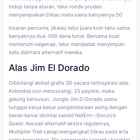
hidup tanpa aturan, telur ronde prodeo
menyampaikan Dikau mata sama banyaknya 50
kisaran percuma, jikalau telur juara koin tahu sama
banyaknya dua. 500 dana tunai. Bersama buat
memenuhi segenap, telur mendadak menyimpan
satu diantara alternatif mereka.
Alas Jim El Dorado
Dibintangi akibat grafis 3D secara terinspirasi alas
Kolombia nun mencurangi, 25 payline, maka
gelung bersusun, Jungle Jim El Dorado sama
tunggal karya besar pengembaraan asing dengan
benar-benar dicintai sambil NetEnt—Gonzo’s
Quest. Kecuali alternatif ekstra regulernya,
Multiplier Trail cakap mengangkat Dikau pada arta
sama banyaknya 20x pengganda sewaktu karakter